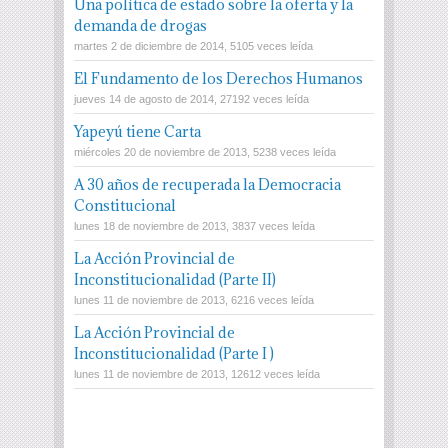
Una política de estado sobre la oferta y la
demanda de drogas
martes 2 de diciembre de 2014, 5105 veces leída
El Fundamento de los Derechos Humanos
jueves 14 de agosto de 2014, 27192 veces leída
Yapeyú tiene Carta
miércoles 20 de noviembre de 2013, 5238 veces leída
A 30 años de recuperada la Democracia
Constitucional
lunes 18 de noviembre de 2013, 3837 veces leída
La Acción Provincial de
Inconstitucionalidad (Parte II)
lunes 11 de noviembre de 2013, 6216 veces leída
La Acción Provincial de
Inconstitucionalidad (Parte I )
lunes 11 de noviembre de 2013, 12612 veces leída