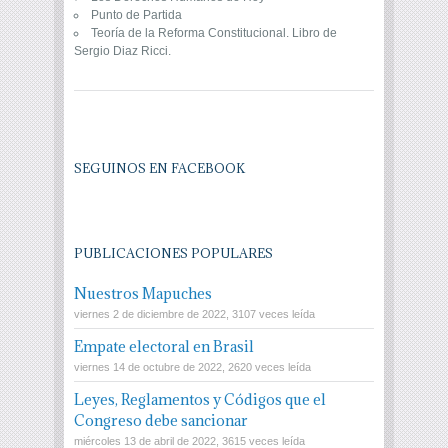
Punto de Partida
Teoría de la Reforma Constitucional. Libro de
Sergio Diaz Ricci.
SEGUINOS EN FACEBOOK
PUBLICACIONES POPULARES
Nuestros Mapuches
viernes 2 de diciembre de 2022, 3107 veces leída
Empate electoral en Brasil
viernes 14 de octubre de 2022, 2620 veces leída
Leyes, Reglamentos y Códigos que el
Congreso debe sancionar
miércoles 13 de abril de 2022, 3615 veces leída