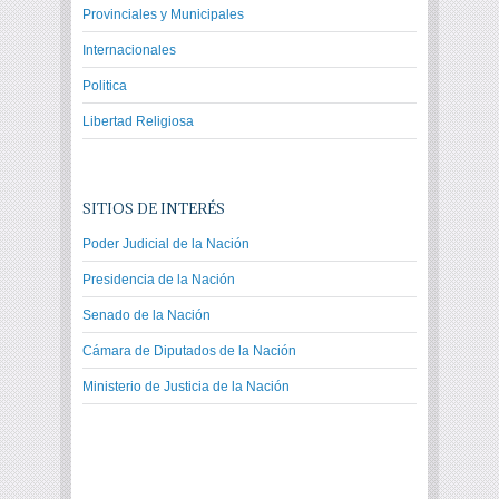
Provinciales y Municipales
Internacionales
Politica
Libertad Religiosa
SITIOS DE INTERÉS
Poder Judicial de la Nación
Presidencia de la Nación
Senado de la Nación
Cámara de Diputados de la Nación
Ministerio de Justicia de la Nación