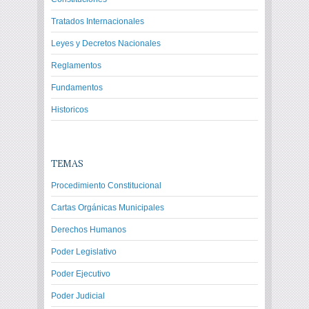
Tratados Internacionales
Leyes y Decretos Nacionales
Reglamentos
Fundamentos
Historicos
TEMAS
Procedimiento Constitucional
Cartas Orgánicas Municipales
Derechos Humanos
Poder Legislativo
Poder Ejecutivo
Poder Judicial