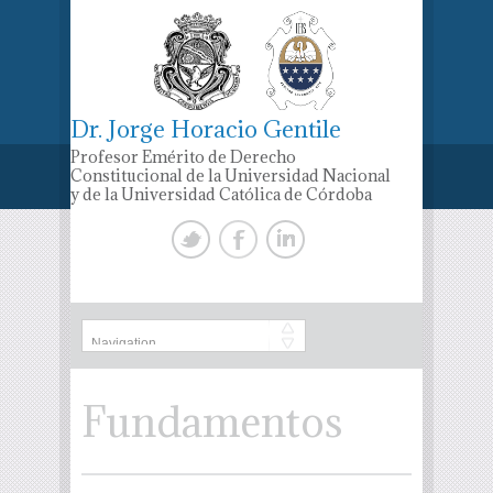
Dr. Jorge Horacio Gentile
Profesor Emérito de Derecho
Constitucional de la Universidad Nacional
y de la Universidad Católica de Córdoba
Fundamentos