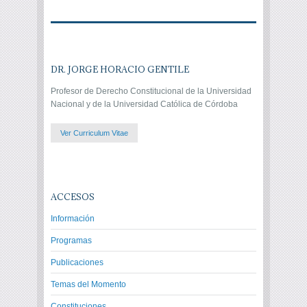
DR. JORGE HORACIO GENTILE
Profesor de Derecho Constitucional de la Universidad
Nacional y de la Universidad Católica de Córdoba
Ver Curriculum Vitae
ACCESOS
Información
Programas
Publicaciones
Temas del Momento
Constituciones