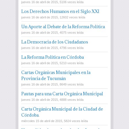
jueves 16 de abril de 2015, 5106 veces leída
Los Derechos Humanos en el Siglo XXI
jueves 16 de abril de 2015, 12602 veces leída
Un Aporte al Debate de la Reforma Política
jueves 16 de abril de 2015, 4075 veces leída
La Democracia de los Ciudadanos
jueves 16 de abril de 2015, 4796 veces leída
La Reforma Política en Córdoba
jueves 16 de abril de 2015, 5210 veces leída
Cartas Orgánicas Municipales en la
Provincia de Tucumán
jueves 16 de abril de 2015, 8649 veces leída
Pautas para una Carta Orgánica Municipal
jueves 16 de abril de 2015, 4888 veces leída
Carta Orgánica Municipal de la Ciudad de
Córdoba.
miércoles 15 de abril de 2015, 5824 veces leída