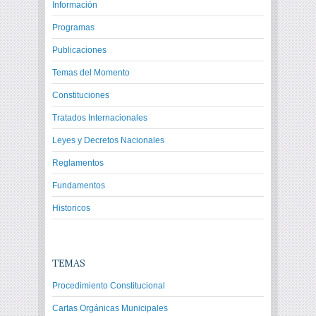
Información
Programas
Publicaciones
Temas del Momento
Constituciones
Tratados Internacionales
Leyes y Decretos Nacionales
Reglamentos
Fundamentos
Historicos
TEMAS
Procedimiento Constitucional
Cartas Orgánicas Municipales