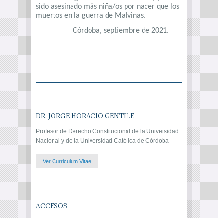
sido asesinado más niña/os por nacer que los
muertos en la guerra de Malvinas.
Córdoba, septiembre de 2021.
DR. JORGE HORACIO GENTILE
Profesor de Derecho Constitucional de la Universidad
Nacional y de la Universidad Católica de Córdoba
Ver Curriculum Vitae
ACCESOS