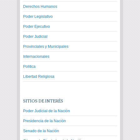
Derechos Humanos
Poder Legislativo
Poder Ejecutivo
Poder Judicial
Provinciales y Municipales
Internacionales
Politica
Libertad Religiosa
SITIOS DE INTERÉS
Poder Judicial de la Nación
Presidencia de la Nación
Senado de la Nación