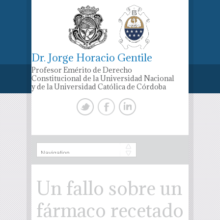
Dr. Jorge Horacio Gentile
Profesor Emérito de Derecho
Constitucional de la Universidad Nacional
y de la Universidad Católica de Córdoba
Un fallo sobre un
fármaco recetado