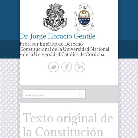
Dr. Jorge Horacio Gentile
Profesor Emérito de Derecho
Constitucional de la Universidad Nacional
y de la Universidad Católica de Córdoba
Texto original de
la Constitución