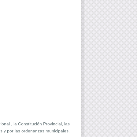
nal , la Constitución Provincial, las
es y por las ordenanzas municipales.