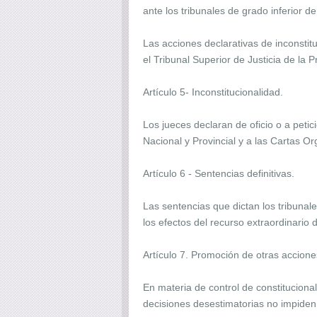
ante los tribunales de grado inferior de
Las acciones declarativas de inconstituc
el Tribunal Superior de Justicia de la P
Artículo 5- Inconstitucionalidad.
Los jueces declaran de oficio o a petic
Nacional y Provincial y a las Cartas O
Artículo 6 - Sentencias definitivas.
Las sentencias que dictan los tribunal
los efectos del recurso extraordinario 
Artículo 7. Promoción de otras accione
En materia de control de constitucional
decisiones desestimatorias no impiden 