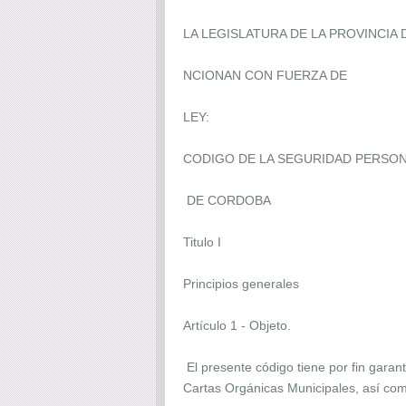
LA LEGISLATURA DE LA PROVINCIA
NCIONAN CON FUERZA DE
LEY:
CODIGO DE LA SEGURIDAD PERSO
DE CORDOBA
Titulo I
Principios generales
Artículo 1 - Objeto.
El presente código tiene por fin garant
Cartas Orgánicas Municipales, así como