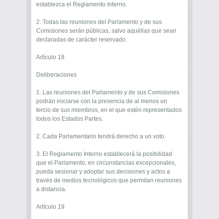
establezca el Reglamento Interno.
2. Todas las reuniones del Parlamento y de sus
Comisiones serán públicas, salvo aquéllas que sean
declaradas de carácter reservado.
Artículo 18
Deliberaciones
1. Las reuniones del Parlamento y de sus Comisiones
podrán iniciarse con la presencia de al menos un
tercio de sus miembros, en el que estén representados
todos los Estados Partes.
2. Cada Parlamentario tendrá derecho a un voto.
3. El Reglamento Interno establecerá la posibilidad
que el Parlamento, en circunstancias excepcionales,
pueda sesionar y adoptar sus decisiones y actos a
través de medios tecnológicos que permitan reuniones
a distancia.
Artículo 19