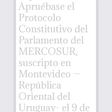
Apruébase el
Protocolo
Constitutivo del
Parlamento del
MERCOSUR,
suscripto en
Montevideo —
República
Oriental del
Uruguay- el 9 de