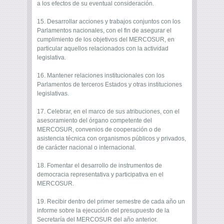
a los efectos de su eventual consideración.
15. Desarrollar acciones y trabajos conjuntos con los
Parlamentos nacionales, con el fin de asegurar el
cumplimiento de los objetivos del MERCOSUR, en
particular aquellos relacionados con la actividad
legislativa.
16. Mantener relaciones institucionales con los
Parlamentos de terceros Estados y otras instituciones
legislativas.
17. Celebrar, en el marco de sus atribuciones, con el
asesoramiento del órgano competente del
MERCOSUR, convenios de cooperación o de
asistencia técnica con organismos públicos y privados,
de carácter nacional o internacional.
18. Fomentar el desarrollo de instrumentos de
democracia representativa y participativa en el
MERCOSUR.
19. Recibir dentro del primer semestre de cada año un
informe sobre la ejecución del presupuesto de la
Secretaría del MERCOSUR del año anterior.