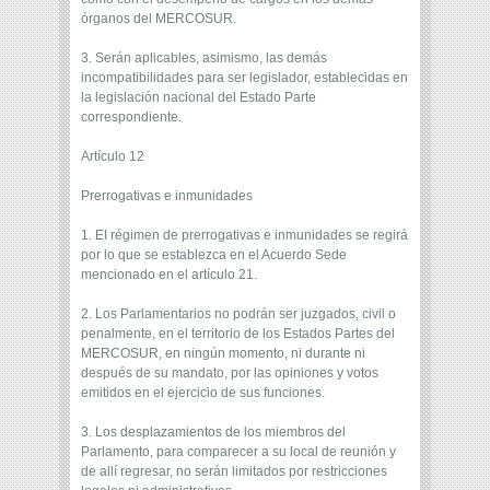
órganos del MERCOSUR.
3. Serán aplicables, asimismo, las demás
incompatibilidades para ser legislador, establecidas en
la legislación nacional del Estado Parte
correspondiente.
Artículo 12
Prerrogativas e inmunidades
1. EI régimen de prerrogativas e inmunidades se regirá
por lo que se establezca en el Acuerdo Sede
mencionado en el artículo 21.
2. Los Parlamentarios no podrán ser juzgados, civil o
penalmente, en el territorio de los Estados Partes del
MERCOSUR, en ningún momento, ni durante ni
después de su mandato, por las opiniones y votos
emitidos en el ejercicio de sus funciones.
3. Los desplazamientos de los miembros del
Parlamento, para comparecer a su local de reunión y
de allí regresar, no serán limitados por restricciones