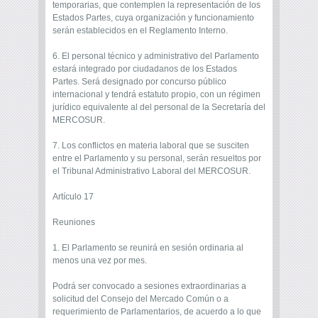
temporarias, que contemplen la representación de los
Estados Partes, cuya organización y funcionamiento
serán establecidos en el Reglamento Interno.
6. El personal técnico y administrativo del Parlamento
estará integrado por ciudadanos de los Estados
Partes. Será designado por concurso público
internacional y tendrá estatuto propio, con un régimen
jurídico equivalente al del personal de la Secretaría del
MERCOSUR.
7. Los conflictos en materia laboral que se susciten
entre el Parlamento y su personal, serán resueltos por
el Tribunal Administrativo Laboral del MERCOSUR.
Artículo 17
Reuniones
1. El Parlamento se reunirá en sesión ordinaria al
menos una vez por mes.
Podrá ser convocado a sesiones extraordinarias a
solicitud del Consejo del Mercado Común o a
requerimiento de Parlamentarios, de acuerdo a lo que