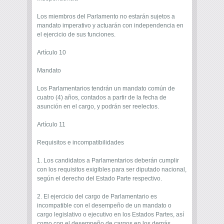
Los miembros del Parlamento no estarán sujetos a
mandato imperativo y actuarán con independencia en
el ejercicio de sus funciones.
Artículo 10
Mandato
Los Parlamentarios tendrán un mandato común de
cuatro (4) años, contados a partir de la fecha de
asunción en el cargo, y podrán ser reelectos.
Artículo 11
Requisitos e incompatibilidades
1. Los candidatos a Parlamentarios deberán cumplir
con los requisitos exigibles para ser diputado nacional,
según el derecho del Estado Parte respectivo.
2. El ejercicio del cargo de Parlamentario es
incompatible con el desempeño de un mandato o
cargo legislativo o ejecutivo en los Estados Partes, así
como con el desempeño de cargos en los demás