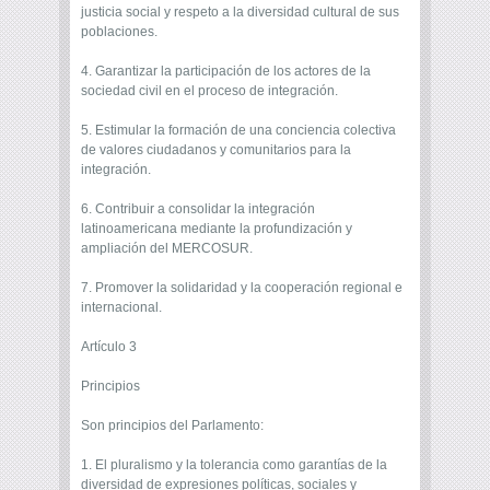
justicia social y respeto a la diversidad cultural de sus
poblaciones.
4. Garantizar la participación de los actores de la
sociedad civil en el proceso de integración.
5. Estimular la formación de una conciencia colectiva
de valores ciudadanos y comunitarios para la
integración.
6. Contribuir a consolidar la integración
latinoamericana mediante la profundización y
ampliación del MERCOSUR.
7. Promover la solidaridad y la cooperación regional e
internacional.
Artículo 3
Principios
Son principios del Parlamento:
1. El pluralismo y la tolerancia como garantías de la
diversidad de expresiones políticas, sociales y