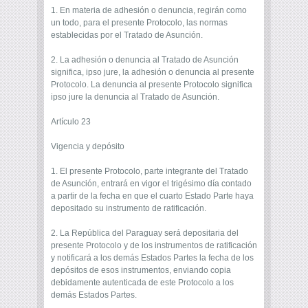
1. En materia de adhesión o denuncia, regirán como
un todo, para el presente Protocolo, las normas
establecidas por el Tratado de Asunción.
2. La adhesión o denuncia al Tratado de Asunción
significa, ipso jure, la adhesión o denuncia al presente
Protocolo. La denuncia al presente Protocolo significa
ipso jure la denuncia al Tratado de Asunción.
Artículo 23
Vigencia y depósito
1. El presente Protocolo, parte integrante del Tratado
de Asunción, entrará en vigor el trigésimo día contado
a partir de la fecha en que el cuarto Estado Parte haya
depositado su instrumento de ratificación.
2. La República del Paraguay será depositaria del
presente Protocolo y de los instrumentos de ratificación
y notificará a los demás Estados Partes la fecha de los
depósitos de esos instrumentos, enviando copia
debidamente autenticada de este Protocolo a los
demás Estados Partes.