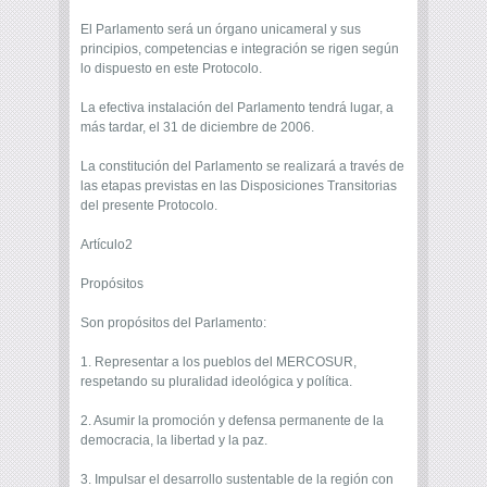
El Parlamento será un órgano unicameral y sus
principios, competencias e integración se rigen según
lo dispuesto en este Protocolo.
La efectiva instalación del Parlamento tendrá lugar, a
más tardar, el 31 de diciembre de 2006.
La constitución del Parlamento se realizará a través de
las etapas previstas en las Disposiciones Transitorias
del presente Protocolo.
Artículo2
Propósitos
Son propósitos del Parlamento:
1. Representar a los pueblos del MERCOSUR,
respetando su pluralidad ideológica y política.
2. Asumir la promoción y defensa permanente de la
democracia, la libertad y la paz.
3. Impulsar el desarrollo sustentable de la región con