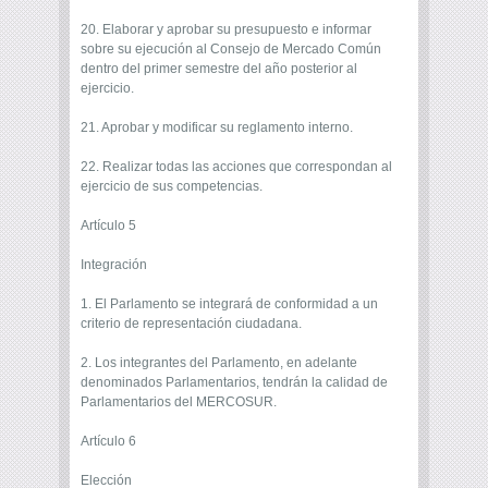
20. Elaborar y aprobar su presupuesto e informar
sobre su ejecución al Consejo de Mercado Común
dentro del primer semestre del año posterior al
ejercicio.
21. Aprobar y modificar su reglamento interno.
22. Realizar todas las acciones que correspondan al
ejercicio de sus competencias.
Artículo 5
Integración
1. El Parlamento se integrará de conformidad a un
criterio de representación ciudadana.
2. Los integrantes del Parlamento, en adelante
denominados Parlamentarios, tendrán la calidad de
Parlamentarios del MERCOSUR.
Artículo 6
Elección