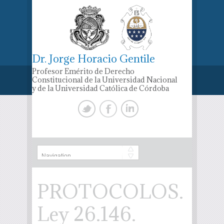
Dr. Jorge Horacio Gentile
Profesor Emérito de Derecho
Constitucional de la Universidad Nacional
y de la Universidad Católica de Córdoba
PROTOCOLOS.
Ley 26.146.