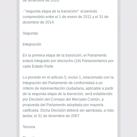
de diciembre de 2010.
- "segunda etapa de la transición": el período
comprendido entre el 1 de enero de 2011 y el 31 de
diciembre de 2014.
Segunda
Integración
En la primera etapa de la transición, el Parlamento
estará integrado por dieciocho (18) Parlamentarios por
cada Estado Parte.
Lo previsto en el artículo 5, inciso 1, relacionado con la
integración del Parlamento de conformidad a un
criterio de representación ciudadana, aplicable a partir
de la segunda etapa de la transición, será establecido
por Decisión del Consejo del Mercado Común, a
propuesta del Parlamento adoptada por mayoría
calificada. Dicha Decisión deberá ser aprobada, a más
tardar, el 31 de diciembre de 2007.
Tercera