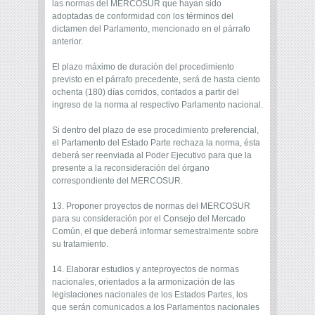
las normas del MERCOSUR que hayan sido
adoptadas de conformidad con los términos del
dictamen del Parlamento, mencionado en el párrafo
anterior.
El plazo máximo de duración del procedimiento
previsto en el párrafo precedente, será de hasta ciento
ochenta (180) días corridos, contados a partir del
ingreso de la norma al respectivo Parlamento nacional.
Si dentro del plazo de ese procedimiento preferencial,
el Parlamento del Estado Parte rechaza la norma, ésta
deberá ser reenviada al Poder Ejecutivo para que la
presente a la reconsideración del órgano
correspondiente del MERCOSUR.
13. Proponer proyectos de normas del MERCOSUR
para su consideración por el Consejo del Mercado
Común, el que deberá informar semestralmente sobre
su tratamiento.
14. Elaborar estudios y anteproyectos de normas
nacionales, orientados a la armonización de las
legislaciones nacionales de los Estados Partes, los
que serán comunicados a los Parlamentos nacionales