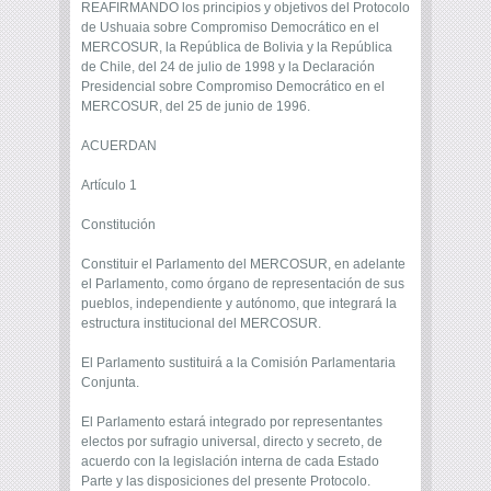
REAFIRMANDO los principios y objetivos del Protocolo
de Ushuaia sobre Compromiso Democrático en el
MERCOSUR, la República de Bolivia y la República
de Chile, del 24 de julio de 1998 y la Declaración
Presidencial sobre Compromiso Democrático en el
MERCOSUR, del 25 de junio de 1996.
ACUERDAN
Artículo 1
Constitución
Constituir el Parlamento del MERCOSUR, en adelante
el Parlamento, como órgano de representación de sus
pueblos, independiente y autónomo, que integrará la
estructura institucional del MERCOSUR.
El Parlamento sustituirá a la Comisión Parlamentaria
Conjunta.
El Parlamento estará integrado por representantes
electos por sufragio universal, directo y secreto, de
acuerdo con la legislación interna de cada Estado
Parte y las disposiciones del presente Protocolo.