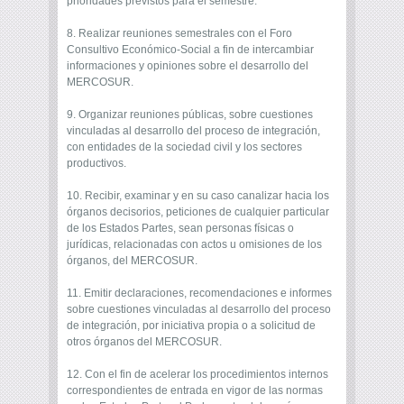
prioridades previstos para el semestre.
8. Realizar reuniones semestrales con el Foro
Consultivo Económico-Social a fin de intercambiar
informaciones y opiniones sobre el desarrollo del
MERCOSUR.
9. Organizar reuniones públicas, sobre cuestiones
vinculadas al desarrollo del proceso de integración,
con entidades de la sociedad civil y los sectores
productivos.
10. Recibir, examinar y en su caso canalizar hacia los
órganos decisorios, peticiones de cualquier particular
de los Estados Partes, sean personas físicas o
jurídicas, relacionadas con actos u omisiones de los
órganos, del MERCOSUR.
11. Emitir declaraciones, recomendaciones e informes
sobre cuestiones vinculadas al desarrollo del proceso
de integración, por iniciativa propia o a solicitud de
otros órganos del MERCOSUR.
12. Con el fin de acelerar los procedimientos internos
correspondientes de entrada en vigor de las normas