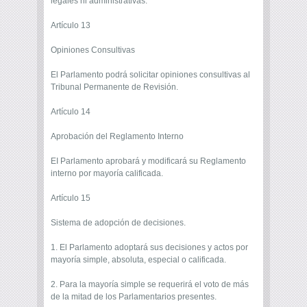
legales ni administrativas.
Artículo 13
Opiniones Consultivas
El Parlamento podrá solicitar opiniones consultivas al
Tribunal Permanente de Revisión.
Artículo 14
Aprobación del Reglamento Interno
EI Parlamento aprobará y modificará su Reglamento
interno por mayoría calificada.
Artículo 15
Sistema de adopción de decisiones.
1. El Parlamento adoptará sus decisiones y actos por
mayoría simple, absoluta, especial o calificada.
2. Para la mayoría simple se requerirá el voto de más
de la mitad de los Parlamentarios presentes.