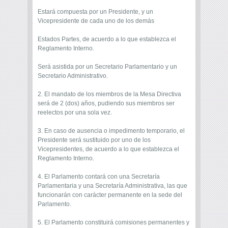
Estará compuesta por un Presidente, y un
Vicepresidente de cada uno de los demás
Estados Partes, de acuerdo a lo que establezca el
Reglamento Interno.
Será asistida por un Secretario Parlamentario y un
Secretario Administrativo.
2. El mandato de los miembros de la Mesa Directiva
será de 2 (dos) años, pudiendo sus miembros ser
reelectos por una sola vez.
3. En caso de ausencia o impedimento temporario, el
Presidente será sustituido por uno de los
Vicepresidentes, de acuerdo a lo que establezca el
Reglamento Interno.
4. El Parlamento contará con una Secretaría
Parlamentaria y una Secretaría Administrativa, las que
funcionarán con carácter permanente en la sede del
Parlamento.
5. El Parlamento constituirá comisiones permanentes y