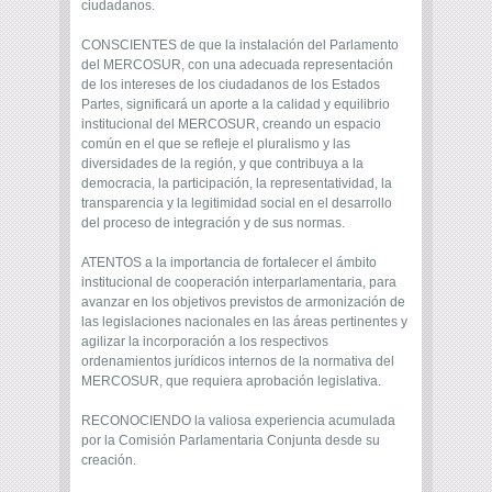
ciudadanos.
CONSCIENTES de que la instalación del Parlamento
del MERCOSUR, con una adecuada representación
de los intereses de los ciudadanos de los Estados
Partes, significará un aporte a la calidad y equilibrio
institucional del MERCOSUR, creando un espacio
común en el que se refleje el pluralismo y las
diversidades de la región, y que contribuya a la
democracia, la participación, la representatividad, la
transparencia y la legitimidad social en el desarrollo
del proceso de integración y de sus normas.
ATENTOS a la importancia de fortalecer el ámbito
institucional de cooperación interparlamentaria, para
avanzar en los objetivos previstos de armonización de
las legislaciones nacionales en las áreas pertinentes y
agilizar la incorporación a los respectivos
ordenamientos jurídicos internos de la normativa del
MERCOSUR, que requiera aprobación legislativa.
RECONOCIENDO la valiosa experiencia acumulada
por la Comisión Parlamentaria Conjunta desde su
creación.