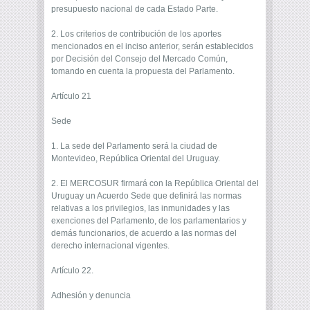
presupuesto nacional de cada Estado Parte.
2. Los criterios de contribución de los aportes
mencionados en el inciso anterior, serán establecidos
por Decisión del Consejo del Mercado Común,
tomando en cuenta la propuesta del Parlamento.
Artículo 21
Sede
1. La sede del Parlamento será la ciudad de
Montevideo, República Oriental del Uruguay.
2. El MERCOSUR firmará con la República Oriental del
Uruguay un Acuerdo Sede que definirá las normas
relativas a los privilegios, las inmunidades y las
exenciones del Parlamento, de los parlamentarios y
demás funcionarios, de acuerdo a las normas del
derecho internacional vigentes.
Artículo 22.
Adhesión y denuncia