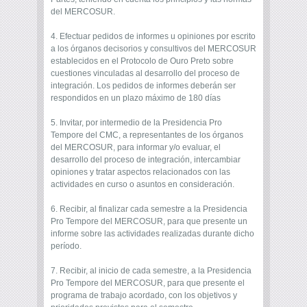
del MERCOSUR.
4. Efectuar pedidos de informes u opiniones por escrito
a los órganos decisorios y consultivos del MERCOSUR
establecidos en el Protocolo de Ouro Preto sobre
cuestiones vinculadas al desarrollo del proceso de
integración. Los pedidos de informes deberán ser
respondidos en un plazo máximo de 180 días
5. Invitar, por intermedio de la Presidencia Pro
Tempore del CMC, a representantes de los órganos
del MERCOSUR, para informar y/o evaluar, el
desarrollo del proceso de integración, intercambiar
opiniones y tratar aspectos relacionados con las
actividades en curso o asuntos en consideración.
6. Recibir, al finalizar cada semestre a la Presidencia
Pro Tempore del MERCOSUR, para que presente un
informe sobre las actividades realizadas durante dicho
período.
7. Recibir, al inicio de cada semestre, a la Presidencia
Pro Tempore del MERCOSUR, para que presente el
programa de trabajo acordado, con los objetivos y