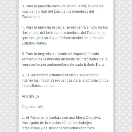
3. Para la mayoría absoluta se requerirá, el voto de
más de la mitad del total de los miembros del
Parlamento.
4. Para la mayoría especial se requerirá el voto de los
dos tercios del total de los miembros del Parlamento,
que incluya a su vez a Parlamentarios de todos los
Estados Partes.
5. Para la mayoría calificada se requerirá él voto
afirmativo de la mayoría absoluta de integrantes de la
representación parlamentaria de cada Estado Parte.
6. El Parlamento establecerá en su Reglamento
Interno las mayorías requeridas para la aprobación de
los distintos asuntos.
Artículo 16
Organización
1. El Parlamento contará con una Mesa Directiva,
encargada de la conducción de los trabajos
legislativos y de sus servicios administrativos.