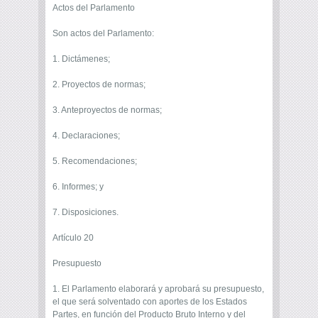
Actos del Parlamento
Son actos del Parlamento:
1. Dictámenes;
2. Proyectos de normas;
3. Anteproyectos de normas;
4. Declaraciones;
5. Recomendaciones;
6. Informes; y
7. Disposiciones.
Artículo 20
Presupuesto
1. El Parlamento elaborará y aprobará su presupuesto,
el que será solventado con aportes de los Estados
Partes, en función del Producto Bruto Interno y del