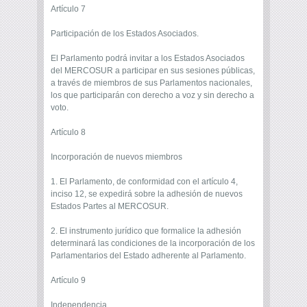
Artículo 7
Participación de los Estados Asociados.
El Parlamento podrá invitar a los Estados Asociados
del MERCOSUR a participar en sus sesiones públicas,
a través de miembros de sus Parlamentos nacionales,
los que participarán con derecho a voz y sin derecho a
voto.
Artículo 8
Incorporación de nuevos miembros
1. El Parlamento, de conformidad con el artículo 4,
inciso 12, se expedirá sobre la adhesión de nuevos
Estados Partes al MERCOSUR.
2. El instrumento jurídico que formalice la adhesión
determinará las condiciones de la incorporación de los
Parlamentarios del Estado adherente al Parlamento.
Artículo 9
Independencia