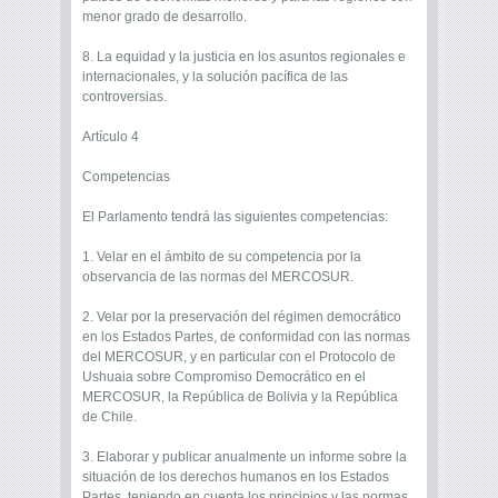
menor grado de desarrollo.
8. La equidad y la justicia en los asuntos regionales e
internacionales, y la solución pacífica de las
controversias.
Artículo 4
Competencias
El Parlamento tendrá las siguientes competencias:
1. Velar en el ámbito de su competencia por la
observancia de las normas del MERCOSUR.
2. Velar por la preservación del régimen democrático
en los Estados Partes, de conformidad con las normas
del MERCOSUR, y en particular con el Protocolo de
Ushuaia sobre Compromiso Democrático en el
MERCOSUR, la República de Bolivia y la República
de Chile.
3. Elaborar y publicar anualmente un informe sobre la
situación de los derechos humanos en los Estados
Partes, teniendo en cuenta los principios y las normas