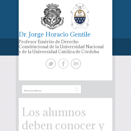
Dr. Jorge Horacio Gentile
Profesor Emérito de Derecho
Constitucional de la Universidad Nacional
y de la Universidad Católica de Córdoba
Los alumnos
deben conocer y