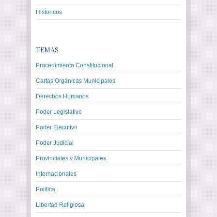
Historicos
TEMAS
Procedimiento Constitucional
Cartas Orgánicas Municipales
Derechos Humanos
Poder Legislativo
Poder Ejecutivo
Poder Judicial
Provinciales y Municipales
Internacionales
Politica
Libertad Religiosa