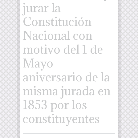
jurar la
Constitución
Nacional con
motivo del 1 de
Mayo
aniversario de la
misma jurada en
1853 por los
constituyentes