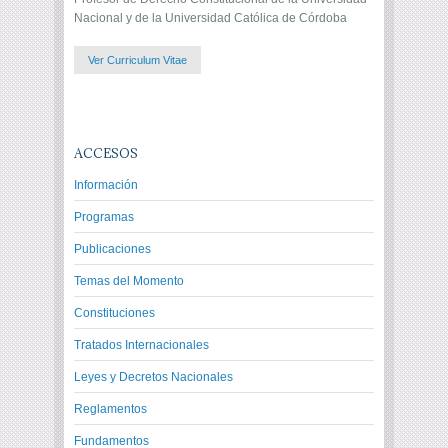
Nacional y de la Universidad Católica de Córdoba
Ver Curriculum Vitae
ACCESOS
Información
Programas
Publicaciones
Temas del Momento
Constituciones
Tratados Internacionales
Leyes y Decretos Nacionales
Reglamentos
Fundamentos