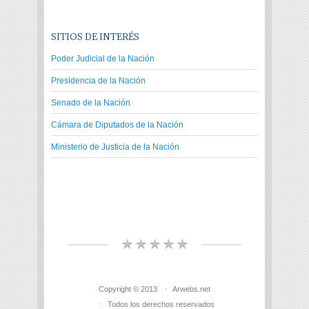
SITIOS DE INTERÉS
Poder Judicial de la Nación
Presidencia de la Nación
Senado de la Nación
Cámara de Diputados de la Nación
Ministerio de Justicia de la Nación
Copyright © 2013
Arwebs.net
Todos los derechos reservados