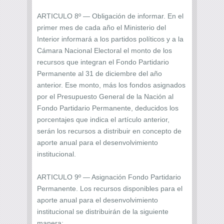
ARTICULO 8º — Obligación de informar. En el
primer mes de cada año el Ministerio del
Interior informará a los partidos políticos y a la
Cámara Nacional Electoral el monto de los
recursos que integran el Fondo Partidario
Permanente al 31 de diciembre del año
anterior. Ese monto, más los fondos asignados
por el Presupuesto General de la Nación al
Fondo Partidario Permanente, deducidos los
porcentajes que indica el artículo anterior,
serán los recursos a distribuir en concepto de
aporte anual para el desenvolvimiento
institucional.
ARTICULO 9º — Asignación Fondo Partidario
Permanente. Los recursos disponibles para el
aporte anual para el desenvolvimiento
institucional se distribuirán de la siguiente
manera: