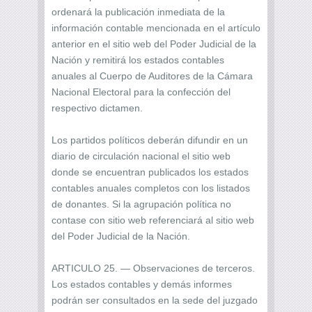
ordenará la publicación inmediata de la
información contable mencionada en el artículo
anterior en el sitio web del Poder Judicial de la
Nación y remitirá los estados contables
anuales al Cuerpo de Auditores de la Cámara
Nacional Electoral para la confección del
respectivo dictamen.
Los partidos políticos deberán difundir en un
diario de circulación nacional el sitio web
donde se encuentran publicados los estados
contables anuales completos con los listados
de donantes. Si la agrupación política no
contase con sitio web referenciará al sitio web
del Poder Judicial de la Nación.
ARTICULO 25. — Observaciones de terceros.
Los estados contables y demás informes
podrán ser consultados en la sede del juzgado