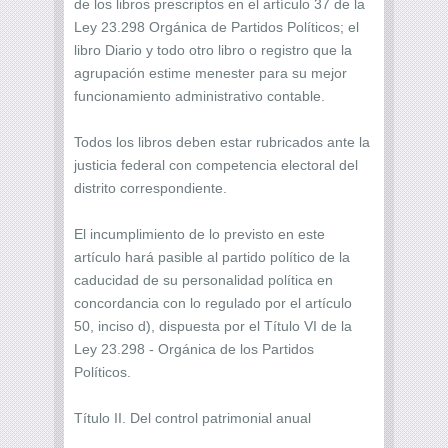
de los libros prescriptos en el artículo 37 de la
Ley 23.298 Orgánica de Partidos Políticos; el
libro Diario y todo otro libro o registro que la
agrupación estime menester para su mejor
funcionamiento administrativo contable.
Todos los libros deben estar rubricados ante la
justicia federal con competencia electoral del
distrito correspondiente.
El incumplimiento de lo previsto en este
artículo hará pasible al partido político de la
caducidad de su personalidad política en
concordancia con lo regulado por el artículo
50, inciso d), dispuesta por el Título VI de la
Ley 23.298 - Orgánica de los Partidos
Políticos.
Título II. Del control patrimonial anual