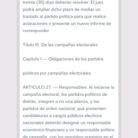
treinta (30) días deberán resolver. El juez
podrá ampliar dicho plazo de mediar un
traslado al partido político para que realice
aclaraciones o presente un nuevo informe de
corresponder.
Título III. De las campañas electorales
Capítulo I — Obligaciones de los partidos
políticos por campañas electorales
ARTICULO 27. — Responsables. Al iniciarse la
campaña electoral, los partidos políticos de
distrito, integren o no una alianza, y los
partidos de orden nacional, que presenten
candidaturas a cargos públicos electivos
nacionales deberán designar un responsable
económico-financiero y un responsable político
de campaña, con los requisitos previstos en el