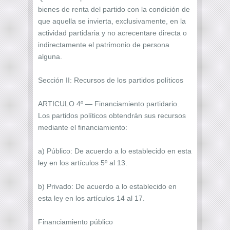
bienes de renta del partido con la condición de
que aquella se invierta, exclusivamente, en la
actividad partidaria y no acrecentare directa o
indirectamente el patrimonio de persona
alguna.
Sección II: Recursos de los partidos políticos
ARTICULO 4º — Financiamiento partidario.
Los partidos políticos obtendrán sus recursos
mediante el financiamiento:
a) Público: De acuerdo a lo establecido en esta
ley en los artículos 5º al 13.
b) Privado: De acuerdo a lo establecido en
esta ley en los artículos 14 al 17.
Financiamiento público