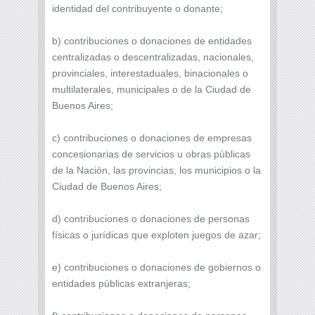
identidad del contribuyente o donante;
b) contribuciones o donaciones de entidades
centralizadas o descentralizadas, nacionales,
provinciales, interestaduales, binacionales o
multilaterales, municipales o de la Ciudad de
Buenos Aires;
c) contribuciones o donaciones de empresas
concesionarias de servicios u obras públicas
de la Nación, las provincias, los municipios o la
Ciudad de Buenos Aires;
d) contribuciones o donaciones de personas
físicas o jurídicas que exploten juegos de azar;
e) contribuciones o donaciones de gobiernos o
entidades públicas extranjeras;