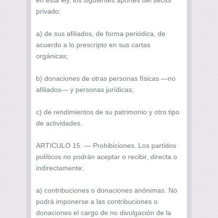
privado:
a) de sus afiliados, de forma periódica, de
acuerdo a lo prescripto en sus cartas
orgánicas;
b) donaciones de otras personas físicas —no
afiliados— y personas jurídicas;
c) de rendimientos de su patrimonio y otro tipo
de actividades.
ARTICULO 15. — Prohibiciones. Los partidos
políticos no podrán aceptar o recibir, directa o
indirectamente:
a) contribuciones o donaciones anónimas. No
podrá imponerse a las contribuciones o
donaciones el cargo de no divulgación de la