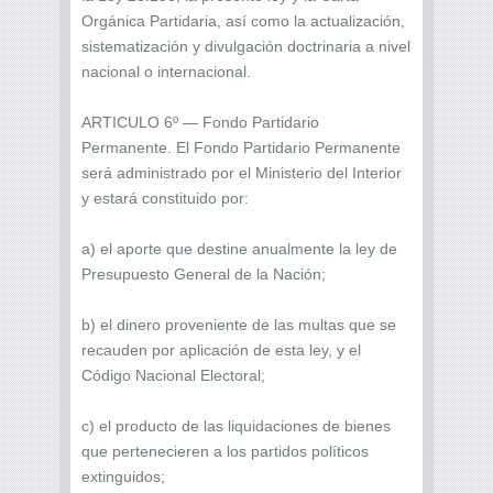
Orgánica Partidaria, así como la actualización,
sistematización y divulgación doctrinaria a nivel
nacional o internacional.
ARTICULO 6º — Fondo Partidario
Permanente. El Fondo Partidario Permanente
será administrado por el Ministerio del Interior
y estará constituido por:
a) el aporte que destine anualmente la ley de
Presupuesto General de la Nación;
b) el dinero proveniente de las multas que se
recauden por aplicación de esta ley, y el
Código Nacional Electoral;
c) el producto de las liquidaciones de bienes
que pertenecieren a los partidos políticos
extinguidos;