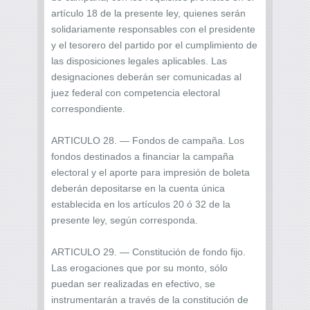
artículo 18 de la presente ley, quienes serán
solidariamente responsables con el presidente
y el tesorero del partido por el cumplimiento de
las disposiciones legales aplicables. Las
designaciones deberán ser comunicadas al
juez federal con competencia electoral
correspondiente.
ARTICULO 28. — Fondos de campaña. Los
fondos destinados a financiar la campaña
electoral y el aporte para impresión de boleta
deberán depositarse en la cuenta única
establecida en los artículos 20 ó 32 de la
presente ley, según corresponda.
ARTICULO 29. — Constitución de fondo fijo.
Las erogaciones que por su monto, sólo
puedan ser realizadas en efectivo, se
instrumentarán a través de la constitución de