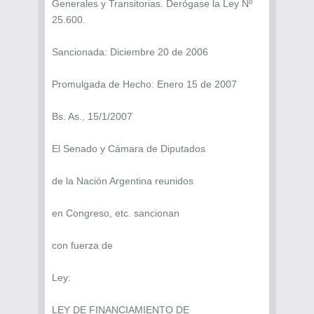
Generales y Transitorias. Derógase la Ley Nº
25.600.
Sancionada: Diciembre 20 de 2006
Promulgada de Hecho: Enero 15 de 2007
Bs. As., 15/1/2007
El Senado y Cámara de Diputados
de la Nación Argentina reunidos
en Congreso, etc. sancionan
con fuerza de
Ley:
LEY DE FINANCIAMIENTO DE