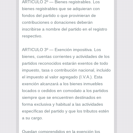
ARTICULO 2º — Bienes registrables. Los
bienes registrables que se adquieran con
fondos del partido o que provinieran de
contribuciones o donaciones deberán
inscribirse a nombre del partido en el registro
respectivo.
ARTICULO 3º — Exención impositiva. Los
bienes, cuentas corrientes y actividades de los
partidos reconocidos estarán exentos de todo
impuesto, tasa o contribución nacional, incluido
el impuesto al valor agregado (I.V.A.). Esta
exención alcanzará a los bienes inmuebles
locados o cedidos en comodato a los partidos
siempre que se encuentren destinados en
forma exclusiva y habitual a las actividades
específicas del partido y que los tributos estén
a su cargo.
Quedan comprendidos en la exención los