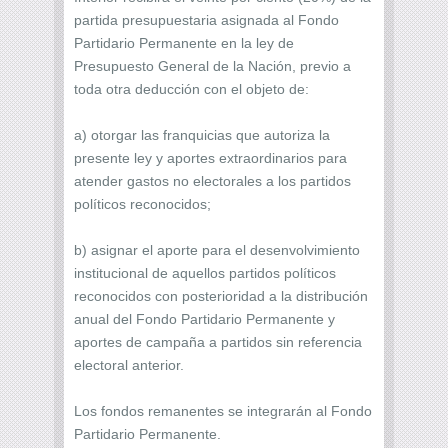
partida presupuestaria asignada al Fondo
Partidario Permanente en la ley de
Presupuesto General de la Nación, previo a
toda otra deducción con el objeto de:
a) otorgar las franquicias que autoriza la
presente ley y aportes extraordinarios para
atender gastos no electorales a los partidos
políticos reconocidos;
b) asignar el aporte para el desenvolvimiento
institucional de aquellos partidos políticos
reconocidos con posterioridad a la distribución
anual del Fondo Partidario Permanente y
aportes de campaña a partidos sin referencia
electoral anterior.
Los fondos remanentes se integrarán al Fondo
Partidario Permanente.