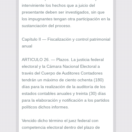
interviniente los hechos que a juicio del
presentante deben ser investigados, sin que
los impugnantes tengan otra participación en la
sustanciación del proceso.
Capítulo II — Fiscalización y control patrimonial
anual
ARTICULO 26. — Plazos. La justicia federal
electoral y la Cámara Nacional Electoral a
través del Cuerpo de Auditores Contadores
tendrán un máximo de ciento ochenta (180)
días para la realización de la auditoría de los
estados contables anuales y treinta (30) días
para la elaboración y notificación a los partidos
políticos dichos informes.
Vencido dicho término el juez federal con
competencia electoral dentro del plazo de