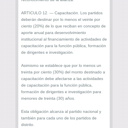
ARTICULO 12. — Capacitación. Los partidos
deberán destinar por lo menos el veinte por
ciento (20%) de lo que reciban en concepto de
aporte anual para desenvolvimiento
institucional al financiamiento de actividades de
capacitación para la función pública, formación
de dirigentes e investigación.
Asimismo se establece que por lo menos un
treinta por ciento (30%) del monto destinado a
capacitación debe afectarse a las actividades
de capacitación para la función pública,
formación de dirigentes e investigación para
menores de treinta (30) años.
Esta obligación alcanza al partido nacional y
también para cada uno de los partidos de
distrito.