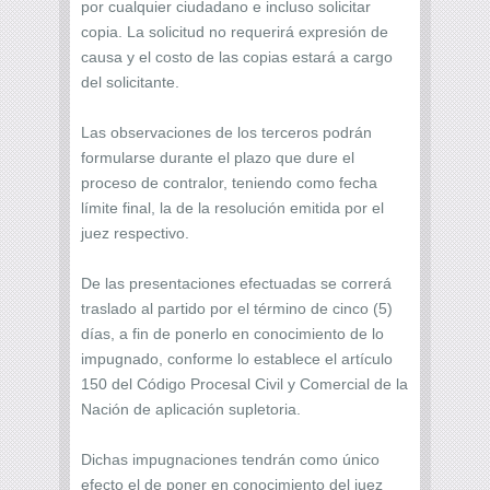
por cualquier ciudadano e incluso solicitar
copia. La solicitud no requerirá expresión de
causa y el costo de las copias estará a cargo
del solicitante.
Las observaciones de los terceros podrán
formularse durante el plazo que dure el
proceso de contralor, teniendo como fecha
límite final, la de la resolución emitida por el
juez respectivo.
De las presentaciones efectuadas se correrá
traslado al partido por el término de cinco (5)
días, a fin de ponerlo en conocimiento de lo
impugnado, conforme lo establece el artículo
150 del Código Procesal Civil y Comercial de la
Nación de aplicación supletoria.
Dichas impugnaciones tendrán como único
efecto el de poner en conocimiento del juez