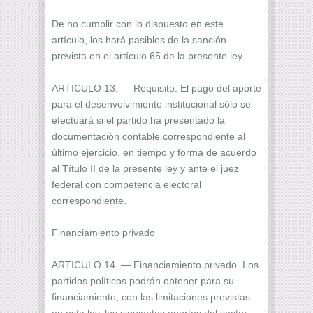
De no cumplir con lo dispuesto en este
artículo, los hará pasibles de la sanción
prevista en el artículo 65 de la presente ley.
ARTICULO 13. — Requisito. El pago del aporte
para el desenvolvimiento institucional sólo se
efectuará si el partido ha presentado la
documentación contable correspondiente al
último ejercicio, en tiempo y forma de acuerdo
al Título II de la presente ley y ante el juez
federal con competencia electoral
correspondiente.
Financiamiento privado
ARTICULO 14. — Financiamiento privado. Los
partidos políticos podrán obtener para su
financiamiento, con las limitaciones previstas
en esta ley, los siguientes aportes del sector