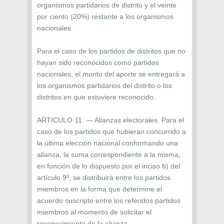
organismos partidarios de distrito y el veinte
por ciento (20%) restante a los organismos
nacionales.
Para el caso de los partidos de distritos que no
hayan sido reconocidos como partidos
nacionales, el monto del aporte se entregará a
los organismos partidarios del distrito o los
distritos en que estuviere reconocido.
ARTICULO 11. — Alianzas electorales. Para el
caso de los partidos que hubieran concurrido a
la última elección nacional conformando una
alianza, la suma correspondiente a la misma,
en función de lo dispuesto por el inciso b) del
artículo 9º, se distribuirá entre los partidos
miembros en la forma que determine el
acuerdo suscripto entre los referidos partidos
miembros al momento de solicitar el
reconocimiento de la alianza.