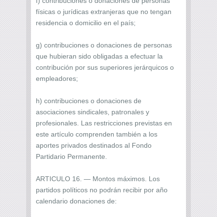
f) contribuciones o donaciones de personas
físicas o jurídicas extranjeras que no tengan
residencia o domicilio en el país;
g) contribuciones o donaciones de personas
que hubieran sido obligadas a efectuar la
contribución por sus superiores jerárquicos o
empleadores;
h) contribuciones o donaciones de
asociaciones sindicales, patronales y
profesionales. Las restricciones previstas en
este artículo comprenden también a los
aportes privados destinados al Fondo
Partidario Permanente.
ARTICULO 16. — Montos máximos. Los
partidos políticos no podrán recibir por año
calendario donaciones de: