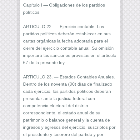
Capítulo I — Obligaciones de los partidos
políticos
ARTICULO 22. — Ejercicio contable. Los
partidos políticos deberán establecer en sus
cartas orgánicas la fecha adoptada para el
cierre del ejercicio contable anual. Su omisión
importará las sanciones previstas en el artículo
67 de la presente ley.
ARTICULO 23. — Estados Contables Anuales.
Dentro de los noventa (90) días de finalizado
cada ejercicio, los partidos políticos deberán
presentar ante la justicia federal con
competencia electoral del distrito
correspondiente, el estado anual de su
patrimonio o balance general y la cuenta de
ingresos y egresos del ejercicio, suscriptos por
el presidente y tesorero del partido y por