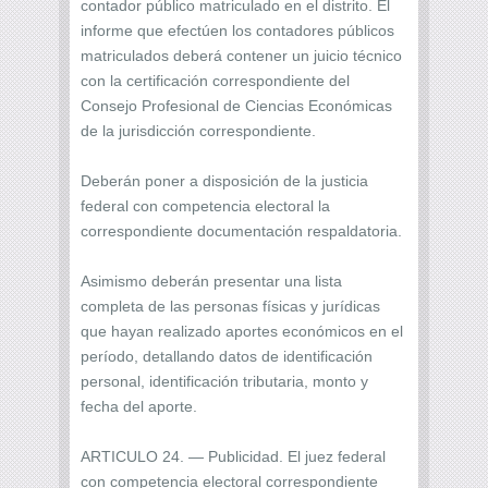
contador público matriculado en el distrito. El
informe que efectúen los contadores públicos
matriculados deberá contener un juicio técnico
con la certificación correspondiente del
Consejo Profesional de Ciencias Económicas
de la jurisdicción correspondiente.
Deberán poner a disposición de la justicia
federal con competencia electoral la
correspondiente documentación respaldatoria.
Asimismo deberán presentar una lista
completa de las personas físicas y jurídicas
que hayan realizado aportes económicos en el
período, detallando datos de identificación
personal, identificación tributaria, monto y
fecha del aporte.
ARTICULO 24. — Publicidad. El juez federal
con competencia electoral correspondiente