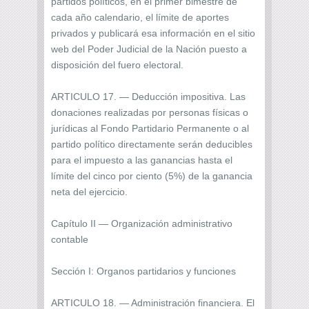
partidos políticos, en el primer bimestre de
cada año calendario, el límite de aportes
privados y publicará esa información en el sitio
web del Poder Judicial de la Nación puesto a
disposición del fuero electoral.
ARTICULO 17. — Deducción impositiva. Las
donaciones realizadas por personas físicas o
jurídicas al Fondo Partidario Permanente o al
partido político directamente serán deducibles
para el impuesto a las ganancias hasta el
límite del cinco por ciento (5%) de la ganancia
neta del ejercicio.
Capítulo II — Organización administrativo
contable
Sección I: Organos partidarios y funciones
ARTICULO 18. — Administración financiera. El