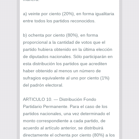
a) veinte por ciento (20%), en forma igualitaria
entre todos los partidos reconocidos.
b) ochenta por ciento (80%), en forma
proporcional a la cantidad de votos que el
partido hubiera obtenido en la última elección
de diputados nacionales. Sólo participarán en
esta distribución los partidos que acrediten
haber obtenido al menos un número de
sufragios equivalente al uno por ciento (1%)
del padrón electoral.
ARTICULO 10. — Distribución Fondo
Partidario Permanente. Para el caso de los
partidos nacionales, una vez determinado el
monto correspondiente a cada partido, de
acuerdo al artículo anterior, se distribuirá
directamente el ochenta por ciento (80%) a los