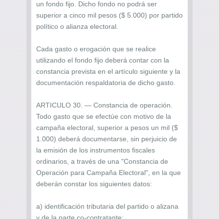
un fondo fijo. Dicho fondo no podrá ser
superior a cinco mil pesos ($ 5.000) por partido
político o alianza electoral.
Cada gasto o erogación que se realice
utilizando el fondo fijo deberá contar con la
constancia prevista en el artículo siguiente y la
documentación respaldatoria de dicho gasto.
ARTICULO 30. — Constancia de operación.
Todo gasto que se efectúe con motivo de la
campaña electoral, superior a pesos un mil ($
1.000) deberá documentarse, sin perjuicio de
la emisión de los instrumentos fiscales
ordinarios, a través de una "Constancia de
Operación para Campaña Electoral", en la que
deberán constar los siguientes datos:
a) identificación tributaria del partido o alizana
y de la parte co-contratante;