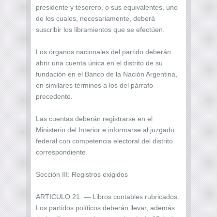
presidente y tesorero, o sus equivalentes, uno
de los cuales, necesariamente, deberá
suscribir los libramientos que se efectúen.
Los órganos nacionales del partido deberán
abrir una cuenta única en el distrito de su
fundación en el Banco de la Nación Argentina,
en similares términos a los del párrafo
precedente.
Las cuentas deberán registrarse en el
Ministerio del Interior e informarse al juzgado
federal con competencia electoral del distrito
correspondiente.
Sección III: Registros exigidos
ARTICULO 21. — Libros contables rubricados.
Los partidos políticos deberán llevar, además