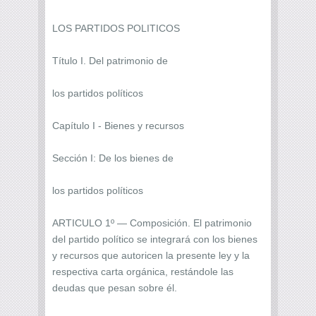
LOS PARTIDOS POLITICOS
Título I. Del patrimonio de
los partidos políticos
Capítulo I - Bienes y recursos
Sección I: De los bienes de
los partidos políticos
ARTICULO 1º — Composición. El patrimonio
del partido político se integrará con los bienes
y recursos que autoricen la presente ley y la
respectiva carta orgánica, restándole las
deudas que pesan sobre él.