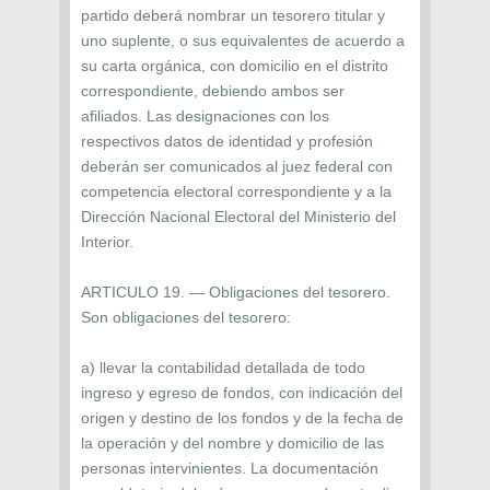
partido deberá nombrar un tesorero titular y
uno suplente, o sus equivalentes de acuerdo a
su carta orgánica, con domicilio en el distrito
correspondiente, debiendo ambos ser
afiliados. Las designaciones con los
respectivos datos de identidad y profesión
deberán ser comunicados al juez federal con
competencia electoral correspondiente y a la
Dirección Nacional Electoral del Ministerio del
Interior.
ARTICULO 19. — Obligaciones del tesorero.
Son obligaciones del tesorero:
a) llevar la contabilidad detallada de todo
ingreso y egreso de fondos, con indicación del
origen y destino de los fondos y de la fecha de
la operación y del nombre y domicilio de las
personas intervinientes. La documentación