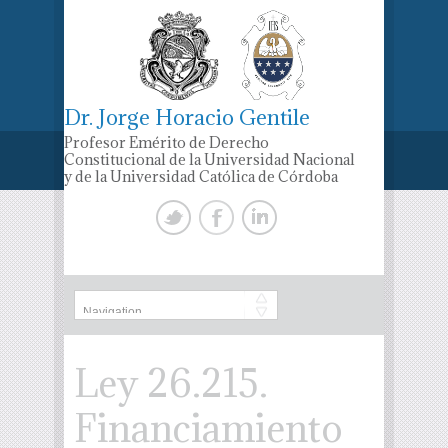
Dr. Jorge Horacio Gentile
Profesor Emérito de Derecho
Constitucional de la Universidad Nacional
y de la Universidad Católica de Córdoba
Ley 26.215.
Financiamiento