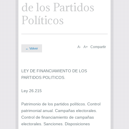
de los Partidos
Políticos
A-
A+
Compartir
← Volver
LEY DE FINANCIAMIENTO DE LOS
PARTIDOS POLITICOS.
Ley 26.215
Patrimonio de los partidos políticos. Control
patrimonial anual. Campañas electorales.
Control de financiamiento de campañas
electorales. Sanciones. Disposiciones