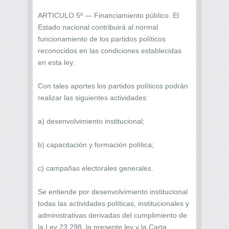
ARTICULO 5º — Financiamiento público. El
Estado nacional contribuirá al normal
funcionamiento de los partidos políticos
reconocidos en las condiciones establecidas
en esta ley.
Con tales aportes los partidos políticos podrán
realizar las siguientes actividades:
a) desenvolvimiento institucional;
b) capacitación y formación política;
c) campañas electorales generales.
Se entiende por desenvolvimiento institucional
todas las actividades políticas, institucionales y
administrativas derivadas del cumplimiento de
la Ley 23.298, la presente ley y la Carta