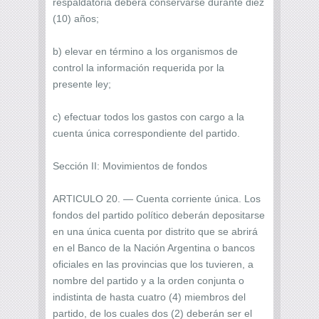
respaldatoria deberá conservarse durante diez
(10) años;
b) elevar en término a los organismos de
control la información requerida por la
presente ley;
c) efectuar todos los gastos con cargo a la
cuenta única correspondiente del partido.
Sección II: Movimientos de fondos
ARTICULO 20. — Cuenta corriente única. Los
fondos del partido político deberán depositarse
en una única cuenta por distrito que se abrirá
en el Banco de la Nación Argentina o bancos
oficiales en las provincias que los tuvieren, a
nombre del partido y a la orden conjunta o
indistinta de hasta cuatro (4) miembros del
partido, de los cuales dos (2) deberán ser el