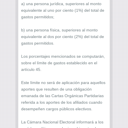
a) una persona jurídica, superiores al monto
equivalente al uno por ciento (1%) del total de
gastos permitidos;
b) una persona física, superiores al monto
equivalente al dos por ciento (2%) del total de
gastos permitidos.
Los porcentajes mencionados se computarán,
sobre el límite de gastos establecido en el
artículo 45.
Este límite no será de aplicación para aquellos
aportes que resulten de una obligación
emanada de las Cartas Orgánicas Partidarias
referida a los aportes de los afiliados cuando
desempeñen cargos públicos electivos.
La Cámara Nacional Electoral informará a los