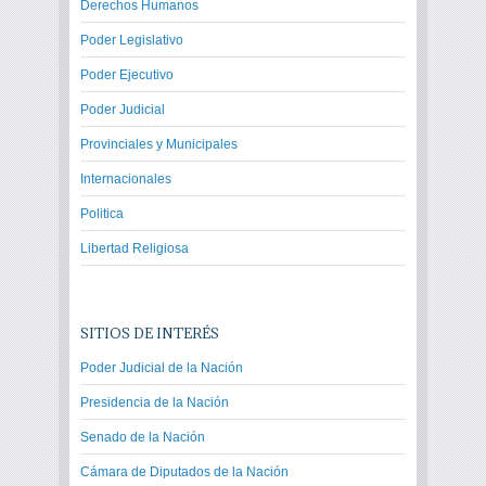
Derechos Humanos
Poder Legislativo
Poder Ejecutivo
Poder Judicial
Provinciales y Municipales
Internacionales
Politica
Libertad Religiosa
SITIOS DE INTERÉS
Poder Judicial de la Nación
Presidencia de la Nación
Senado de la Nación
Cámara de Diputados de la Nación