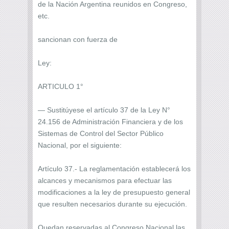
de la Nación Argentina reunidos en Congreso,
etc.
sancionan con fuerza de
Ley:
ARTICULO 1°
— Sustitúyese el artículo 37 de la Ley N°
24.156 de Administración Financiera y de los
Sistemas de Control del Sector Público
Nacional, por el siguiente:
Artículo 37.- La reglamentación establecerá los
alcances y mecanismos para efectuar las
modificaciones a la ley de presupuesto general
que resulten necesarios durante su ejecución.
Quedan reservadas al Congreso Nacional las