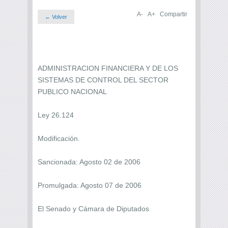
A-
A+
Compartir
← Volver
ADMINISTRACION FINANCIERA Y DE LOS
SISTEMAS DE CONTROL DEL SECTOR
PUBLICO NACIONAL
Ley 26.124
Modificación.
Sancionada: Agosto 02 de 2006
Promulgada: Agosto 07 de 2006
El Senado y Cámara de Diputados