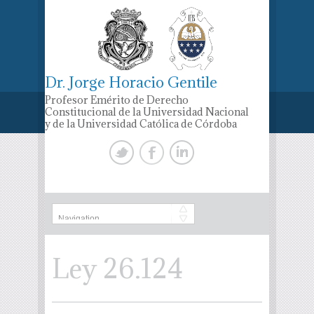
Dr. Jorge Horacio Gentile
Profesor Emérito de Derecho
Constitucional de la Universidad Nacional
y de la Universidad Católica de Córdoba
Ley 26.124