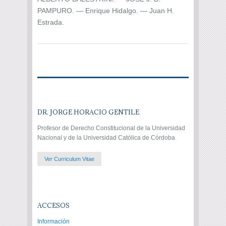
PAMPURO. — Enrique Hidalgo. — Juan H.
Estrada.
DR. JORGE HORACIO GENTILE
Profesor de Derecho Constitucional de la Universidad
Nacional y de la Universidad Católica de Córdoba
Ver Curriculum Vitae
ACCESOS
Información