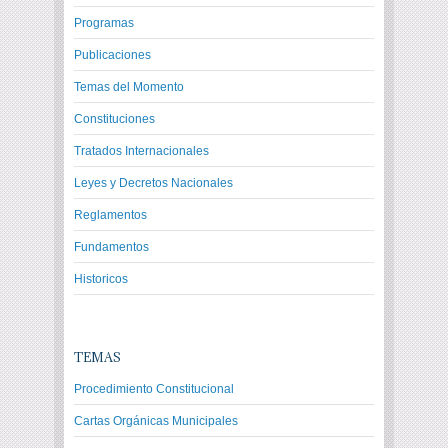
Programas
Publicaciones
Temas del Momento
Constituciones
Tratados Internacionales
Leyes y Decretos Nacionales
Reglamentos
Fundamentos
Historicos
TEMAS
Procedimiento Constitucional
Cartas Orgánicas Municipales