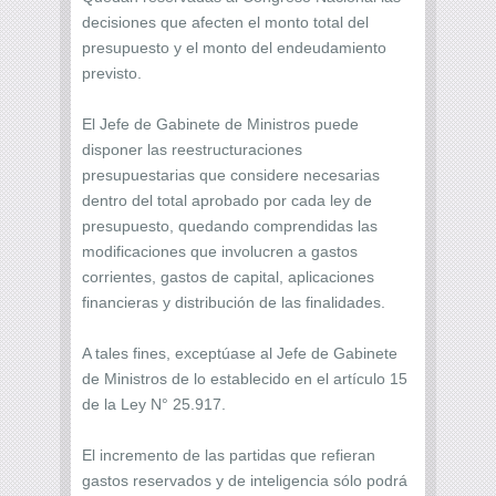
decisiones que afecten el monto total del
presupuesto y el monto del endeudamiento
previsto.
El Jefe de Gabinete de Ministros puede
disponer las reestructuraciones
presupuestarias que considere necesarias
dentro del total aprobado por cada ley de
presupuesto, quedando comprendidas las
modificaciones que involucren a gastos
corrientes, gastos de capital, aplicaciones
financieras y distribución de las finalidades.
A tales fines, exceptúase al Jefe de Gabinete
de Ministros de lo establecido en el artículo 15
de la Ley N° 25.917.
El incremento de las partidas que refieran
gastos reservados y de inteligencia sólo podrá