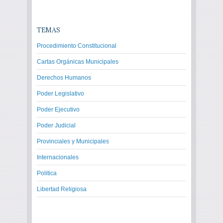
TEMAS
Procedimiento Constitucional
Cartas Orgánicas Municipales
Derechos Humanos
Poder Legislativo
Poder Ejecutivo
Poder Judicial
Provinciales y Municipales
Internacionales
Politica
Libertad Religiosa