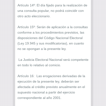
Artículo 14º: El día fijado para la realización de
una consulta popular, no podrá coincidir con
otro acto eleccionario.
Artículo 15º: Serán de aplicación a la consultas
conforme a los procedimientos previstos, las
disposiciones del Código Nacional Electoral
(Ley 19.945 y sus modificatorias), en cuanto
no se opongan a la presente ley.
La Justicia Electoral Nacional será competente
en todo lo relativo al comicio.
Artículo 16: Las erogaciones derivadas de la
ejecución de la presente ley, deberán ser
afectada al crédito previsto anualmente en el
supuesto nacional a partir del ejercicio
correspondiente al año 2001.