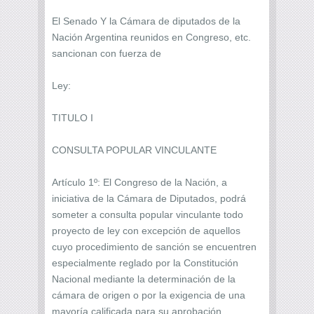
El Senado Y la Cámara de diputados de la
Nación Argentina reunidos en Congreso, etc.
sancionan con fuerza de
Ley:
TITULO I
CONSULTA POPULAR VINCULANTE
Artículo 1º: El Congreso de la Nación, a
iniciativa de la Cámara de Diputados, podrá
someter a consulta popular vinculante todo
proyecto de ley con excepción de aquellos
cuyo procedimiento de sanción se encuentren
especialmente reglado por la Constitución
Nacional mediante la determinación de la
cámara de origen o por la exigencia de una
mayoría calificada para su aprobación.