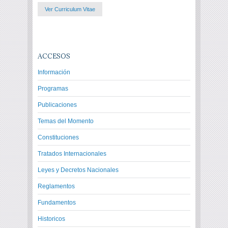
Ver Curriculum Vitae
ACCESOS
Información
Programas
Publicaciones
Temas del Momento
Constituciones
Tratados Internacionales
Leyes y Decretos Nacionales
Reglamentos
Fundamentos
Historicos