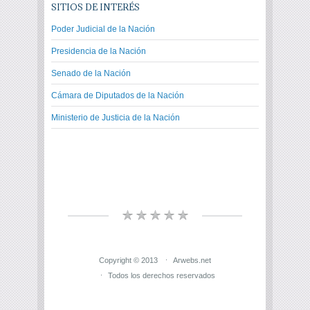
SITIOS DE INTERÉS
Poder Judicial de la Nación
Presidencia de la Nación
Senado de la Nación
Cámara de Diputados de la Nación
Ministerio de Justicia de la Nación
Copyright © 2013
Arwebs.net
Todos los derechos reservados