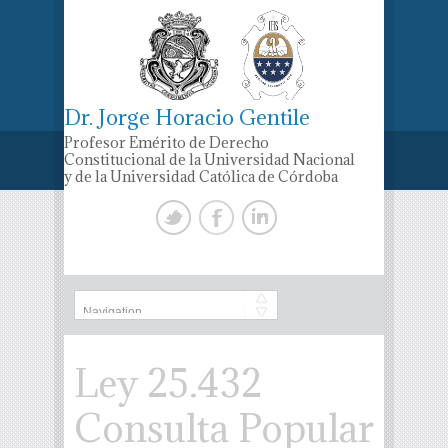
Dr. Jorge Horacio Gentile
Profesor Emérito de Derecho
Constitucional de la Universidad Nacional
y de la Universidad Católica de Córdoba
Ley 25.432
Consulta Popular