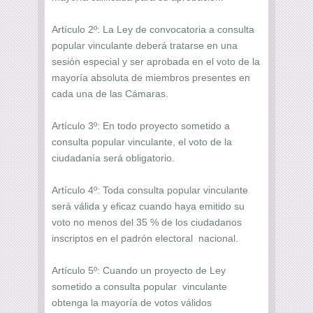
Artículo 2º: La Ley de convocatoria a consulta
popular vinculante deberá tratarse en una
sesión especial y ser aprobada en el voto de la
mayoría absoluta de miembros presentes en
cada una de las Cámaras.
Artículo 3º: En todo proyecto sometido a
consulta popular vinculante, el voto de la
ciudadanía será obligatorio.
Artículo 4º: Toda consulta popular vinculante
será válida y eficaz cuando haya emitido su
voto no menos del 35 % de los ciudadanos
inscriptos en el padrón electoral nacional.
Artículo 5º: Cuando un proyecto de Ley
sometido a consulta popular vinculante
obtenga la mayoría de votos válidos