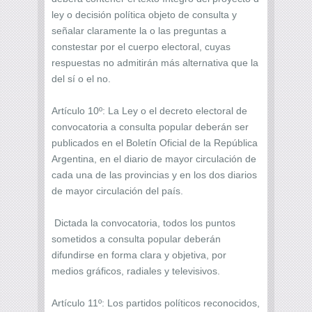
ley o decisión política objeto de consulta y
señalar claramente la o las preguntas a
constestar por el cuerpo electoral, cuyas
respuestas no admitirán más alternativa que la
del sí o el no.
Artículo 10º: La Ley o el decreto electoral de
convocatoria a consulta popular deberán ser
publicados en el Boletín Oficial de la República
Argentina, en el diario de mayor circulación de
cada una de las provincias y en los dos diarios
de mayor circulación del país.
Dictada la convocatoria, todos los puntos
sometidos a consulta popular deberán
difundirse en forma clara y objetiva, por
medios gráficos, radiales y televisivos.
Artículo 11º: Los partidos políticos reconocidos,