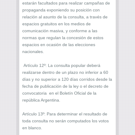
estarán facultados para realizar campañas de
propaganda exponiendo su posición con
relación al asunto de la consulta, a través de
espacios gratuitos en los medios de
comunicación masiva, y conforme a las
normas que regulan la concesión de estos
espacios en ocasión de las elecciones
nacionales.
Artículo 12º: La consulta popular deberá
realizarse dentro de un plazo no inferior a 60
días y no superior a 120 días corridos desde la
fecha de publicación de la ley o el decreto de
convocatoria en el Boletín Oficial de la
república Argentina.
Artículo 13º: Para determinar el resultado de
toda consulta no serán computados los votos
en blanco.