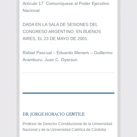
Artículo 17: Comuníquese al Poder Ejecutivo
Nacional.
DADA EN LA SALA DE SESIONES DEL
CONGRESO ARGENTINO, EN BUENOS
AIRES, EL 23 DE MAYO DE 2001.
Rafael Pascual – Eduardo Menem – Guillermo
Aramburu- Juan C. Oyarsun.
DR. JORGE HORACIO GENTILE
Profesor de Derecho Constitucional de la Universidad
Nacional y de la Universidad Católica de Córdoba