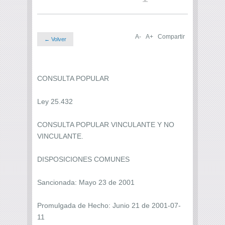
A-
A+
Compartir
← Volver
CONSULTA POPULAR
Ley 25.432
CONSULTA POPULAR VINCULANTE Y NO
VINCULANTE.
DISPOSICIONES COMUNES
Sancionada: Mayo 23 de 2001
Promulgada de Hecho: Junio 21 de 2001-07-
11