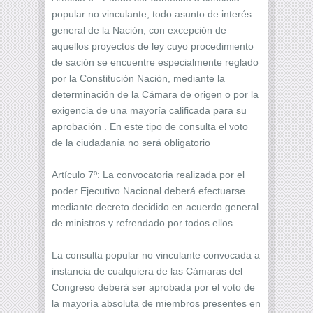
popular no vinculante, todo asunto de interés
general de la Nación, con excepción de
aquellos proyectos de ley cuyo procedimiento
de sación se encuentre especialmente reglado
por la Constitución Nación, mediante la
determinación de la Cámara de origen o por la
exigencia de una mayoría calificada para su
aprobación . En este tipo de consulta el voto
de la ciudadanía no será obligatorio
Artículo 7º: La convocatoria realizada por el
poder Ejecutivo Nacional deberá efectuarse
mediante decreto decidido en acuerdo general
de ministros y refrendado por todos ellos.
La consulta popular no vinculante convocada a
instancia de cualquiera de las Cámaras del
Congreso deberá ser aprobada por el voto de
la mayoría absoluta de miembros presentes en