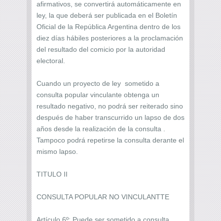
afirmativos, se convertirá automáticamente en
ley, la que deberá ser publicada en el Boletín
Oficial de la República Argentina dentro de los
diez días hábiles posteriores a la proclamación
del resultado del comicio por la autoridad
electoral.
Cuando un proyecto de ley sometido a
consulta popular vinculante obtenga un
resultado negativo, no podrá ser reiterado sino
después de haber transcurrido un lapso de dos
años desde la realización de la consulta .
Tampoco podrá repetirse la consulta derante el
mismo lapso.
TITULO II
CONSULTA POPULAR NO VINCULANTTE
Artículo 6º: Puede ser sometido a consulta