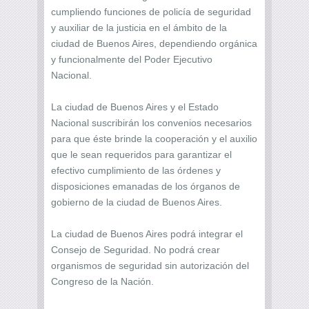
cumpliendo funciones de policía de seguridad
y auxiliar de la justicia en el ámbito de la
ciudad de Buenos Aires, dependiendo orgánica
y funcionalmente del Poder Ejecutivo
Nacional.
La ciudad de Buenos Aires y el Estado
Nacional suscribirán los convenios necesarios
para que éste brinde la cooperación y el auxilio
que le sean requeridos para garantizar el
efectivo cumplimiento de las órdenes y
disposiciones emanadas de los órganos de
gobierno de la ciudad de Buenos Aires.
La ciudad de Buenos Aires podrá integrar el
Consejo de Seguridad. No podrá crear
organismos de seguridad sin autorización del
Congreso de la Nación.