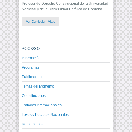
Profesor de Derecho Constitucional de la Universidad
Nacional y de la Universidad Católica de Córdoba
Ver Curriculum Vitae
ACCESOS
Información
Programas
Publicaciones
Temas del Momento
Constituciones
Tratados Internacionales
Leyes y Decretos Nacionales
Reglamentos