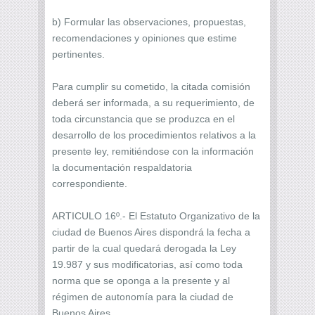
b) Formular las observaciones, propuestas,
recomendaciones y opiniones que estime
pertinentes.
Para cumplir su cometido, la citada comisión
deberá ser informada, a su requerimiento, de
toda circunstancia que se produzca en el
desarrollo de los procedimientos relativos a la
presente ley, remitiéndose con la información
la documentación respaldatoria
correspondiente.
ARTICULO 16º.- El Estatuto Organizativo de la
ciudad de Buenos Aires dispondrá la fecha a
partir de la cual quedará derogada la Ley
19.987 y sus modificatorias, así como toda
norma que se oponga a la presente y al
régimen de autonomía para la ciudad de
Buenos Aires.