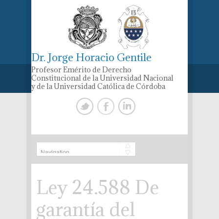
Dr. Jorge Horacio Gentile
Profesor Emérito de Derecho
Constitucional de la Universidad Nacional
y de la Universidad Católica de Córdoba
Ley 24.588 De
garantía del