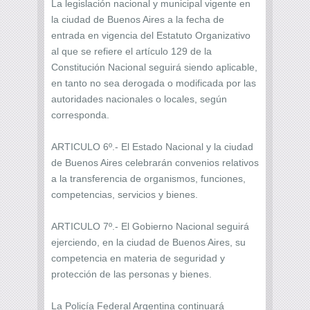
La legislación nacional y municipal vigente en
la ciudad de Buenos Aires a la fecha de
entrada en vigencia del Estatuto Organizativo
al que se refiere el artículo 129 de la
Constitución Nacional seguirá siendo aplicable,
en tanto no sea derogada o modificada por las
autoridades nacionales o locales, según
corresponda.
ARTICULO 6º.- El Estado Nacional y la ciudad
de Buenos Aires celebrarán convenios relativos
a la transferencia de organismos, funciones,
competencias, servicios y bienes.
ARTICULO 7º.- El Gobierno Nacional seguirá
ejerciendo, en la ciudad de Buenos Aires, su
competencia en materia de seguridad y
protección de las personas y bienes.
La Policía Federal Argentina continuará