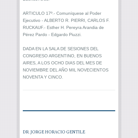
ARTICULO 17º.- Comuníquese al Poder
Ejecutivo - ALBERTO R. PIERRI, CARLOS F.
RUCKAUF.- Esther H. Pereyra Arandia de
Pérez Pardo - Edgardo Piuzzi.
DADA EN LA SALA DE SESIONES DEL
CONGRESO ARGENTINO, EN BUENOS
AIRES, A LOS OCHO DIAS DEL MES DE
NOVIEMBRE DEL AÑO MIL NOVECIENTOS
NOVENTA Y CINCO.
DR. JORGE HORACIO GENTILE