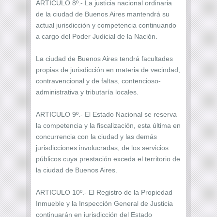
ARTICULO 8º.- La justicia nacional ordinaria
de la ciudad de Buenos Aires mantendrá su
actual jurisdicción y competencia continuando
a cargo del Poder Judicial de la Nación.
La ciudad de Buenos Aires tendrá facultades
propias de jurisdicción en materia de vecindad,
contravencional y de faltas, contencioso-
administrativa y tributaría locales.
ARTICULO 9º.- El Estado Nacional se reserva
la competencia y la fiscalización, esta última en
concurrencia con la ciudad y las demás
jurisdicciones involucradas, de los servicios
públicos cuya prestación exceda el territorio de
la ciudad de Buenos Aires.
ARTICULO 10º.- El Registro de la Propiedad
Inmueble y la Inspección General de Justicia
continuarán en jurisdicción del Estado