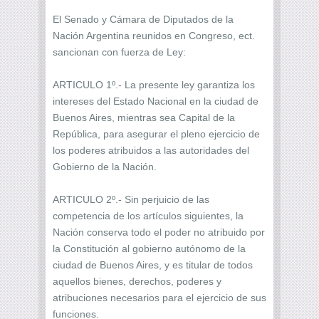
El Senado y Cámara de Diputados de la
Nación Argentina reunidos en Congreso, ect.
sancionan con fuerza de Ley:
ARTICULO 1º.- La presente ley garantiza los
intereses del Estado Nacional en la ciudad de
Buenos Aires, mientras sea Capital de la
República, para asegurar el pleno ejercicio de
los poderes atribuidos a las autoridades del
Gobierno de la Nación.
ARTICULO 2º.- Sin perjuicio de las
competencia de los artículos siguientes, la
Nación conserva todo el poder no atribuido por
la Constitución al gobierno autónomo de la
ciudad de Buenos Aires, y es titular de todos
aquellos bienes, derechos, poderes y
atribuciones necesarios para el ejercicio de sus
funciones.