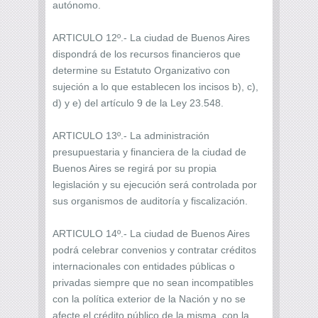
autónomo.
ARTICULO 12º.- La ciudad de Buenos Aires
dispondrá de los recursos financieros que
determine su Estatuto Organizativo con
sujeción a lo que establecen los incisos b), c),
d) y e) del artículo 9 de la Ley 23.548.
ARTICULO 13º.- La administración
presupuestaria y financiera de la ciudad de
Buenos Aires se regirá por su propia
legislación y su ejecución será controlada por
sus organismos de auditoría y fiscalización.
ARTICULO 14º.- La ciudad de Buenos Aires
podrá celebrar convenios y contratar créditos
internacionales con entidades públicas o
privadas siempre que no sean incompatibles
con la política exterior de la Nación y no se
afecte el crédito público de la misma, con la