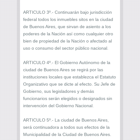
ARTICULO 3º.- Continuarán bajo jurisdicción
federal todos los inmuebles sitos en la ciudad
de Buenos Aires, que sirvan de asiento a los
poderes de la Nación así como cualquier otro
bien de propiedad de la Nación o afectado al
uso o consumo del sector público nacional.
ARTICULO 4º.- El Gobierno Autónomo de la
ciudad de Buenos Aires se regirá por las
instituciones locales que establezca el Estatuto
Organizativo que se dicte al efecto. Su Jefe de
Gobierno, sus legisladores y demás
funcionarios serán elegidos o designados sin
intervención del Gobierno Nacional.
ARTICULO 5º.- La ciudad de Buenos Aires,
será continuadora a todos sus efectos de la
Municipalidad de la Ciudad de Buenos Aires.