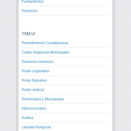
Fundamentos
Historicos
TEMAS
Procedimiento Constitucional
Cartas Orgánicas Municipales
Derechos Humanos
Poder Legislativo
Poder Ejecutivo
Poder Judicial
Provinciales y Municipales
Internacionales
Politica
Libertad Religiosa