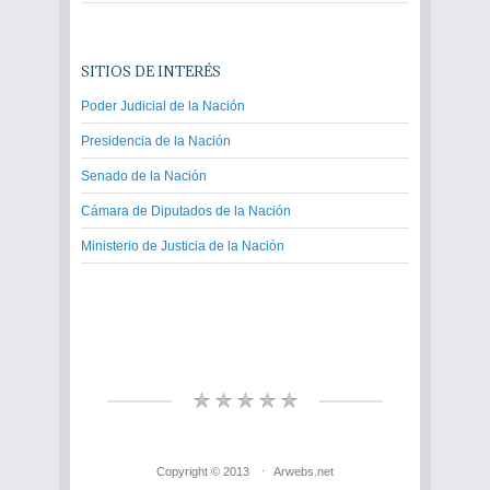
SITIOS DE INTERÉS
Poder Judicial de la Nación
Presidencia de la Nación
Senado de la Nación
Cámara de Diputados de la Nación
Ministerio de Justicia de la Nación
Copyright © 2013
Arwebs.net