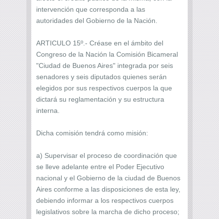
intervención que corresponda a las
autoridades del Gobierno de la Nación.
ARTICULO 15º.- Créase en el ámbito del
Congreso de la Nación la Comisión Bicameral
"Ciudad de Buenos Aires" integrada por seis
senadores y seis diputados quienes serán
elegidos por sus respectivos cuerpos la que
dictará su reglamentación y su estructura
interna.
Dicha comisión tendrá como misión:
a) Supervisar el proceso de coordinación que
se lleve adelante entre el Poder Ejecutivo
nacional y el Gobierno de la ciudad de Buenos
Aires conforme a las disposiciones de esta ley,
debiendo informar a los respectivos cuerpos
legislativos sobre la marcha de dicho proceso;