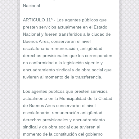
Nacional.
ARTICULO 11º.- Los agentes públicos que
presten servicios actualmente en el Estado
Nacional y fueren transferidos a la ciudad de
Buenos Aires, conservarán el nivel
escalafonario remuneración, antigüedad,
derechos previsionales que les corresponden
en conformidad a la legislación vigente y
encuadramiento sindical y de obra social que
tuvieren al momento de la transferencia.
Los agentes públicos que presten servicios
actualmente en la Municipalidad de la Ciudad
de Buenos Aires conservarán el nivel
escalafonario, remuneración antigüedad,
derechos previsionales y encuadramiento
sindical y de obra social que tuvieren al
momento de la constitución del gobierno