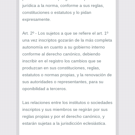
jurídica a la norma, conforme a sus reglas,
constituciones o estatutos y lo pidan
expresamente.
Art. 2º - Los sujetos a que se refiere el art. 1º
una vez inscriptos gozarán de la más completa
autonomía en cuanto a su gobierno interno
conforme al derecho canónico, debiendo
inscribir en el registro los cambios que se
produzcan en sus constituciones, reglas,
estatutos o normas propias, y la renovación de
sus autoridades o representantes, para su
oponibilidad a terceros.
Las relaciones entre los institutos o sociedades
inscriptos y sus miembros se regirán por sus
reglas propias y por el derecho canónico, y
estarán sujetas a la jurisdicción eclesiástica.