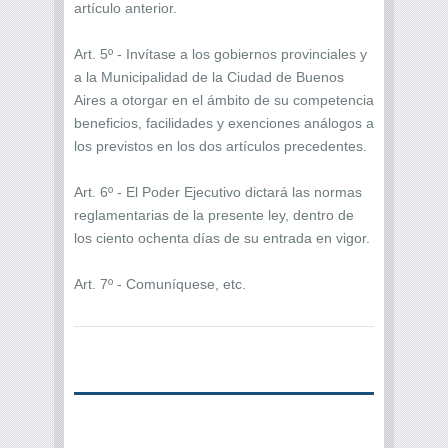
artículo anterior.
Art. 5º - Invítase a los gobiernos provinciales y
a la Municipalidad de la Ciudad de Buenos
Aires a otorgar en el ámbito de su competencia
beneficios, facilidades y exenciones análogos a
los previstos en los dos artículos precedentes.
Art. 6º - El Poder Ejecutivo dictará las normas
reglamentarias de la presente ley, dentro de
los ciento ochenta días de su entrada en vigor.
Art. 7º - Comuníquese, etc.