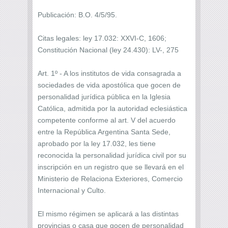
Publicación: B.O. 4/5/95.
Citas legales: ley 17.032: XXVI-C, 1606;
Constitución Nacional (ley 24.430): LV-, 275
Art. 1º - A los institutos de vida consagrada a
sociedades de vida apostólica que gocen de
personalidad jurídica pública en la Iglesia
Católica, admitida por la autoridad eclesiástica
competente conforme al art. V del acuerdo
entre la República Argentina Santa Sede,
aprobado por la ley 17.032, les tiene
reconocida la personalidad jurídica civil por su
inscripción en un registro que se llevará en el
Ministerio de Relaciona Exteriores, Comercio
Internacional y Culto.
El mismo régimen se aplicará a las distintas
provincias o casa que gocen de personalidad