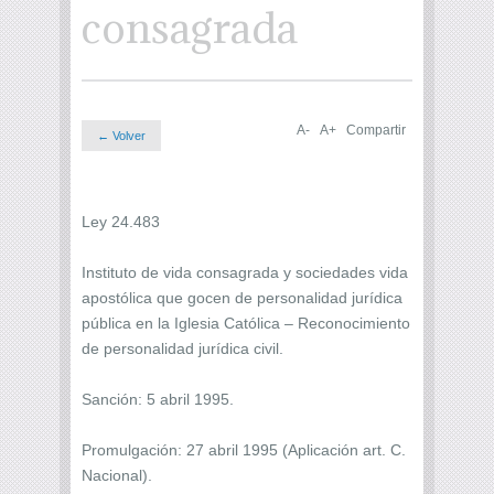
consagrada
A-
A+
Compartir
← Volver
Ley 24.483
Instituto de vida consagrada y sociedades vida
apostólica que gocen de personalidad jurídica
pública en la Iglesia Católica – Reconocimiento
de personalidad jurídica civil.
Sanción: 5 abril 1995.
Promulgación: 27 abril 1995 (Aplicación art. C.
Nacional).