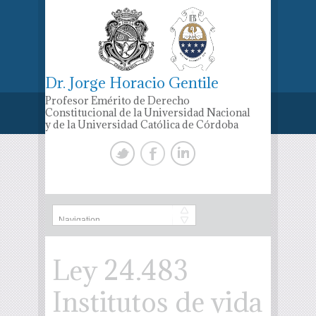
Dr. Jorge Horacio Gentile
Profesor Emérito de Derecho
Constitucional de la Universidad Nacional
y de la Universidad Católica de Córdoba
Ley 24.483
Institutos de vida