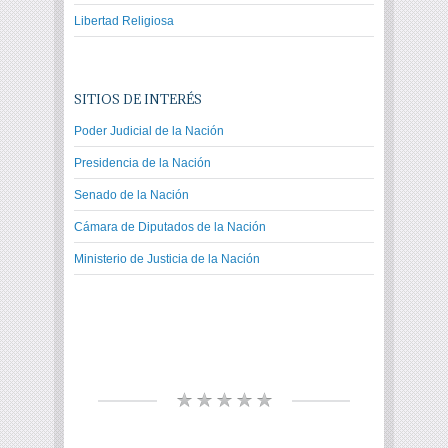
Libertad Religiosa
SITIOS DE INTERÉS
Poder Judicial de la Nación
Presidencia de la Nación
Senado de la Nación
Cámara de Diputados de la Nación
Ministerio de Justicia de la Nación