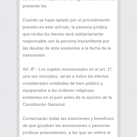
presente ley.
Cuando se haya optado por el procedimiento
previsto en este artículo, la persona jurídica
que reciba los bienes será solidariamente
responsable con la persona transmitente por
las deudas de ésta existentes a la fecha de la
transmisión.
Art. 4º - Los sujetos mencionados en el art. 1º,
una vez inscriptos, serán a todos los efectos
considerados entidades de bien público y
equiparados a las órdenes religiosas
existentes en el país antes de la sanción de la
Constitución Nacional.
Conservarán todas las exenciones y beneficios
de que gozaban las asociaciones o personas
jurídicas preexistentes, a las que se refiere el