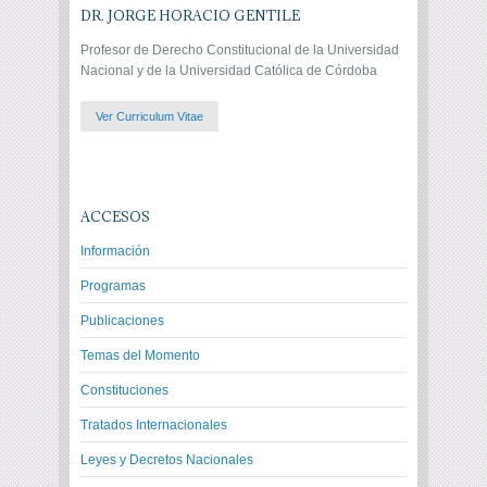
DR. JORGE HORACIO GENTILE
Profesor de Derecho Constitucional de la Universidad
Nacional y de la Universidad Católica de Córdoba
Ver Curriculum Vitae
ACCESOS
Información
Programas
Publicaciones
Temas del Momento
Constituciones
Tratados Internacionales
Leyes y Decretos Nacionales