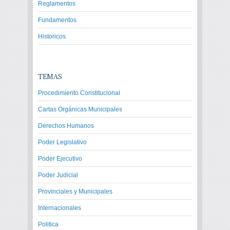
Reglamentos
Fundamentos
Historicos
TEMAS
Procedimiento Constitucional
Cartas Orgánicas Municipales
Derechos Humanos
Poder Legislativo
Poder Ejecutivo
Poder Judicial
Provinciales y Municipales
Internacionales
Politica