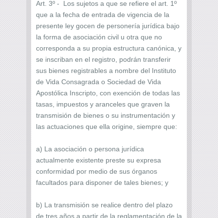
Art. 3º - Los sujetos a que se refiere el art. 1º
que a la fecha de entrada de vigencia de la
presente ley gocen de personería jurídica bajo
la forma de asociación civil u otra que no
corresponda a su propia estructura canónica, y
se inscriban en el registro, podrán transferir
sus bienes registrables a nombre del Instituto
de Vida Consagrada o Sociedad de Vida
Apostólica Inscripto, con exención de todas las
tasas, impuestos y aranceles que graven la
transmisión de bienes o su instrumentación y
las actuaciones que ella origine, siempre que:
a) La asociación o persona jurídica
actualmente existente preste su expresa
conformidad por medio de sus órganos
facultados para disponer de tales bienes; y
b) La transmisión se realice dentro del plazo
de tres años a partir de la reglamentación de la