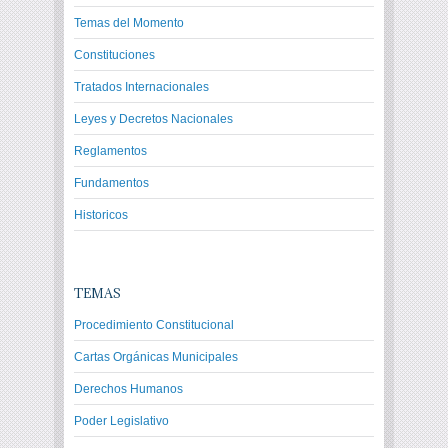
Temas del Momento
Constituciones
Tratados Internacionales
Leyes y Decretos Nacionales
Reglamentos
Fundamentos
Historicos
TEMAS
Procedimiento Constitucional
Cartas Orgánicas Municipales
Derechos Humanos
Poder Legislativo