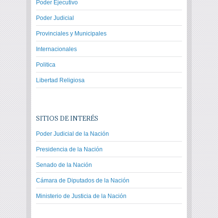
Poder Ejecutivo
Poder Judicial
Provinciales y Municipales
Internacionales
Politica
Libertad Religiosa
SITIOS DE INTERÉS
Poder Judicial de la Nación
Presidencia de la Nación
Senado de la Nación
Cámara de Diputados de la Nación
Ministerio de Justicia de la Nación