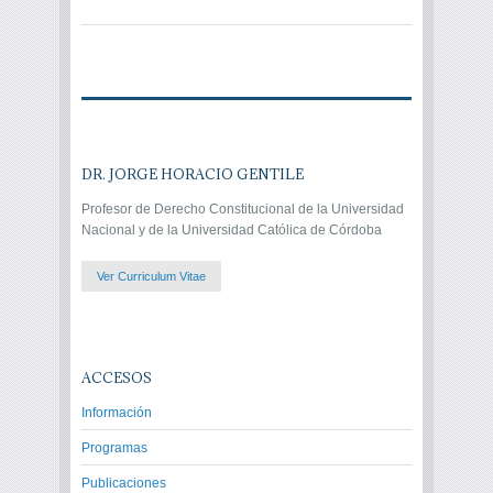
DR. JORGE HORACIO GENTILE
Profesor de Derecho Constitucional de la Universidad
Nacional y de la Universidad Católica de Córdoba
Ver Curriculum Vitae
ACCESOS
Información
Programas
Publicaciones