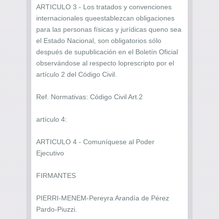
ARTICULO 3 - Los tratados y convenciones
internacionales queestablezcan obligaciones
para las personas físicas y jurídicas queno sea
el Estado Nacional, son obligatorios sólo
después de supublicación en el Boletín Oficial
observándose al respecto loprescripto por el
artículo 2 del Código Civil.
Ref. Normativas: Código Civil Art.2
artículo 4:
ARTICULO 4 - Comuníquese al Poder
Ejecutivo
FIRMANTES
PIERRI-MENEM-Pereyra Arandía de Pérez
Pardo-Piuzzi.