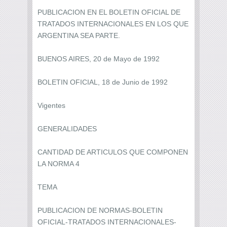
PUBLICACION EN EL BOLETIN OFICIAL DE
TRATADOS INTERNACIONALES EN LOS QUE
ARGENTINA SEA PARTE.
BUENOS AIRES, 20 de Mayo de 1992
BOLETIN OFICIAL, 18 de Junio de 1992
Vigentes
GENERALIDADES
CANTIDAD DE ARTICULOS QUE COMPONEN
LA NORMA 4
TEMA
PUBLICACION DE NORMAS-BOLETIN
OFICIAL-TRATADOS INTERNACIONALES-