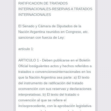
RATIFICACION DE TRATADOS
INTERNACIONALES-RESERVAS A TRATADOS
INTERNACIONALES
El Senado y Cámara de Diputados de la
Nación Argentina reunidos en Congreso, etc.
sancionan con fuerza de Ley:
artículo 1:
ARTICULO 1 - Deben publicarse en el Boletín
Oficial lossiguientes actos y hechos referidos a
tratados o convencionesinternacionales en los
que la Nación Argentina sea parte: a) El texto
del instrumento de ratificación del tratado
oconvención con sus reservas y declaraciones
interpretativas. b) El texto del tratado o
convención al que se refiere el
incisoprecedente, con la aprobación legislativa