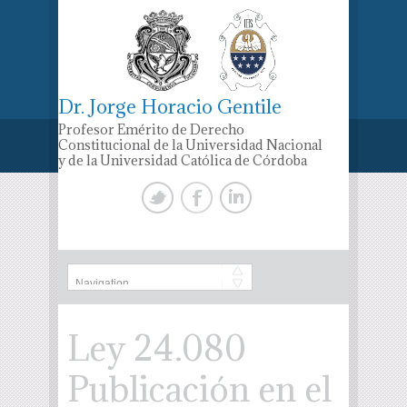
Dr. Jorge Horacio Gentile
Profesor Emérito de Derecho
Constitucional de la Universidad Nacional
y de la Universidad Católica de Córdoba
Ley 24.080
Publicación en el