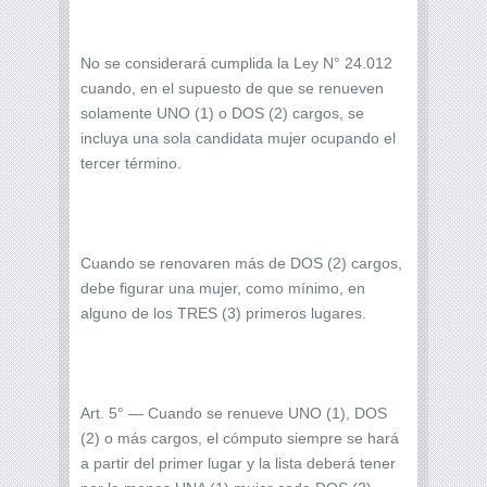
No se considerará cumplida la Ley N° 24.012
cuando, en el supuesto de que se renueven
solamente UNO (1) o DOS (2) cargos, se
incluya una sola candidata mujer ocupando el
tercer término.
Cuando se renovaren más de DOS (2) cargos,
debe figurar una mujer, como mínimo, en
alguno de los TRES (3) primeros lugares.
Art. 5° — Cuando se renueve UNO (1), DOS
(2) o más cargos, el cómputo siempre se hará
a partir del primer lugar y la lista deberá tener