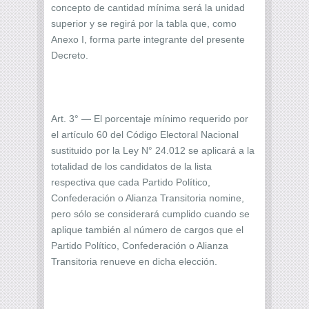
concepto de cantidad mínima será la unidad
superior y se regirá por la tabla que, como
Anexo I, forma parte integrante del presente
Decreto.
Art. 3° — El porcentaje mínimo requerido por
el artículo 60 del Código Electoral Nacional
sustituido por la Ley N° 24.012 se aplicará a la
totalidad de los candidatos de la lista
respectiva que cada Partido Político,
Confederación o Alianza Transitoria nomine,
pero sólo se considerará cumplido cuando se
aplique también al número de cargos que el
Partido Político, Confederación o Alianza
Transitoria renueve en dicha elección.