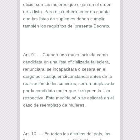
oficio, con las mujeres que sigan en el orden
de la lista. Para ello deberá tener en cuenta
que las listas de suplentes deben cumplir
también los requisitos del presente Decreto.
Art. 9° — Cuando una mujer incluida como
candidata en una lista oficializada falleciera,
renunciara, se incapacitara o cesara en el
cargo por cualquier circunstancia antes de la
realización de los comicios, será reemplazada
por la candidata mujer que le siga en la lista
respectiva. Esta medida sólo se aplicará en el
caso de reemplazo de mujeres.
Art. 10. — En todos los distritos del país, las