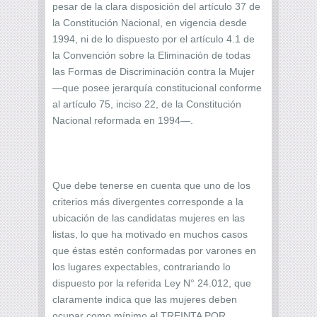
pesar de la clara disposición del artículo 37 de
la Constitución Nacional, en vigencia desde
1994, ni de lo dispuesto por el artículo 4.1 de
la Convención sobre la Eliminación de todas
las Formas de Discriminación contra la Mujer
—que posee jerarquía constitucional conforme
al artículo 75, inciso 22, de la Constitución
Nacional reformada en 1994—.
Que debe tenerse en cuenta que uno de los
criterios más divergentes corresponde a la
ubicación de las candidatas mujeres en las
listas, lo que ha motivado en muchos casos
que éstas estén conformadas por varones en
los lugares expectables, contrariando lo
dispuesto por la referida Ley N° 24.012, que
claramente indica que las mujeres deben
ocupar como mínimo el TREINTA POR