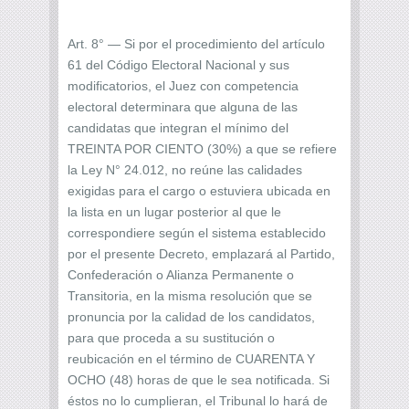
Art. 8° — Si por el procedimiento del artículo
61 del Código Electoral Nacional y sus
modificatorios, el Juez con competencia
electoral determinara que alguna de las
candidatas que integran el mínimo del
TREINTA POR CIENTO (30%) a que se refiere
la Ley N° 24.012, no reúne las calidades
exigidas para el cargo o estuviera ubicada en
la lista en un lugar posterior al que le
correspondiere según el sistema establecido
por el presente Decreto, emplazará al Partido,
Confederación o Alianza Permanente o
Transitoria, en la misma resolución que se
pronuncia por la calidad de los candidatos,
para que proceda a su sustitución o
reubicación en el término de CUARENTA Y
OCHO (48) horas de que le sea notificada. Si
éstos no lo cumplieran, el Tribunal lo hará de