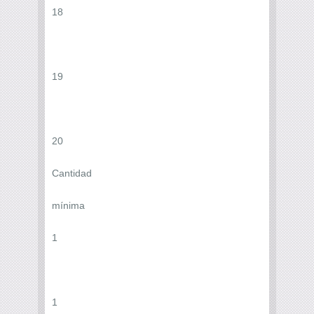
18
19
20
Cantidad
mínima
1
1