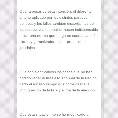
Que, a pesar de esta intención, el diferente
criterio aplicado por los distintos partidos
políticos y los fallos también discordantes de
los respectivos tribunales, hacen indispensable
dictar una norma que tenga en cuenta las más
claras y garantizadoras interpretaciones
judiciales.
Que son significativos los casos que no han
podido llegar al más alto Tribunal de la Nación
dado el escaso tiempo que corre desde la
impugnación de la lista y el día de la elección.
Que esta situación no se ha modificado a