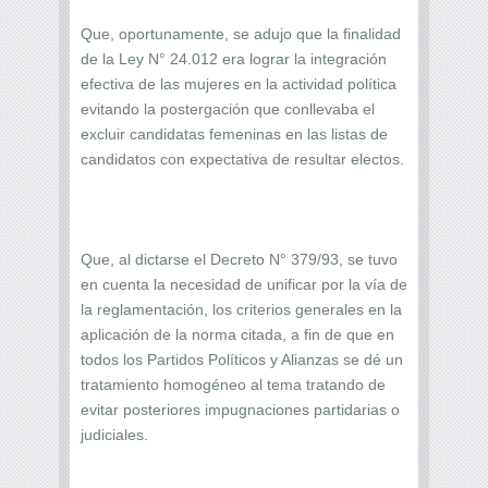
Que, oportunamente, se adujo que la finalidad
de la Ley N° 24.012 era lograr la integración
efectiva de las mujeres en la actividad política
evitando la postergación que conllevaba el
excluir candidatas femeninas en las listas de
candidatos con expectativa de resultar electos.
Que, al dictarse el Decreto N° 379/93, se tuvo
en cuenta la necesidad de unificar por la vía de
la reglamentación, los criterios generales en la
aplicación de la norma citada, a fin de que en
todos los Partidos Políticos y Alianzas se dé un
tratamiento homogéneo al tema tratando de
evitar posteriores impugnaciones partidarias o
judiciales.