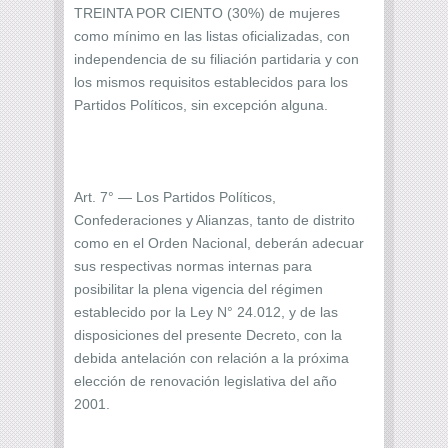
TREINTA POR CIENTO (30%) de mujeres
como mínimo en las listas oficializadas, con
independencia de su filiación partidaria y con
los mismos requisitos establecidos para los
Partidos Políticos, sin excepción alguna.
Art. 7° — Los Partidos Políticos,
Confederaciones y Alianzas, tanto de distrito
como en el Orden Nacional, deberán adecuar
sus respectivas normas internas para
posibilitar la plena vigencia del régimen
establecido por la Ley N° 24.012, y de las
disposiciones del presente Decreto, con la
debida antelación con relación a la próxima
elección de renovación legislativa del año
2001.