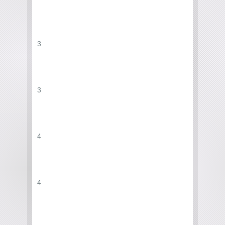
3
3
4
4