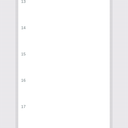
13
14
15
16
17