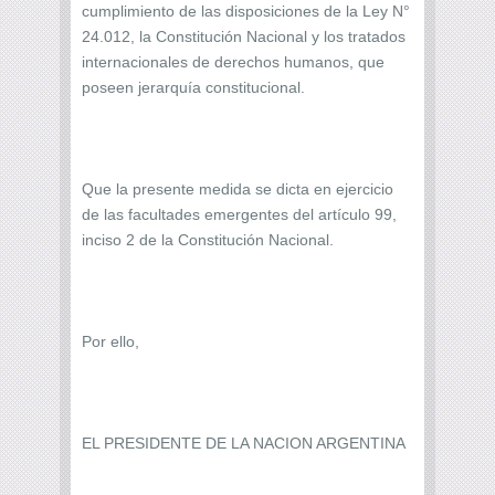
cumplimiento de las disposiciones de la Ley N°
24.012, la Constitución Nacional y los tratados
internacionales de derechos humanos, que
poseen jerarquía constitucional.
Que la presente medida se dicta en ejercicio
de las facultades emergentes del artículo 99,
inciso 2 de la Constitución Nacional.
Por ello,
EL PRESIDENTE DE LA NACION ARGENTINA