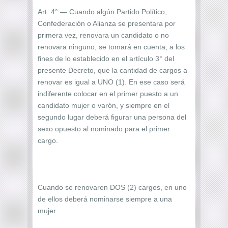
Art. 4° — Cuando algún Partido Político,
Confederación o Alianza se presentara por
primera vez, renovara un candidato o no
renovara ninguno, se tomará en cuenta, a los
fines de lo establecido en el artículo 3° del
presente Decreto, que la cantidad de cargos a
renovar es igual a UNO (1). En ese caso será
indiferente colocar en el primer puesto a un
candidato mujer o varón, y siempre en el
segundo lugar deberá figurar una persona del
sexo opuesto al nominado para el primer
cargo.
Cuando se renovaren DOS (2) cargos, en uno
de ellos deberá nominarse siempre a una
mujer.