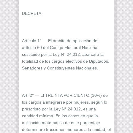
DECRETA:
Artículo 1° — El ámbito de aplicación del
artículo 60 del Código Electoral Nacional
sustituido por la Ley N° 24.012, abarcará la
totalidad de los cargos electivos de Diputados,
Senadores y Constituyentes Nacionales.
Art. 2° — El TREINTA POR CIENTO (30%) de
los cargos a integrarse por mujeres, según lo
prescripto por la Ley N° 24.012, es una
cantidad mínima. En los casos en que la
aplicación matemática de este porcentaje
determinare fracciones menores a la unidad, el