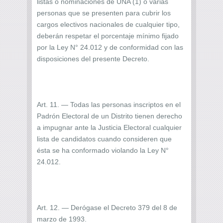
listas o nominaciones de UNA (1) o varias
personas que se presenten para cubrir los
cargos electivos nacionales de cualquier tipo,
deberán respetar el porcentaje mínimo fijado
por la Ley N° 24.012 y de conformidad con las
disposiciones del presente Decreto.
Art. 11. — Todas las personas inscriptos en el
Padrón Electoral de un Distrito tienen derecho
a impugnar ante la Justicia Electoral cualquier
lista de candidatos cuando consideren que
ésta se ha conformado violando la Ley N°
24.012.
Art. 12. — Derógase el Decreto 379 del 8 de
marzo de 1993.