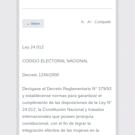
A-
A+
Compartir
← Volver
Ley 24.012
CODIGO ELECTORAL NACIONAL
Decreto 1246/2000
Derógase el Decreto Reglamentario N° 379/93
y establécense normas para garantizar el
cumplimiento de las disposiciones de la Ley N°
24.012, la Constitución Nacional y tratados
internacionales que poseen jerarquía
constitucional, con el fin de lograr la
integración efectiva de las mujeres en la