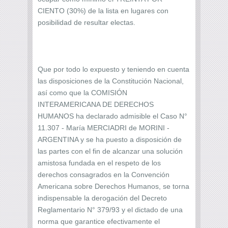
CIENTO (30%) de la lista en lugares con
posibilidad de resultar electas.
Que por todo lo expuesto y teniendo en cuenta
las disposiciones de la Constitución Nacional,
así como que la COMISIÓN
INTERAMERICANA DE DERECHOS
HUMANOS ha declarado admisible el Caso N°
11.307 - María MERCIADRI de MORINI -
ARGENTINA y se ha puesto a disposición de
las partes con el fin de alcanzar una solución
amistosa fundada en el respeto de los
derechos consagrados en la Convención
Americana sobre Derechos Humanos, se torna
indispensable la derogación del Decreto
Reglamentario N° 379/93 y el dictado de una
norma que garantice efectivamente el