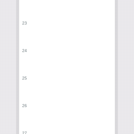
23
24
25
26
27