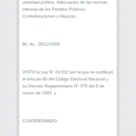
actividad política. Adecuación de las normas
internas de los Partidos Políticos,
Confederaciones y Alianzas.
Bs. As., 28/12/2000
VISTO la Ley N° 24.012 por la que se sustituyó
el artículo 60 del Código Electoral Nacional y
su Decreto Reglamentario N° 379 del 8 de
marzo de 1993, y
CONSIDERANDO: