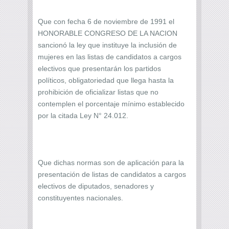
Que con fecha 6 de noviembre de 1991 el
HONORABLE CONGRESO DE LA NACION
sancionó la ley que instituye la inclusión de
mujeres en las listas de candidatos a cargos
electivos que presentarán los partidos
políticos, obligatoriedad que llega hasta la
prohibición de oficializar listas que no
contemplen el porcentaje mínimo establecido
por la citada Ley N° 24.012.
Que dichas normas son de aplicación para la
presentación de listas de candidatos a cargos
electivos de diputados, senadores y
constituyentes nacionales.