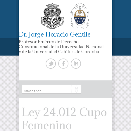
Dr. Jorge Horacio Gentile
Profesor Emérito de Derecho
Constitucional de la Universidad Nacional
y de la Universidad Católica de Córdoba
Ley 24.012 Cupo
Femenino