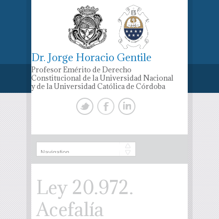
Dr. Jorge Horacio Gentile
Profesor Emérito de Derecho
Constitucional de la Universidad Nacional
y de la Universidad Católica de Córdoba
Ley 20.972.
Acefalía