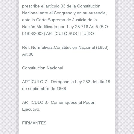
prescribe el artículo 93 de la Constitución
Nacional ante el Congreso y en su ausencia,
ante la Corte Suprema de Justicia de la
Nación.Modificado por: Ley 25.716 Art.5 (B.O.
01/08/2003) ARTICULO SUSTITUIDO
Ref. Normativas:Constitución Nacional (1853)
Art.80
Constitucion Nacional
ARTICULO 7.- Derógase la Ley 252 del día 19
de septiembre de 1868.
ARTICULO 8.- Comuníquese al Poder
Ejecutivo.
FIRMANTES