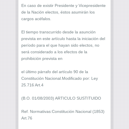
En caso de existir Presidente y Vicepresidente
de la Nación electos, éstos asumirán los
cargos acéfalos.
El tiempo transcurrido desde la asunción
prevista en este artículo hasta la iniciación del
período para el que hayan sido electos, no
será considerado a los efectos de la
prohibición prevista en
el último párrafo del artículo 90 de la
Constitución Nacional.Modificado por: Ley
25.716 Art.4
(B.O. 01/08/2003) ARTICULO SUSTITUIDO
Ref. Normativas:Constitución Nacional (1853)
Art.76