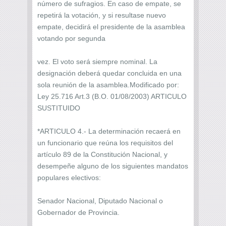
número de sufragios. En caso de empate, se
repetirá la votación, y si resultase nuevo
empate, decidirá el presidente de la asamblea
votando por segunda
vez. El voto será siempre nominal. La
designación deberá quedar concluida en una
sola reunión de la asamblea.Modificado por:
Ley 25.716 Art.3 (B.O. 01/08/2003) ARTICULO
SUSTITUIDO
*ARTICULO 4.- La determinación recaerá en
un funcionario que reúna los requisitos del
artículo 89 de la Constitución Nacional, y
desempeñe alguno de los siguientes mandatos
populares electivos:
Senador Nacional, Diputado Nacional o
Gobernador de Provincia.