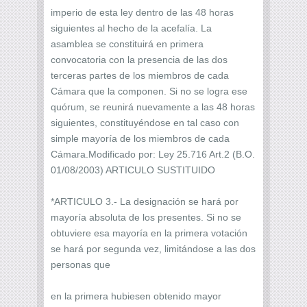
imperio de esta ley dentro de las 48 horas
siguientes al hecho de la acefalía. La
asamblea se constituirá en primera
convocatoria con la presencia de las dos
terceras partes de los miembros de cada
Cámara que la componen. Si no se logra ese
quórum, se reunirá nuevamente a las 48 horas
siguientes, constituyéndose en tal caso con
simple mayoría de los miembros de cada
Cámara.Modificado por: Ley 25.716 Art.2 (B.O.
01/08/2003) ARTICULO SUSTITUIDO
*ARTICULO 3.- La designación se hará por
mayoría absoluta de los presentes. Si no se
obtuviere esa mayoría en la primera votación
se hará por segunda vez, limitándose a las dos
personas que
en la primera hubiesen obtenido mayor