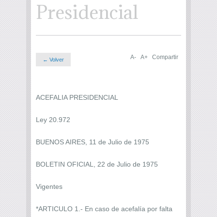
Presidencial
A-
A+
Compartir
← Volver
ACEFALIA PRESIDENCIAL
Ley 20.972
BUENOS AIRES, 11 de Julio de 1975
BOLETIN OFICIAL, 22 de Julio de 1975
Vigentes
*ARTICULO 1.- En caso de acefalía por falta