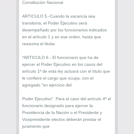
Constitución Nacional
ARTICULO 5.-Cuando la vacancia sea
transitoria, el Poder Ejecutivo será
desempeñado por los funcionarios indicados
en el artículo 1 y en ese orden, hasta que
reasuma el titular.
*ARTICULO 6.- El funcionario que ha de
ejercer el Poder Ejecutivo en los casos del
artículo 1º de esta ley actuará con el título que
le confiere el cargo que ocupa, con el
agregado "en ejercicio del
Poder Ejecutivo". Para el caso del artículo 4º el
funcionario designado para ejercer la
Presidencia de la Nación o el Presidente y
Vicepresidente electos deberán prestar el
juramento que