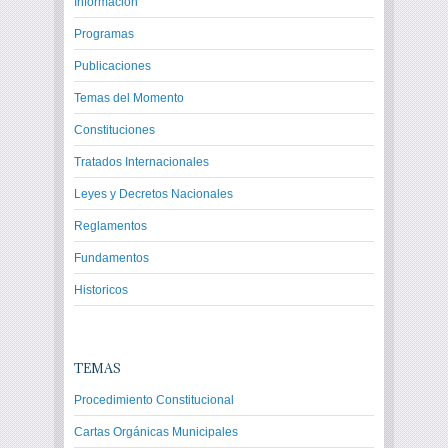
Información
Programas
Publicaciones
Temas del Momento
Constituciones
Tratados Internacionales
Leyes y Decretos Nacionales
Reglamentos
Fundamentos
Historicos
TEMAS
Procedimiento Constitucional
Cartas Orgánicas Municipales