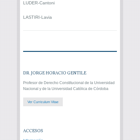
LUDER-Cantoni
LASTIRI-Lavia
DR. JORGE HORACIO GENTILE
Profesor de Derecho Constitucional de la Universidad
Nacional y de la Universidad Católica de Córdoba
Ver Curriculum Vitae
ACCESOS