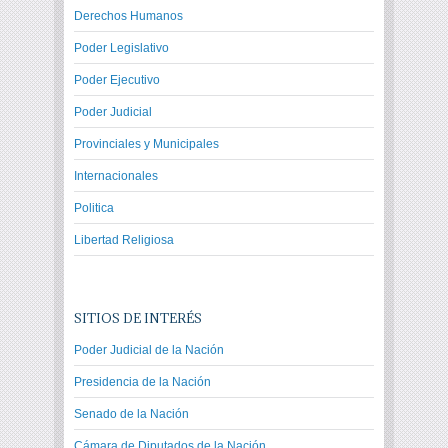
Derechos Humanos
Poder Legislativo
Poder Ejecutivo
Poder Judicial
Provinciales y Municipales
Internacionales
Politica
Libertad Religiosa
SITIOS DE INTERÉS
Poder Judicial de la Nación
Presidencia de la Nación
Senado de la Nación
Cámara de Diputados de la Nación