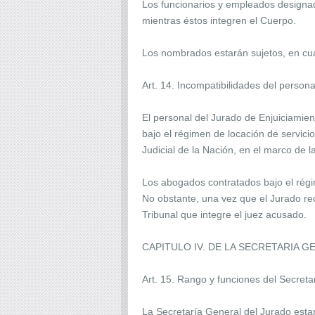
Los funcionarios y empleados designa
mientras éstos integren el Cuerpo.
Los nombrados estarán sujetos, en cua
Art. 14. Incompatibilidades del persona
El personal del Jurado de Enjuiciamie
bajo el régimen de locación de servici
Judicial de la Nación, en el marco de 
Los abogados contratados bajo el régim
No obstante, una vez que el Jurado re
Tribunal que integre el juez acusado.
CAPITULO IV. DE LA SECRETARIA 
Art. 15. Rango y funciones del Secreta
La Secretaría General del Jurado esta