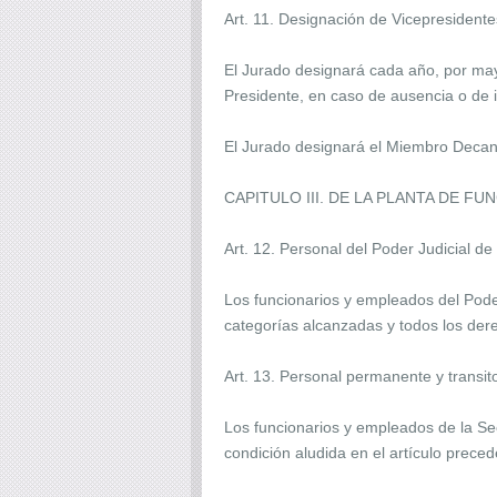
Art. 11. Designación de Vicepresidente
El Jurado designará cada año, por may
Presidente, en caso de ausencia o de 
El Jurado designará el Miembro Decano
CAPITULO III. DE LA PLANTA DE F
Art. 12. Personal del Poder Judicial de
Los funcionarios y empleados del Pode
categorías alcanzadas y todos los dere
Art. 13. Personal permanente y transit
Los funcionarios y empleados de la Se
condición aludida en el artículo preced