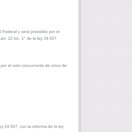
 Federal y será presidido por el
rt. 22 inc. 1° de la ley 24.937.
por el voto concurrente de cinco de
ey 24.937, con la reforma de la ley