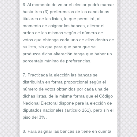
6. Al momento de votar el elector podrá marcar
hasta tres (3) preferencias de los candidatos
titulares de las listas, lo que permitirá, al
momento de asignar las bancas, alterar el
orden de las mismas según el número de
votos que obtenga cada uno de ellos dentro de
su lista, sin que para que para que se
produzca dicha alteración tenga que haber un
porcentaje mínimo de preferencias.
7. Practicada la elección las bancas se
distribuirán en forma proporcional según el
número de votos obtenidos por cada una de
dichas listas, de la misma forma que el Código
Nacional Electoral dispone para la elección de
diputados nacionales (artículo 161), pero sin el
piso del 3% .
8. Para asignar las bancas se tiene en cuenta