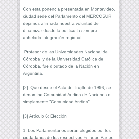
Con esta ponencia presentada en Montevideo,
ciudad sede del Parlamento del MERCOSUR,
dejamos afirmada nuestra voluntad de
dinamizar desde lo político la siempre
anhelada integración regional.
Profesor de las Universidades Nacional de
Córdoba y de la Universidad Católica de
Córdoba, fue diputado de la Nación en
Argentina.
[2] Que desde el Acta de Trujillo de 1996, se
denomina Comunidad Andina de Naciones o
simplemente "Comunidad Andina"
[3] Artículo 6: Elección
1. Los Parlamentarios serán elegidos por los
ciudadanos de los respectivos Estados Partes,