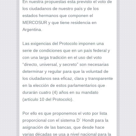
En nuestra propuestas esta previsto el voto de
los ciudadanos de nuestro país y de los
estados hermanos que componen el
MERCOSUR y que tiene residencia en
Argentina.
Las exigencias del Protocolo imponen una
serie de condiciones que en un país federal y
con una larga tradición en el uso del voto
“directo, universal, y secreto” son necesarias
determinar y regular para que la voluntad de
los ciudadanos sea eficaz, clara y transparente
en la elección de estos parlamentarios que
durarán cuatro (4) años en su mandato
(artículo 10 del Protocolo).
Por ello es que proponemos el voto por lista
proporcional con el sistema D´ Hondt para la
asignación de las bancas, que desde hace
varias décadas se usa a nivel nacional para la