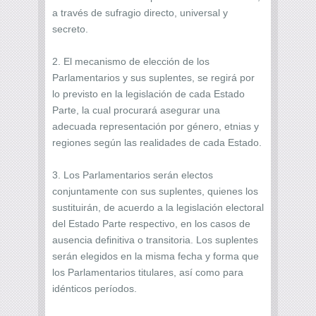
a través de sufragio directo, universal y
secreto.
2. El mecanismo de elección de los
Parlamentarios y sus suplentes, se regirá por
lo previsto en la legislación de cada Estado
Parte, la cual procurará asegurar una
adecuada representación por género, etnias y
regiones según las realidades de cada Estado.
3. Los Parlamentarios serán electos
conjuntamente con sus suplentes, quienes los
sustituirán, de acuerdo a la legislación electoral
del Estado Parte respectivo, en los casos de
ausencia definitiva o transitoria. Los suplentes
serán elegidos en la misma fecha y forma que
los Parlamentarios titulares, así como para
idénticos períodos.