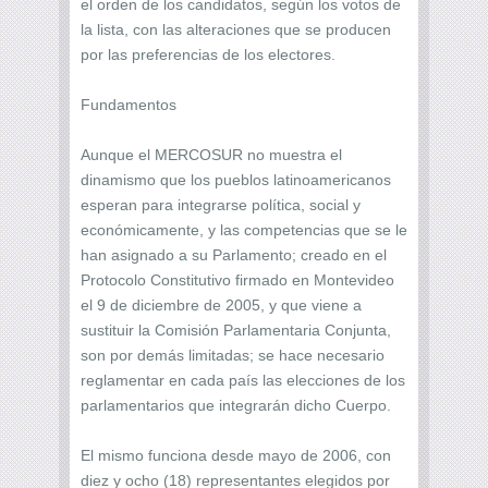
el orden de los candidatos, según los votos de
la lista, con las alteraciones que se producen
por las preferencias de los electores.
Fundamentos
Aunque el MERCOSUR no muestra el
dinamismo que los pueblos latinoamericanos
esperan para integrarse política, social y
económicamente, y las competencias que se le
han asignado a su Parlamento; creado en el
Protocolo Constitutivo firmado en Montevideo
el 9 de diciembre de 2005, y que viene a
sustituir la Comisión Parlamentaria Conjunta,
son por demás limitadas; se hace necesario
reglamentar en cada país las elecciones de los
parlamentarios que integrarán dicho Cuerpo.
El mismo funciona desde mayo de 2006, con
diez y ocho (18) representantes elegidos por