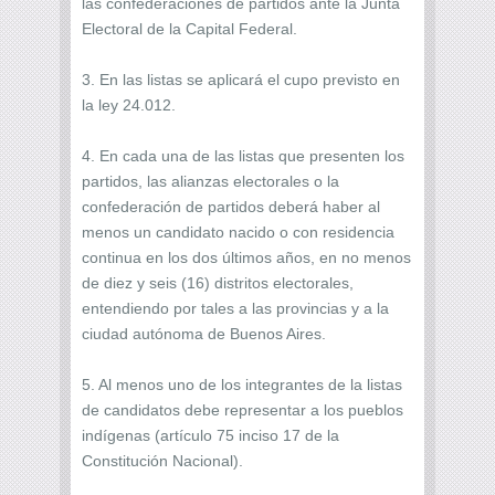
las confederaciones de partidos ante la Junta
Electoral de la Capital Federal.
3. En las listas se aplicará el cupo previsto en
la ley 24.012.
4. En cada una de las listas que presenten los
partidos, las alianzas electorales o la
confederación de partidos deberá haber al
menos un candidato nacido o con residencia
continua en los dos últimos años, en no menos
de diez y seis (16) distritos electorales,
entendiendo por tales a las provincias y a la
ciudad autónoma de Buenos Aires.
5. Al menos uno de los integrantes de la listas
de candidatos debe representar a los pueblos
indígenas (artículo 75 inciso 17 de la
Constitución Nacional).