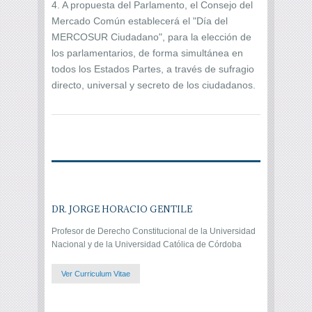
4. A propuesta del Parlamento, el Consejo del
Mercado Común establecerá el "Día del
MERCOSUR Ciudadano", para la elección de
los parlamentarios, de forma simultánea en
todos los Estados Partes, a través de sufragio
directo, universal y secreto de los ciudadanos.
DR. JORGE HORACIO GENTILE
Profesor de Derecho Constitucional de la Universidad
Nacional y de la Universidad Católica de Córdoba
Ver Curriculum Vitae