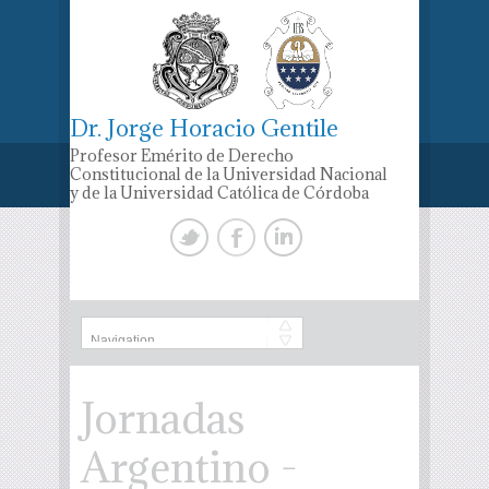
Dr. Jorge Horacio Gentile
Profesor Emérito de Derecho
Constitucional de la Universidad Nacional
y de la Universidad Católica de Córdoba
Jornadas
Argentino -