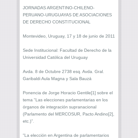
JORNADAS ARGENTINO-CHILENO-
PERUANO-URUGUAYAS DE ASOCIACIONES
DE DERECHO CONSTITUCIONAL
Montevideo, Uruguay, 17 y 18 de junio de 2011
Sede Institucional: Facultad de Derecho de la
Universidad Católica del Uruguay
Avda. 8 de Octubre 2738 esq. Avda. Gral.
Garibaldi Aula Magna y Sala Bauzá
Ponencia de Jorge Horacio Gentile[1] sobre el
tema “Las elecciones parlamentarias en los
órganos de integración supranacional
(Parlamento del MERCOSUR, Pacto Andino[2],
etc.)”.
“La elección en Argentina de parlamentarios