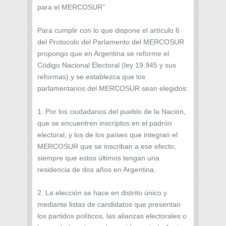
para el MERCOSUR”
Para cumplir con lo que dispone el artículo 6
del Protocolo del Parlamento del MERCOSUR
propongo que en Argentina se reforme el
Código Nacional Electoral (ley 19.945 y sus
reformas) y se establezca que los
parlamentarios del MERCOSUR sean elegidos:
1. Por los ciudadanos del pueblo de la Nación,
que se encuentren inscriptos en el padrón
electoral, y los de los países que integran el
MERCOSUR que se inscriban a ese efecto,
siempre que estos últimos tengan una
residencia de dos años en Argentina.
2. La elección se hace en distrito único y
mediante listas de candidatos que presentan
los partidos políticos, las alianzas electorales o