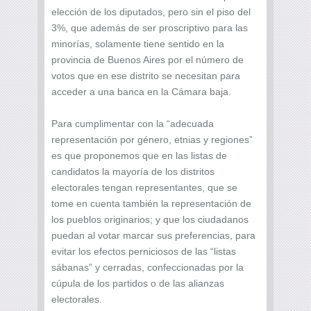
elección de los diputados, pero sin el piso del
3%, que además de ser proscriptivo para las
minorías, solamente tiene sentido en la
provincia de Buenos Aires por el número de
votos que en ese distrito se necesitan para
acceder a una banca en la Cámara baja.
Para cumplimentar con la “adecuada
representación por género, etnias y regiones”
es que proponemos que en las listas de
candidatos la mayoría de los distritos
electorales tengan representantes, que se
tome en cuenta también la representación de
los pueblos originarios; y que los ciudadanos
puedan al votar marcar sus preferencias, para
evitar los efectos perniciosos de las “listas
sábanas” y cerradas, confeccionadas por la
cúpula de los partidos o de las alianzas
electorales.