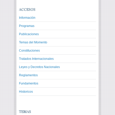
ACCESOS
Información
Programas
Publicaciones
Temas del Momento
Constituciones
Tratados Internacionales
Leyes y Decretos Nacionales
Reglamentos
Fundamentos
Historicos
TEMAS