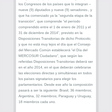
los Congresos de los países que lo integran –
nueve (9) diputados y nueve (9) senadores-, y
que ha comenzado ya la “segunda etapa de la
transición", que comprende “el período
comprendido entre el 1 de enero de 2011 y el
31 de diciembre de 2014”, previsto en la
Disposiciones Transitorias de dicho Protocolo;
y que no está muy lejos el día que el Consejo
del Mercado Común establecerá “el Día del
MERCOSUR Ciudadano", que según las
referidas Disposiciones Transitorias deberá ser
en el año 2014, en el que deberán celebrarse
las elecciones directas y simultáneas en todos
los países signatarios para elegir los
parlamentarios. Desde ese año la composición
pasará a ser la siguiente: Brasil, 36 miembros;
Argentina, 32 miembros; Paraguay y Uruguay,
18 miembros cada uno.