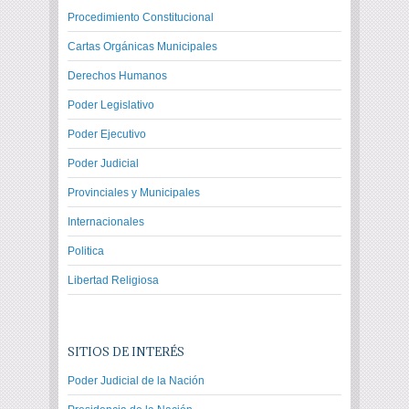
Procedimiento Constitucional
Cartas Orgánicas Municipales
Derechos Humanos
Poder Legislativo
Poder Ejecutivo
Poder Judicial
Provinciales y Municipales
Internacionales
Politica
Libertad Religiosa
SITIOS DE INTERÉS
Poder Judicial de la Nación