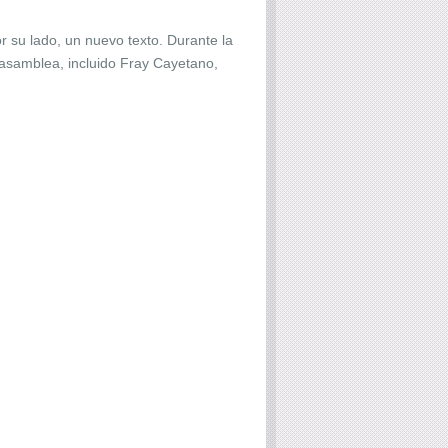
 su lado, un nuevo texto. Durante la
asamblea, incluido Fray Cayetano,