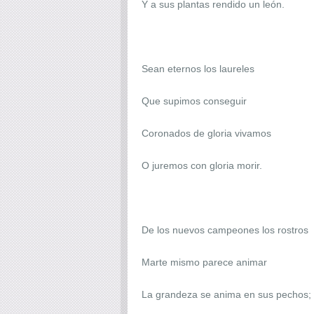
Y a sus plantas rendido un león.
Sean eternos los laureles
Que supimos conseguir
Coronados de gloria vivamos
O juremos con gloria morir.
De los nuevos campeones los rostros
Marte mismo parece animar
La grandeza se anima en sus pechos;