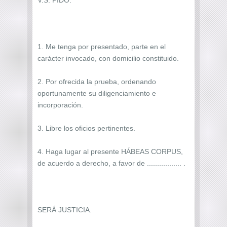
1. Me tenga por presentado, parte en el
carácter invocado, con domicilio constituido.
2. Por ofrecida la prueba, ordenando
oportunamente su diligenciamiento e
incorporación.
3. Libre los oficios pertinentes.
4. Haga lugar al presente HÁBEAS CORPUS,
de acuerdo a derecho, a favor de ................. .
SERÁ JUSTICIA.