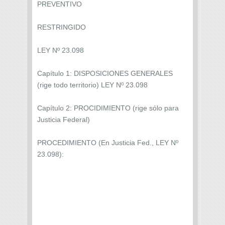
PREVENTIVO
RESTRINGIDO
LEY Nº 23.098
Capítulo 1: DISPOSICIONES GENERALES
(rige todo territorio) LEY Nº 23.098
Capítulo 2: PROCIDIMIENTO (rige sólo para
Justicia Federal)
PROCEDIMIENTO (En Justicia Fed., LEY Nº
23.098):