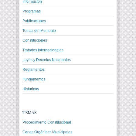
Información
Programas
Publicaciones
Temas del Momento
Constituciones
Tratados Internacionales
Leyes y Decretos Nacionales
Reglamentos
Fundamentos
Historicos
TEMAS
Procedimiento Constitucional
Cartas Orgánicas Municipales