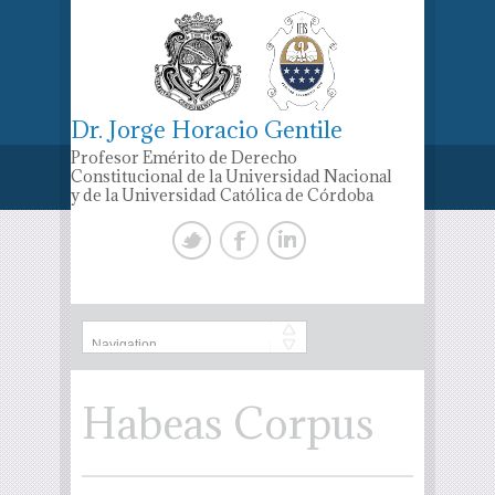
Dr. Jorge Horacio Gentile
Profesor Emérito de Derecho
Constitucional de la Universidad Nacional
y de la Universidad Católica de Córdoba
Habeas Corpus