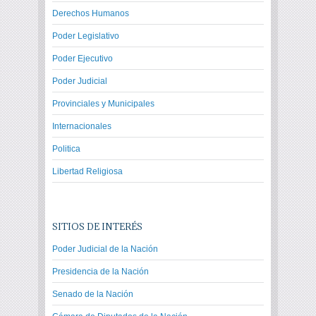
Derechos Humanos
Poder Legislativo
Poder Ejecutivo
Poder Judicial
Provinciales y Municipales
Internacionales
Politica
Libertad Religiosa
SITIOS DE INTERÉS
Poder Judicial de la Nación
Presidencia de la Nación
Senado de la Nación