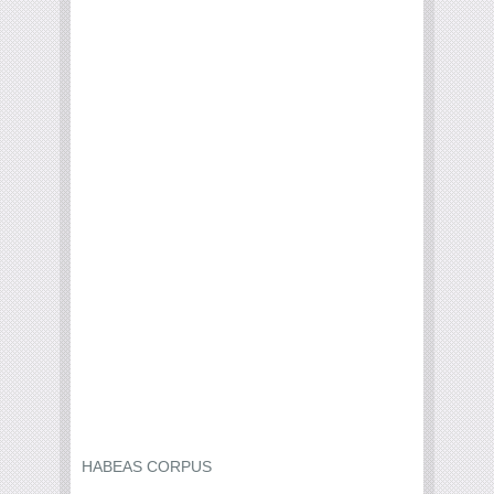
HABEAS CORPUS