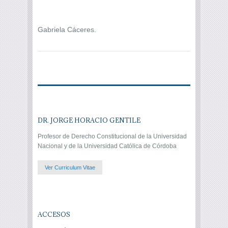
Gabriela Cáceres.
DR. JORGE HORACIO GENTILE
Profesor de Derecho Constitucional de la Universidad
Nacional y de la Universidad Católica de Córdoba
Ver Curriculum Vitae
ACCESOS