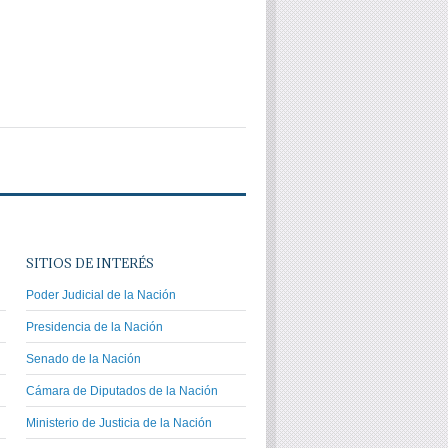
SITIOS DE INTERÉS
Poder Judicial de la Nación
Presidencia de la Nación
Senado de la Nación
Cámara de Diputados de la Nación
Ministerio de Justicia de la Nación