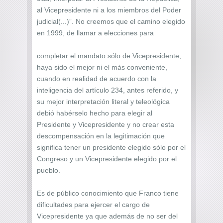
al Vicepresidente ni a los miembros del Poder
judicial(...)”. No creemos que el camino elegido
en 1999, de llamar a elecciones para
completar el mandato sólo de Vicepresidente,
haya sido el mejor ni el más conveniente,
cuando en realidad de acuerdo con la
inteligencia del artículo 234, antes referido, y
su mejor interpretación literal y teleológica
debió habérselo hecho para elegir al
Presidente y Vicepresidente y no crear esta
descompensación en la legitimación que
significa tener un presidente elegido sólo por el
Congreso y un Vicepresidente elegido por el
pueblo.
Es de público conocimiento que Franco tiene
dificultades para ejercer el cargo de
Vicepresidente ya que además de no ser del