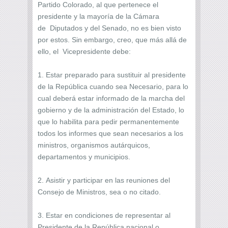
Partido Colorado, al que pertenece el
presidente y la mayoría de la Cámara
de Diputados y del Senado, no es bien visto
por estos. Sin embargo, creo, que más allá de
ello, el Vicepresidente debe:
1. Estar preparado para sustituir al presidente
de la República cuando sea Necesario, para lo
cual deberá estar informado de la marcha del
gobierno y de la administración del Estado, lo
que lo habilita para pedir permanentemente
todos los informes que sean necesarios a los
ministros, organismos autárquicos,
departamentos y municipios.
2. Asistir y participar en las reuniones del
Consejo de Ministros, sea o no citado.
3. Estar en condiciones de representar al
Presidente de la República nacional o