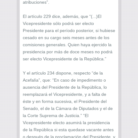
atribuciones”.
El artículo 229 dice, además, que “(...)El
Vicepresidente sólo podrá ser electo
Presidente para el período posterior, si hubiese
cesado en su cargo seis meses antes de los
comisiones generales. Quien haya ejercido la
presidencia por más de doce meses no podrá
ser electo Vicepresidente de la República.”
Y el artículo 234 dispone, respecto “de la
Acefalía”, que: “En caso de impedimento o
ausencia del Presidente de la República, lo
reemplazará el Vicepresidente, y a falta de
éste y en forma sucesiva, el Presidente del
Senado, el de la Cámara de Diputados y el de
la Corte Suprema de Justicia.” “El
Vicepresidente electo asumirá la presidencia
de la República si esta quedase vacante antes
o después de la proclamación del Presidente, y