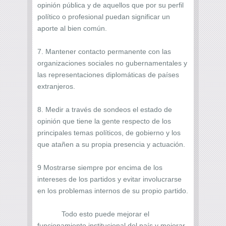
opinión pública y de aquellos que por su perfil
político o profesional puedan significar un
aporte al bien común.
7. Mantener contacto permanente con las
organizaciones sociales no gubernamentales y
las representaciones diplomáticas de países
extranjeros.
8. Medir a través de sondeos el estado de
opinión que tiene la gente respecto de los
principales temas políticos, de gobierno y los
que atañen a su propia presencia y actuación.
9 Mostrarse siempre por encima de los
intereses de los partidos y evitar involucrarse
en los problemas internos de su propio partido.
Todo esto puede mejorar el
funcionamiento institucional del país y mejorar