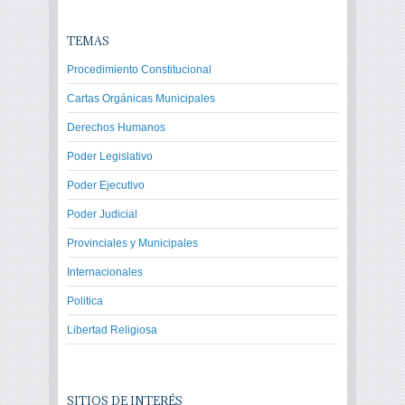
TEMAS
Procedimiento Constitucional
Cartas Orgánicas Municipales
Derechos Humanos
Poder Legislativo
Poder Ejecutivo
Poder Judicial
Provinciales y Municipales
Internacionales
Politica
Libertad Religiosa
SITIOS DE INTERÉS