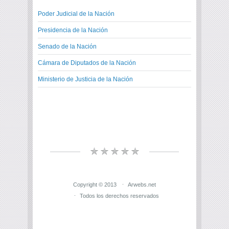
Poder Judicial de la Nación
Presidencia de la Nación
Senado de la Nación
Cámara de Diputados de la Nación
Ministerio de Justicia de la Nación
Copyright © 2013
Arwebs.net
Todos los derechos reservados