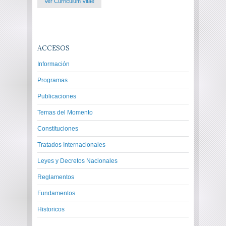
Ver Curriculum Vitae
ACCESOS
Información
Programas
Publicaciones
Temas del Momento
Constituciones
Tratados Internacionales
Leyes y Decretos Nacionales
Reglamentos
Fundamentos
Historicos