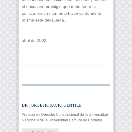
el necesario prestigio que debe tener la
política, en un momento histórico donde la
misma esta devaluada.
abril de 2002.
DR. JORGE HORACIO GENTILE
Profesor de Derecho Constitucional de la Universidad
Nacional y de la Universidad Católica de Córdoba