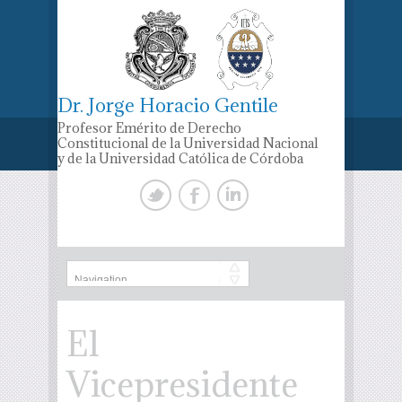
Dr. Jorge Horacio Gentile
Profesor Emérito de Derecho
Constitucional de la Universidad Nacional
y de la Universidad Católica de Córdoba
El
Vicepresidente