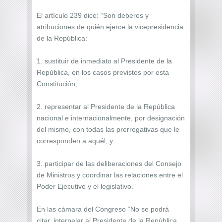
El artículo 239 dice: “Son deberes y
atribuciones de quién ejerce la vicepresidencia
de la República:
1. sustituir de inmediato al Presidente de la
República, en los casos previstos por esta
Constitución;
2. representar al Presidente de la República
nacional e internacionalmente, por designación
del mismo, con todas las prerrogativas que le
corresponden a aquél, y
3. participar de las deliberaciones del Consejo
de Ministros y coordinar las relaciones entre el
Poder Ejecutivo y el legislativo.”
En las cámara del Congreso “No se podrá
citar, interpelar al Presidente de la República,