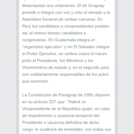
desempatan sus votaciones. El de Uruguay
preside e integra con voz y voto el senado y la
Asamblea General de ambas cámaras. En
Perú los candidatos a vicepresidentes pueden
ser al mismo tiempo candidatos a
congresistas. En Guatemala integra el
“organismo ejecutivo” y en El Salvador integra
el Poder Ejecutivo, en ambos casos lo hacen
junto al Presidente, los Ministros y los
Viceministros de estado y, en el segundo país,
son solidariamente responsables de los actos
que autoricen.
La Constitución de Paraguay de 1992 dispone
en su artículo 227 que: “Habrá un
Vicepresidente de la República quién, en caso
de impedimento o ausencia temporal del
Presidente o vacancia definitiva de dicho
cargo, lo sustituirá de inmediato, con todas sus