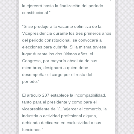
la ejercerá hasta la finalización del período
constitucional.”
“Si se produjera la vacante definitiva de la
Vicepresidencia durante los tres primeros años
del periodo constitucional, se convocará a
elecciones para cubrirla. Si la misma tuviese
lugar durante los dos últimos años, el
Congreso, por mayoría absoluta de sus
miembros, designará a quien debe
desempeñar el cargo por el resto del
período.”
El artículo 237 establece la incompatibilidad,
tanto para el presidente y como para el
vicepresidente de “(...)ejercer el comercio, la
industria o actividad profesional alguna,
debiendo dedicarse en exclusividad a sus
funciones.”