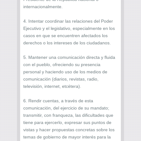
internacionalmente.
4. Intentar coordinar las relaciones del Poder
Ejecutivo y el legislativo, especialmente en los
casos en que se encuentren afectados los
derechos o los intereses de los ciudadanos.
5. Mantener una comunicación directa y fluida
con el pueblo, ofreciendo su presencia
personal y haciendo uso de los medios de
comunicación (diarios, revistas, radio,
televisión, internet, etcétera).
6. Rendir cuentas, a través de esta
comunicación, del ejercicio de su mandato;
transmitir, con franqueza, las dificultades que
tiene para ejercerlo, expresar sus puntos de
vistas y hacer propuestas concretas sobre los
temas de gobierno de mayor interés para la