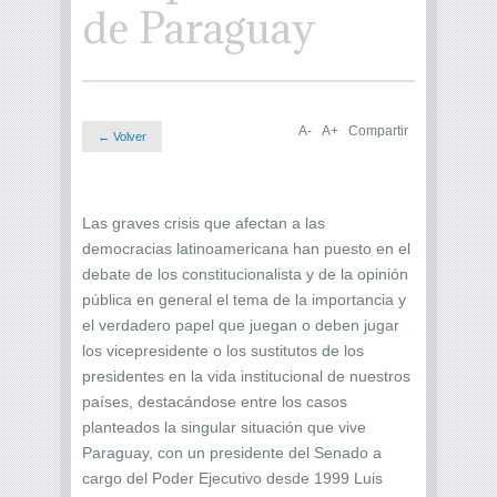
de Paraguay
A-
A+
Compartir
← Volver
Las graves crisis que afectan a las
democracias latinoamericana han puesto en el
debate de los constitucionalista y de la opinión
pública en general el tema de la importancia y
el verdadero papel que juegan o deben jugar
los vicepresidente o los sustitutos de los
presidentes en la vida institucional de nuestros
países, destacándose entre los casos
planteados la singular situación que vive
Paraguay, con un presidente del Senado a
cargo del Poder Ejecutivo desde 1999 Luis