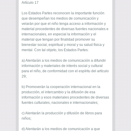
Artículo 17
Los Estados Partes reconocen la importante función
que desempeñan los medios de comunicación y
velarán por que el niño tenga acceso a información y
material procedentes de diversas fuentes nacionales e
internacionales, en especial la información y el
material que tengan por finalidad promover su
bienestar social, espiritual y moral y su salud física y
mental. Con tal objeto, los Estados Partes:
a) Alentarán a los medios de comunicación a difundir
información y materiales de interés social y cultural
para el niño, de conformidad con el espíritu del artículo
29;
b) Promoverán la cooperación internacional en la
producción, el intercambio y la difusión de esa
información y esos materiales procedentes de diversas
fuentes culturales, nacionales e internacionales;
c) Alentarán la producción y difusión de libros para
niños;
d) Alentarán a los medios de comunicación a que