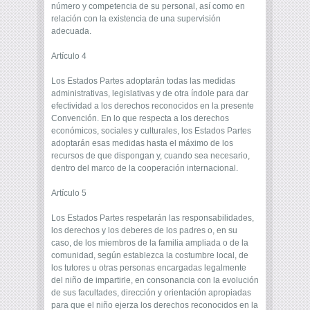
número y competencia de su personal, así como en
relación con la existencia de una supervisión
adecuada.
Artículo 4
Los Estados Partes adoptarán todas las medidas
administrativas, legislativas y de otra índole para dar
efectividad a los derechos reconocidos en la presente
Convención. En lo que respecta a los derechos
económicos, sociales y culturales, los Estados Partes
adoptarán esas medidas hasta el máximo de los
recursos de que dispongan y, cuando sea necesario,
dentro del marco de la cooperación internacional.
Artículo 5
Los Estados Partes respetarán las responsabilidades,
los derechos y los deberes de los padres o, en su
caso, de los miembros de la familia ampliada o de la
comunidad, según establezca la costumbre local, de
los tutores u otras personas encargadas legalmente
del niño de impartirle, en consonancia con la evolución
de sus facultades, dirección y orientación apropiadas
para que el niño ejerza los derechos reconocidos en la