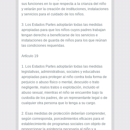
sus funciones en lo que respecta a la crianza del niño
y velarán por la creación de instituciones, instalaciones
y servicios para el cuidado de los niños.
3. Los Estados Partes adoptarán todas las medidas
apropiadas para que los niños cuyos padres trabajan
tengan derecho a beneficiarse de los servicios e
instalaciones de guarda de niños para los que reúnan
las condiciones requeridas.
Artículo 19
1. Los Estados Partes adoptarán todas las medidas
legislativas, administrativas, sociales y educativas
apropiadas para proteger al niño contra toda forma de
perjuicio o abuso físico o mental, descuido o trato
negligente, malos tratos o explotación, incluido el
abuso sexual, mientras el niño se encuentre bajo la
custodia de los padres, de un representante legal o de
cualquier otra persona que lo tenga a su cargo.
2. Esas medidas de protección deberían comprender,
según corresponda, porcedimientos eficaces para el
establecimiento de programas sociales con objeto de
proporcionar la asistencia necesaria al niño y a