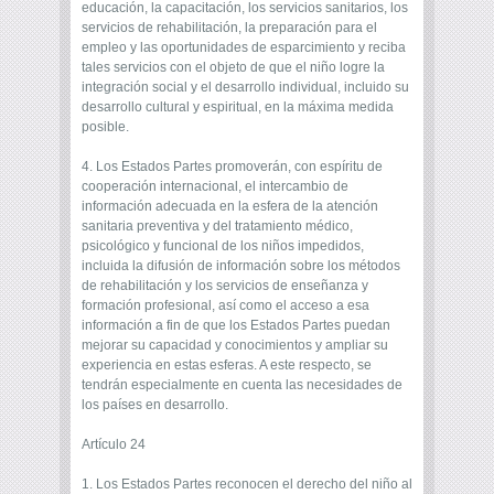
educación, la capacitación, los servicios sanitarios, los
servicios de rehabilitación, la preparación para el
empleo y las oportunidades de esparcimiento y reciba
tales servicios con el objeto de que el niño logre la
integración social y el desarrollo individual, incluido su
desarrollo cultural y espiritual, en la máxima medida
posible.
4. Los Estados Partes promoverán, con espíritu de
cooperación internacional, el intercambio de
información adecuada en la esfera de la atención
sanitaria preventiva y del tratamiento médico,
psicológico y funcional de los niños impedidos,
incluida la difusión de información sobre los métodos
de rehabilitación y los servicios de enseñanza y
formación profesional, así como el acceso a esa
información a fin de que los Estados Partes puedan
mejorar su capacidad y conocimientos y ampliar su
experiencia en estas esferas. A este respecto, se
tendrán especialmente en cuenta las necesidades de
los países en desarrollo.
Artículo 24
1. Los Estados Partes reconocen el derecho del niño al