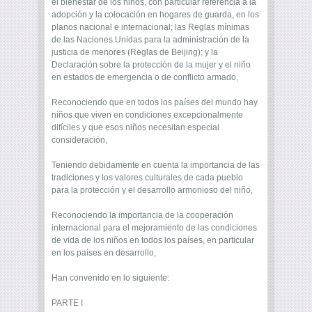
el bienestar de los niños, con particular referencia a la
adopción y la colocación en hogares de guarda, en los
planos nacional e internacional; las Reglas mínimas
de las Naciones Unidas para la administración de la
justicia de menores (Reglas de Beijing); y la
Declaración sobre la protección de la mujer y el niño
en estados de emergencia o de conflicto armado,
Reconociendo que en todos los países del mundo hay
niños que viven en condiciones excepcionalmente
difíciles y que esos niños necesitan especial
consideración,
Teniendo debidamente en cuenta la importancia de las
tradiciones y los valores culturales de cada pueblo
para la protección y el desarrollo armonioso del niño,
Reconociendo la importancia de la cooperación
internacional para el mejoramiento de las condiciones
de vida de los niños en todos los países, en particular
en los países en desarrollo,
Han convenido en lo siguiente:
PARTE I