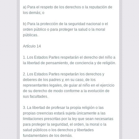
a) Para el respeto de los derechos o la reputación de
los demás; o
b) Para la protección de la seguridad nacional o el
orden público o para proteger la salud o la moral
públicas.
Artículo 14
1. Los Estados Partes respetarán el derecho del niño a
la libertad de pensamiento, de conciencia y de religión.
2. Los Estados Partes respetarán los derechos y
deberes de los padres y, en su caso, de los
representantes legales, de guiar al niño en el ejercicio
de su derecho de modo conforme a la evolución de
sus facultades.
3. La libertad de profesar la propia religión o las
propias creencias estará sujeta únicamente a las
limitaciones prescritas por la ley que sean necesarias
para proteger la seguridad, el orden, la moral o la
salud públicos o los derechos y libertades
fundamentales de los demás.