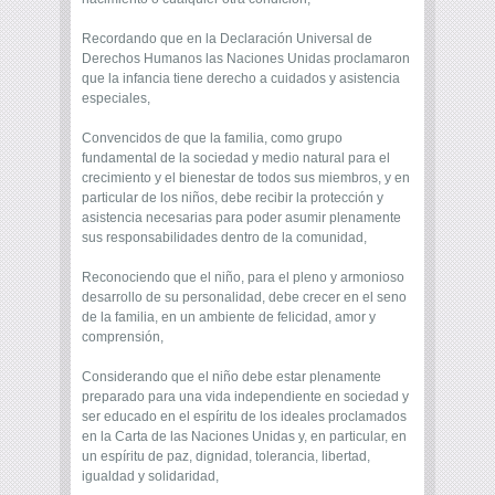
Recordando que en la Declaración Universal de
Derechos Humanos las Naciones Unidas proclamaron
que la infancia tiene derecho a cuidados y asistencia
especiales,
Convencidos de que la familia, como grupo
fundamental de la sociedad y medio natural para el
crecimiento y el bienestar de todos sus miembros, y en
particular de los niños, debe recibir la protección y
asistencia necesarias para poder asumir plenamente
sus responsabilidades dentro de la comunidad,
Reconociendo que el niño, para el pleno y armonioso
desarrollo de su personalidad, debe crecer en el seno
de la familia, en un ambiente de felicidad, amor y
comprensión,
Considerando que el niño debe estar plenamente
preparado para una vida independiente en sociedad y
ser educado en el espíritu de los ideales proclamados
en la Carta de las Naciones Unidas y, en particular, en
un espíritu de paz, dignidad, tolerancia, libertad,
igualdad y solidaridad,