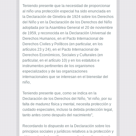
Teniendo presente que la necesidad de proporcionar
al niño una protección especial ha sido enunciada en
la Declaración de Ginebra de 1924 sobre los Derechos
del Niño y en la Declaración de los Derechos del Niño
adoptada por la Asamblea General el 20 de noviembre
de 1959, y reconocida en la Declaración Universal de
Derechos Humanos, en el Pacto Internacional de
Derechos Civiles y Políticos (en particular, en los
artículos 23 y 24), en el Pacto Internacional de
Derechos Económicos, Sociales y Culturales (en
particular, en el artículo 10) y en los estatutos e
instrumentos pertinentes de los organismos
especializados y de las organizaciones
internacionales que se interesan en el bienestar del
niño,
Teniendo presente que, como se indica en la
Declaración de los Derechos del Niño, "el niño, por su
falta de madurez física y mental, necesita protección y
cuidado especiales, incluso la debida protección legal,
tanto antes como después del nacimiento",
Recordando lo dispuesto en la Declaración sobre los
principios sociales y jurídicos relativos a la protección y