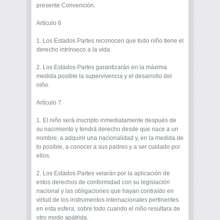
presente Convención.
Artículo 6
1. Los Estados Partes reconocen que todo niño tiene el
derecho intrínseco a la vida.
2. Los Estados Partes garantizarán en la máxima
medida posible la supervivencia y el desarrollo del
niño.
Artículo 7
1. El niño será inscripto inmediatamente después de
su nacimiento y tendrá derecho desde que nace a un
nombre, a adquirir una nacionalidad y, en la medida de
lo posible, a conocer a sus padres y a ser cuidado por
ellos.
2. Los Estados Partes velarán por la aplicación de
estos derechos de conformidad con su legislación
nacional y las obligaciones que hayan contraído en
virtud de los instrumentos internacionales pertinentes
en esta esfera, sobre todo cuando el niño resultara de
otro modo apátrida.