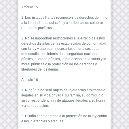
Artículo 15
1. Los Estados Partes reconocen los derechos del niño
a la libertad de asociación y a la libertad de celebrar
reuniones pacíficas.
2. No se impondrán restricciones al ejercicio de estos
derechos distintas de las establecidas de conformidad
con la ley y que sean necesarias en una sociedad
democrática, en interés de la seguridad nacional o
pública, el orden público, la protección de la salud y la
moral públicas o la protección de los derechos y
libertades de los demás.
Artículo 16
1. Ningún niño será objeto de injerencias arbitrarias o
ilegales en su vida privada, su familia, su domicilio o
su correspondencia ni de ataques ilegales a su honra
y a su reputación.
2. El niño tiene derecho a la protección de la ley contra
esas injerencias o ataques.