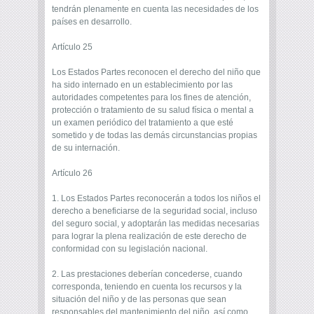
tendrán plenamente en cuenta las necesidades de los
países en desarrollo.
Artículo 25
Los Estados Partes reconocen el derecho del niño que
ha sido internado en un establecimiento por las
autoridades competentes para los fines de atención,
protección o tratamiento de su salud física o mental a
un examen periódico del tratamiento a que esté
sometido y de todas las demás circunstancias propias
de su internación.
Artículo 26
1. Los Estados Partes reconocerán a todos los niños el
derecho a beneficiarse de la seguridad social, incluso
del seguro social, y adoptarán las medidas necesarias
para lograr la plena realización de este derecho de
conformidad con su legislación nacional.
2. Las prestaciones deberían concederse, cuando
corresponda, teniendo en cuenta los recursos y la
situación del niño y de las personas que sean
responsables del mantenimiento del niño, así como