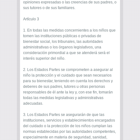
opiniones expresadas o las creencias de sus padres, o
sus tutores o de sus familiares.
Artículo 3
1. En todas las medidas concernientes a los niños que
tomen las instituciones públicas o privadas de
bienestar social, los tribunales, las autoridades
administrativas o los órganos legislativos, una
consideración primordial a que se atenderá será el
interés superior del niño.
2. Los Estados Partes se comprometen a asegurar al
niño la protección y el cuidado que sean necesarios
para su bienestar, teniendo en cuenta los derechos y
deberes de sus padres, tutores u otras personas
responsables de él ante la ley y, con ese fin, tomarán
todas las medidas legislativas y administrativas
adecuadas.
3. Los Estados Partes se asegurarán de que las
instituciones, servicios y establecimientos encargados
del cuidado o la protección de los niños cumplan las
normas establecidas por las autoridades competentes,
especialmente en materia de seguridad, sanidad,