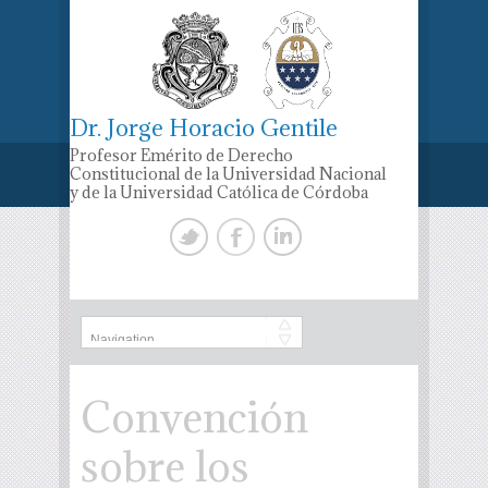
Dr. Jorge Horacio Gentile
Profesor Emérito de Derecho
Constitucional de la Universidad Nacional
y de la Universidad Católica de Córdoba
Convención
sobre los