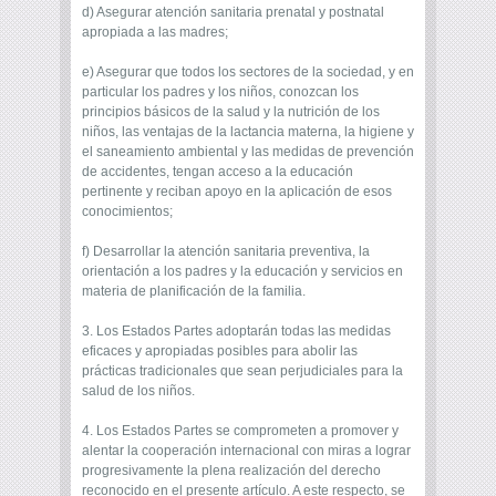
d) Asegurar atención sanitaria prenatal y postnatal
apropiada a las madres;
e) Asegurar que todos los sectores de la sociedad, y en
particular los padres y los niños, conozcan los
principios básicos de la salud y la nutrición de los
niños, las ventajas de la lactancia materna, la higiene y
el saneamiento ambiental y las medidas de prevención
de accidentes, tengan acceso a la educación
pertinente y reciban apoyo en la aplicación de esos
conocimientos;
f) Desarrollar la atención sanitaria preventiva, la
orientación a los padres y la educación y servicios en
materia de planificación de la familia.
3. Los Estados Partes adoptarán todas las medidas
eficaces y apropiadas posibles para abolir las
prácticas tradicionales que sean perjudiciales para la
salud de los niños.
4. Los Estados Partes se comprometen a promover y
alentar la cooperación internacional con miras a lograr
progresivamente la plena realización del derecho
reconocido en el presente artículo. A este respecto, se