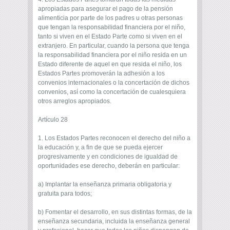
apropiadas para asegurar el pago de la pensión
alimenticia por parte de los padres u otras personas
que tengan la responsabilidad financiera por el niño,
tanto si viven en el Estado Parte como si viven en el
extranjero. En particular, cuando la persona que tenga
la responsabilidad financiera por el niño resida en un
Estado diferente de aquel en que resida el niño, los
Estados Partes promoverán la adhesión a los
convenios internacionales o la concertación de dichos
convenios, así como la concertación de cualesquiera
otros arreglos apropiados.
Artículo 28
1. Los Estados Partes reconocen el derecho del niño a
la educación y, a fin de que se pueda ejercer
progresivamente y en condiciones de igualdad de
oportunidades ese derecho, deberán en particular:
a) Implantar la enseñanza primaria obligatoria y
gratuita para todos;
b) Fomentar el desarrollo, en sus distintas formas, de la
enseñanza secundaria, incluida la enseñanza general