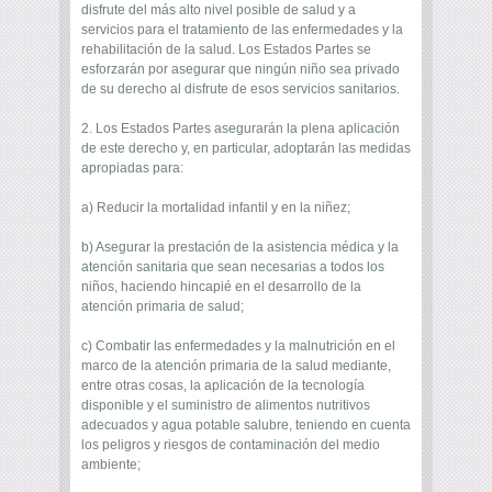
disfrute del más alto nivel posible de salud y a
servicios para el tratamiento de las enfermedades y la
rehabilitación de la salud. Los Estados Partes se
esforzarán por asegurar que ningún niño sea privado
de su derecho al disfrute de esos servicios sanitarios.
2. Los Estados Partes asegurarán la plena aplicación
de este derecho y, en particular, adoptarán las medidas
apropiadas para:
a) Reducir la mortalidad infantil y en la niñez;
b) Asegurar la prestación de la asistencia médica y la
atención sanitaria que sean necesarias a todos los
niños, haciendo hincapié en el desarrollo de la
atención primaria de salud;
c) Combatir las enfermedades y la malnutrición en el
marco de la atención primaria de la salud mediante,
entre otras cosas, la aplicación de la tecnología
disponible y el suministro de alimentos nutritivos
adecuados y agua potable salubre, teniendo en cuenta
los peligros y riesgos de contaminación del medio
ambiente;