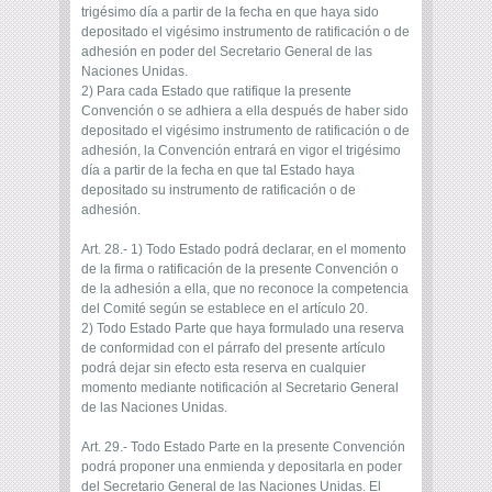
trigésimo día a partir de la fecha en que haya sido
depositado el vigésimo instrumento de ratificación o de
adhesión en poder del Secretario General de las
Naciones Unidas.
2) Para cada Estado que ratifique la presente
Convención o se adhiera a ella después de haber sido
depositado el vigésimo instrumento de ratificación o de
adhesión, la Convención entrará en vigor el trigésimo
día a partir de la fecha en que tal Estado haya
depositado su instrumento de ratificación o de
adhesión.
Art. 28.- 1) Todo Estado podrá declarar, en el momento
de la firma o ratificación de la presente Convención o
de la adhesión a ella, que no reconoce la competencia
del Comité según se establece en el artículo 20.
2) Todo Estado Parte que haya formulado una reserva
de conformidad con el párrafo del presente artículo
podrá dejar sin efecto esta reserva en cualquier
momento mediante notificación al Secretario General
de las Naciones Unidas.
Art. 29.- Todo Estado Parte en la presente Convención
podrá proponer una enmienda y depositarla en poder
del Secretario General de las Naciones Unidas. El