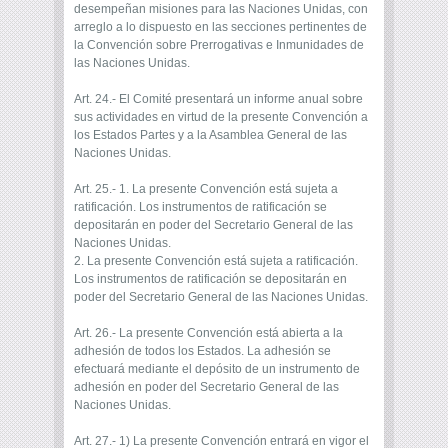
desempeñan misiones para las Naciones Unidas, con
arreglo a lo dispuesto en las secciones pertinentes de
la Convención sobre Prerrogativas e Inmunidades de
las Naciones Unidas.
Art. 24.- El Comité presentará un informe anual sobre
sus actividades en virtud de la presente Convención a
los Estados Partes y a la Asamblea General de las
Naciones Unidas.
Art. 25.- 1. La presente Convención está sujeta a
ratificación. Los instrumentos de ratificación se
depositarán en poder del Secretario General de las
Naciones Unidas.
2. La presente Convención está sujeta a ratificación.
Los instrumentos de ratificación se depositarán en
poder del Secretario General de las Naciones Unidas.
Art. 26.- La presente Convención está abierta a la
adhesión de todos los Estados. La adhesión se
efectuará mediante el depósito de un instrumento de
adhesión en poder del Secretario General de las
Naciones Unidas.
Art. 27.- 1) La presente Convención entrará en vigor el