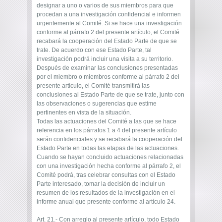
designar a uno o varios de sus miembros para que
procedan a una investigación confidencial e informen
urgentemente al Comité. Si se hace una investigación
conforme al párrafo 2 del presente artículo, el Comité
recabará la cooperación del Estado Parte de que se
trate. De acuerdo con ese Estado Parte, tal
investigación podrá incluir una visita a su territorio.
Después de examinar las conclusiones presentadas
por el miembro o miembros conforme al párrafo 2 del
presente artículo, el Comité transmitirá las
conclusiones al Estado Parte de que se trate, junto con
las observaciones o sugerencias que estime
pertinentes en vista de la situación.
Todas las actuaciones del Comité a las que se hace
referencia en los párrafos 1 a 4 del presente artículo
serán confidenciales y se recabará la cooperación del
Estado Parte en todas las etapas de las actuaciones.
Cuando se hayan concluido actuaciones relacionadas
con una investigación hecha conforme al párrafo 2, el
Comité podrá, tras celebrar consultas con el Estado
Parte interesado, tomar la decisión de incluir un
resumen de los resultados de la investigación en el
informe anual que presente conforme al artículo 24.
Art. 21.- Con arreglo al presente artículo, todo Estado