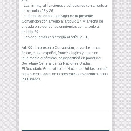
ella:
- Las firmas, ratificaciones y adhesiones con arreglo a
los artículos 25 y 26;
- La fecha de entrada en vigor de la presente
Convención con arreglo al artículo 27, y la fecha de
entrada en vigor de las enmiendas con arreglo al
artículo 29;
- Las denuncias con arreglo al artículo 31.
Art. 33.- La presente Convención, cuyos textos en
árabe, chino, español, francés, inglés y ruso son
igualmente auténticos, se depositará en poder del
Secretario General de las Naciones Unidas.
El Secretario General de las Naciones Unidas remitirá
copias certificadas de la presente Convención a todos
los Estados.