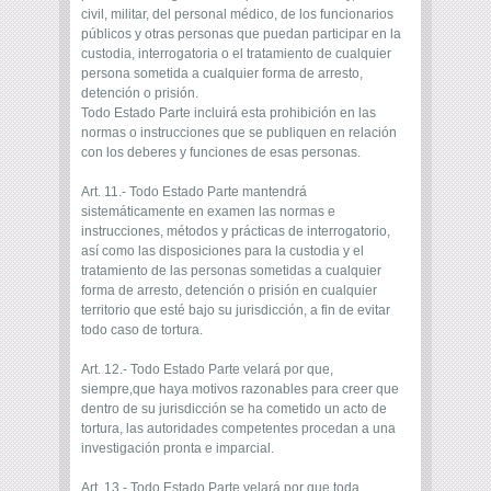
civil, militar, del personal médico, de los funcionarios
públicos y otras personas que puedan participar en la
custodia, interrogatoria o el tratamiento de cualquier
persona sometida a cualquier forma de arresto,
detención o prisión.
Todo Estado Parte incluirá esta prohibición en las
normas o instrucciones que se publiquen en relación
con los deberes y funciones de esas personas.
Art. 11.- Todo Estado Parte mantendrá
sistemáticamente en examen las normas e
instrucciones, métodos y prácticas de interrogatorio,
así como las disposiciones para la custodia y el
tratamiento de las personas sometidas a cualquier
forma de arresto, detención o prisión en cualquier
territorio que esté bajo su jurisdicción, a fin de evitar
todo caso de tortura.
Art. 12.- Todo Estado Parte velará por que,
siempre,que haya motivos razonables para creer que
dentro de su jurisdicción se ha cometido un acto de
tortura, las autoridades competentes procedan a una
investigación pronta e imparcial.
Art. 13.- Todo Estado Parte velará por que toda