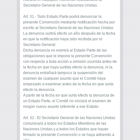
Secretario General de las Naciones Unidas.
Art. 31.- Todo Estado Parte podrá denunciar la
presente Convención mediante notificación hecha por
escrito al Secretario General de las Naciones Unidas.
La denuncia surtirá efecto un año después de la fecha
en que la notificación haya sido recibida por el
Secretario General.
Dicha denuncia no eximirá al Estado Parte de las
obligaciones que le impone la presente Convención
con respecto a toda acción u omisión ocurrida antes de
la fecha en que haya surtida efecto la denuncia, ni la
denuncia entrañará tampoco la suspensión del
examen de cualquier asunto que el Comité haya
empezado a examinar antes de la fecha en que surta
efecto la denuncia.
A partir de la fecha en que surta efecto la denuncia de
un Estado Parte, el Comité no iniciará el examen de
ningún nuevo asunto referente a ese Estado.
Art. 32.- El Secretario General de las Naciones Unidas
comunicará a todos los Estados Miembros de las
Naciones Unidas y a todos los Estados que hayan
firmado la presente Convención o se haya adherido a