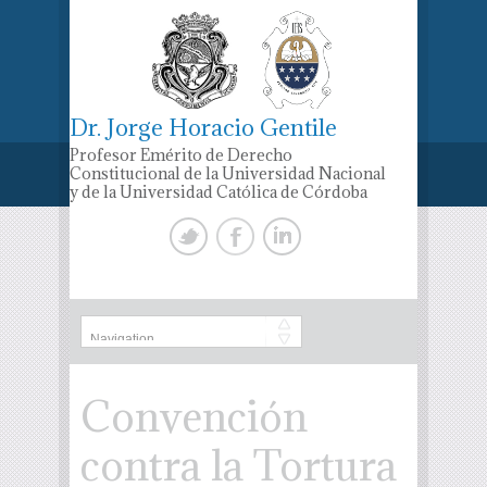
Dr. Jorge Horacio Gentile
Profesor Emérito de Derecho
Constitucional de la Universidad Nacional
y de la Universidad Católica de Córdoba
Convención
contra la Tortura