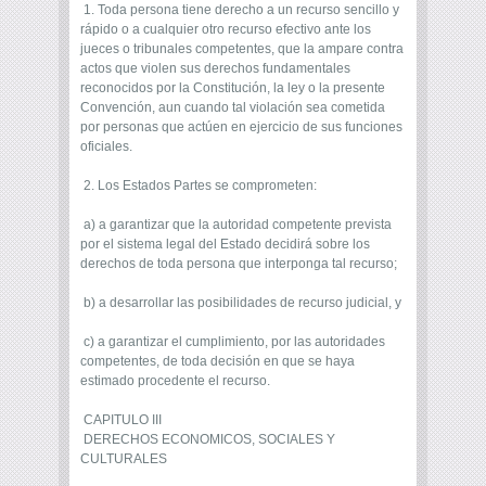
1. Toda persona tiene derecho a un recurso sencillo y
rápido o a cualquier otro recurso efectivo ante los
jueces o tribunales competentes, que la ampare contra
actos que violen sus derechos fundamentales
reconocidos por la Constitución, la ley o la presente
Convención, aun cuando tal violación sea cometida
por personas que actúen en ejercicio de sus funciones
oficiales.
2. Los Estados Partes se comprometen:
a) a garantizar que la autoridad competente prevista
por el sistema legal del Estado decidirá sobre los
derechos de toda persona que interponga tal recurso;
b) a desarrollar las posibilidades de recurso judicial, y
c) a garantizar el cumplimiento, por las autoridades
competentes, de toda decisión en que se haya
estimado procedente el recurso.
CAPITULO III
DERECHOS ECONOMICOS, SOCIALES Y
CULTURALES