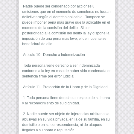
Nadie puede ser condenado por acciones u
omisiones que en el momento de cometerse no fueran
delictivos según el derecho aplicable. Tampoco se
puede imponer pena más grave que la aplicable en el
momento de la comisión del delito. Si con
posterioridad a la comisión del delito la ley dispone la
imposición de una pena más leve, el delincuente se
beneficiará de ello.
Artículo 10. Derecho a Indemnización
Toda persona tiene derecho a ser indemnizada
conforme a la ley en caso de haber sido condenada en
sentencia firme por error judicial.
Artículo 11. Protección de la Honra y de la Dignidad
1. Toda persona tiene derecho al respeto de su honra
y al reconocimiento de su dignidad.
2. Nadie puede ser objeto de injerencias arbitrarias o
abusivas en su vida privada, en la de su familia, en su
domicilio o en su correspondencia, ni de ataques
ilegales a su honra o reputación.