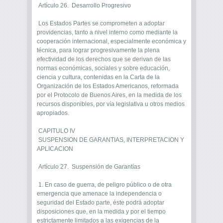
Artículo 26. Desarrollo Progresivo
Los Estados Partes se comprometen a adoptar
providencias, tanto a nivel interno como mediante la
cooperación internacional, especialmente económica y
técnica, para lograr progresivamente la plena
efectividad de los derechos que se derivan de las
normas económicas, sociales y sobre educación,
ciencia y cultura, contenidas en la Carta de la
Organización de los Estados Americanos, reformada
por el Protocolo de Buenos Aires, en la medida de los
recursos disponibles, por vía legislativa u otros medios
apropiados.
CAPITULO IV
SUSPENSION DE GARANTIAS, INTERPRETACION Y
APLICACION
Artículo 27. Suspensión de Garantías
1. En caso de guerra, de peligro público o de otra
emergencia que amenace la independencia o
seguridad del Estado parte, éste podrá adoptar
disposiciones que, en la medida y por el tiempo
estrictamente limitados a las exigencias de la