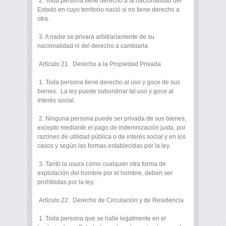
2. Toda persona tiene derecho a la nacionalidad del
Estado en cuyo territorio nació si no tiene derecho a
otra.
3. A nadie se privará arbitrariamente de su
nacionalidad ni del derecho a cambiarla.
Artículo 21. Derecho a la Propiedad Privada
1. Toda persona tiene derecho al uso y goce de sus
bienes. La ley puede subordinar tal uso y goce al
interés social.
2. Ninguna persona puede ser privada de sus bienes,
excepto mediante el pago de indemnización justa, por
razones de utilidad pública o de interés social y en los
casos y según las formas establecidas por la ley.
3. Tanto la usura como cualquier otra forma de
explotación del hombre por el hombre, deben ser
prohibidas por la ley.
Artículo 22. Derecho de Circulación y de Residencia
1. Toda persona que se halle legalmente en el