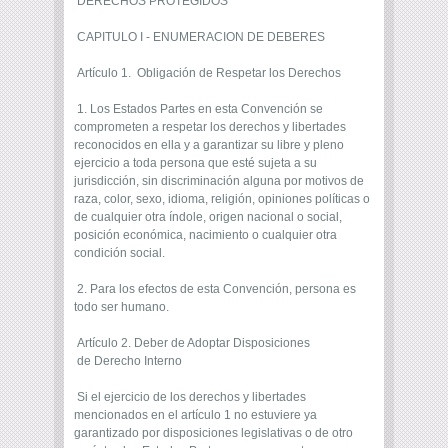
DERECHOS PROTEGIDOS
CAPITULO I - ENUMERACION DE DEBERES
Artículo 1. Obligación de Respetar los Derechos
1. Los Estados Partes en esta Convención se
comprometen a respetar los derechos y libertades
reconocidos en ella y a garantizar su libre y pleno
ejercicio a toda persona que esté sujeta a su
jurisdicción, sin discriminación alguna por motivos de
raza, color, sexo, idioma, religión, opiniones políticas o
de cualquier otra índole, origen nacional o social,
posición económica, nacimiento o cualquier otra
condición social.
2. Para los efectos de esta Convención, persona es
todo ser humano.
Artículo 2. Deber de Adoptar Disposiciones
de Derecho Interno
Si el ejercicio de los derechos y libertades
mencionados en el artículo 1 no estuviere ya
garantizado por disposiciones legislativas o de otro