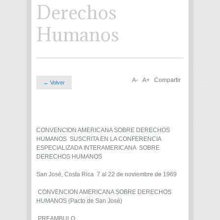
Derechos
Humanos
A-
A+
Compartir
← Volver
CONVENCION AMERICANA SOBRE DERECHOS
HUMANOS SUSCRITA EN LA CONFERENCIA
ESPECIALIZADA INTERAMERICANA SOBRE
DERECHOS HUMANOS
San José, Costa Rica 7 al 22 de noviembre de 1969
CONVENCION AMERICANA SOBRE DERECHOS
HUMANOS (Pacto de San José)
PREAMBULO