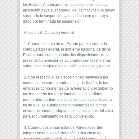
los Estados Americanos, de las disposiciones cuya
aplicación haya suspendido, de los motivos que hayan
suscitado la suspensión y de la fecha en que haya
dado por terminada tal suspensión.
Artículo 28. Cláusula Federal
1. Cuando se trate de un Estado parte constituido
como Estado Federal, el gobierno nacional de dicho
Estado parte cumplirá todas las disposiciones de la
presente Convención relacionadas con las materias
sobre las que ejerce jurisdicción legislativa y judicial.
2. Con respecto a las disposiciones relativas a las
materias que corresponden a la jurisdicción de las
entidades componentes de la federación, el gobierno
nacional debe tomar de inmediato las medidas
pertinentes, conforme a su constitución y sus leyes, a
fin de que las autoridades competentes de dichas
entidades puedan adoptar las disposiciones del caso
para el cumplimiento de esta Convención.
3. Cuando dos o más Estados Partes acuerden
integrar entre sí una federación u otra clase de
asociación, cuidarán de que el pacto comunitario