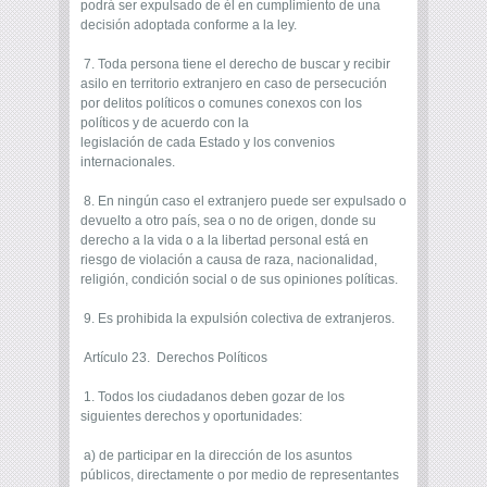
podrá ser expulsado de él en cumplimiento de una
decisión adoptada conforme a la ley.
7. Toda persona tiene el derecho de buscar y recibir
asilo en territorio extranjero en caso de persecución
por delitos políticos o comunes conexos con los
políticos y de acuerdo con la
legislación de cada Estado y los convenios
internacionales.
8. En ningún caso el extranjero puede ser expulsado o
devuelto a otro país, sea o no de origen, donde su
derecho a la vida o a la libertad personal está en
riesgo de violación a causa de raza, nacionalidad,
religión, condición social o de sus opiniones políticas.
9. Es prohibida la expulsión colectiva de extranjeros.
Artículo 23. Derechos Políticos
1. Todos los ciudadanos deben gozar de los
siguientes derechos y oportunidades:
a) de participar en la dirección de los asuntos
públicos, directamente o por medio de representantes