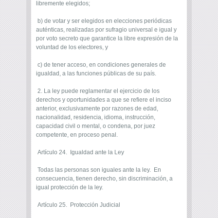
libremente elegidos;
b) de votar y ser elegidos en elecciones periódicas
auténticas, realizadas por sufragio universal e igual y
por voto secreto que garantice la libre expresión de la
voluntad de los electores, y
c) de tener acceso, en condiciones generales de
igualdad, a las funciones públicas de su país.
2. La ley puede reglamentar el ejercicio de los
derechos y oportunidades a que se refiere el inciso
anterior, exclusivamente por razones de edad,
nacionalidad, residencia, idioma, instrucción,
capacidad civil o mental, o condena, por juez
competente, en proceso penal.
Artículo 24. Igualdad ante la Ley
Todas las personas son iguales ante la ley. En
consecuencia, tienen derecho, sin discriminación, a
igual protección de la ley.
Artículo 25. Protección Judicial