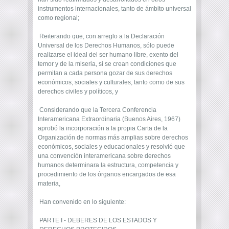
instrumentos internacionales, tanto de ámbito universal
como regional;
Reiterando que, con arreglo a la Declaración
Universal de los Derechos Humanos, sólo puede
realizarse el ideal del ser humano libre, exento del
temor y de la miseria, si se crean condiciones que
permitan a cada persona gozar de sus derechos
económicos, sociales y culturales, tanto como de sus
derechos civiles y políticos, y
Considerando que la Tercera Conferencia
Interamericana Extraordinaria (Buenos Aires, 1967)
aprobó la incorporación a la propia Carta de la
Organización de normas más amplias sobre derechos
económicos, sociales y educacionales y resolvió que
una convención interamericana sobre derechos
humanos determinara la estructura, competencia y
procedimiento de los órganos encargados de esa
materia,
Han convenido en lo siguiente:
PARTE I - DEBERES DE LOS ESTADOS Y