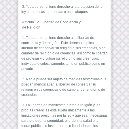
3. Toda persona tiene derecho a la protección de la
ley contra esas injerencias o esos ataques.
Artículo 12. Libertad de Conciencia y
de Religión
1. Toda persona tiene derecho a la libertad de
conciencia y de religión. Este derecho implica la
libertad de conservar su religión o sus creencias, o de
cambiar de religión o de creencias, así como la libertad
de profesar y divulgar su religión o sus creencias,
individual o colectivamente, tanto en público como en
privado.
2. Nadie puede ser objeto de medidas restrictivas que
puedan menoscabar la libertad de conservar su
religión o sus creencias o de cambiar de religión o de
creencias.
3. La libertad de manifestar la propia religión y las
propias creencias está sujeta únicamente a las
limitaciones prescritas por la ley y que sean necesarias
para proteger la seguridad, el orden, la salud o la
moral públicos o los derechos o libertades de los