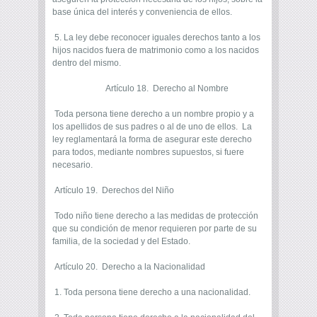
base única del interés y conveniencia de ellos.
5. La ley debe reconocer iguales derechos tanto a los
hijos nacidos fuera de matrimonio como a los nacidos
dentro del mismo.
Artículo 18. Derecho al Nombre
Toda persona tiene derecho a un nombre propio y a
los apellidos de sus padres o al de uno de ellos. La
ley reglamentará la forma de asegurar este derecho
para todos, mediante nombres supuestos, si fuere
necesario.
Artículo 19. Derechos del Niño
Todo niño tiene derecho a las medidas de protección
que su condición de menor requieren por parte de su
familia, de la sociedad y del Estado.
Artículo 20. Derecho a la Nacionalidad
1. Toda persona tiene derecho a una nacionalidad.