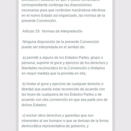
correspondiente contenga las disposiciones
necesarias para que continúen haciéndose efectivas
en el nuevo Estado así organizado, las normas de la
presente Convención.
Artículo 29. Normas de Interpretación
Ninguna disposición de la presente Convención
puede ser interpretada en el sentido de:
a) permitir a alguno de los Estados Partes, grupo o
persona, suprimir el goce y ejercicio de los derechos y
libertades reconocidos en la Convención o limitarlos
en mayor medida que la prevista en ella;
b) limitar el goce y ejercicio de cualquier derecho o
libertad que pueda estar reconocido de acuerdo con
las leyes de cualquiera de los Estados Partes o de
acuerdo con otra convención en que sea parte uno de
dichos Estados;
c) excluir otros derechos y garantías que son
inherentes al ser humano o que se derivan de la forma
democrática representativa de gobierno, y