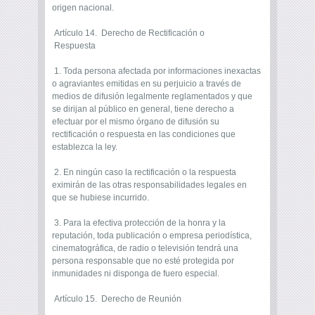
origen nacional.
Artículo 14. Derecho de Rectificación o
Respuesta
1. Toda persona afectada por informaciones inexactas
o agraviantes emitidas en su perjuicio a través de
medios de difusión legalmente reglamentados y que
se dirijan al público en general, tiene derecho a
efectuar por el mismo órgano de difusión su
rectificación o respuesta en las condiciones que
establezca la ley.
2. En ningún caso la rectificación o la respuesta
eximirán de las otras responsabilidades legales en
que se hubiese incurrido.
3. Para la efectiva protección de la honra y la
reputación, toda publicación o empresa periodística,
cinematográfica, de radio o televisión tendrá una
persona responsable que no esté protegida por
inmunidades ni disponga de fuero especial.
Artículo 15. Derecho de Reunión