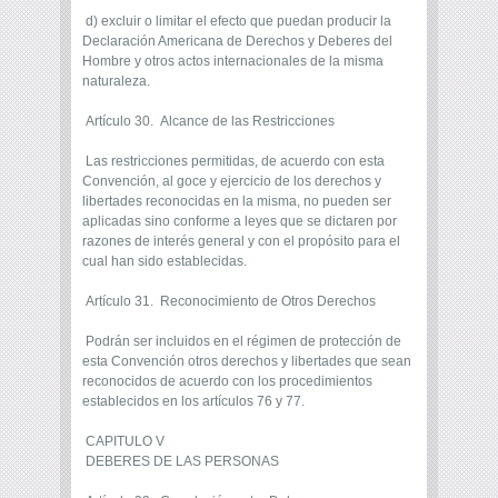
d) excluir o limitar el efecto que puedan producir la
Declaración Americana de Derechos y Deberes del
Hombre y otros actos internacionales de la misma
naturaleza.
Artículo 30. Alcance de las Restricciones
Las restricciones permitidas, de acuerdo con esta
Convención, al goce y ejercicio de los derechos y
libertades reconocidas en la misma, no pueden ser
aplicadas sino conforme a leyes que se dictaren por
razones de interés general y con el propósito para el
cual han sido establecidas.
Artículo 31. Reconocimiento de Otros Derechos
Podrán ser incluidos en el régimen de protección de
esta Convención otros derechos y libertades que sean
reconocidos de acuerdo con los procedimientos
establecidos en los artículos 76 y 77.
CAPITULO V
DEBERES DE LAS PERSONAS