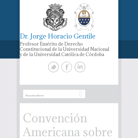
Dr. Jorge Horacio Gentile
Profesor Emérito de Derecho
Constitucional de la Universidad Nacional
y de la Universidad Católica de Córdoba
Convención
Americana sobre