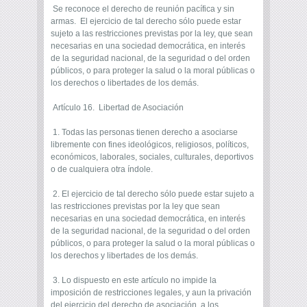
Se reconoce el derecho de reunión pacífica y sin
armas. El ejercicio de tal derecho sólo puede estar
sujeto a las restricciones previstas por la ley, que sean
necesarias en una sociedad democrática, en interés
de la seguridad nacional, de la seguridad o del orden
públicos, o para proteger la salud o la moral públicas o
los derechos o libertades de los demás.
Artículo 16. Libertad de Asociación
1. Todas las personas tienen derecho a asociarse
libremente con fines ideológicos, religiosos, políticos,
económicos, laborales, sociales, culturales, deportivos
o de cualquiera otra índole.
2. El ejercicio de tal derecho sólo puede estar sujeto a
las restricciones previstas por la ley que sean
necesarias en una sociedad democrática, en interés
de la seguridad nacional, de la seguridad o del orden
públicos, o para proteger la salud o la moral públicas o
los derechos y libertades de los demás.
3. Lo dispuesto en este artículo no impide la
imposición de restricciones legales, y aun la privación
del ejercicio del derecho de asociación, a los