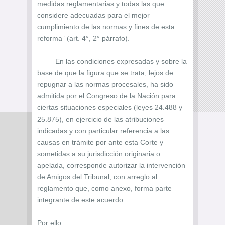
medidas reglamentarias y todas las que
considere adecuadas para el mejor
cumplimiento de las normas y fines de esta
reforma” (art. 4°, 2° párrafo).
En las condiciones expresadas y sobre la
base de que la figura que se trata, lejos de
repugnar a las normas procesales, ha sido
admitida por el Congreso de la Nación para
ciertas situaciones especiales (leyes 24.488 y
25.875), en ejercicio de las atribuciones
indicadas y con particular referencia a las
causas en trámite por ante esta Corte y
sometidas a su jurisdicción originaria o
apelada, corresponde autorizar la intervención
de Amigos del Tribunal, con arreglo al
reglamento que, como anexo, forma parte
integrante de este acuerdo.
Por ello,