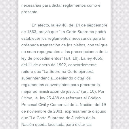
necesarias para dictar reglamentos como el
presente.
En efecto, la ley 48, del 14 de septiembre
de 1863, previó que “La Corte Suprema podrá
establecer los reglamentos necesarios para la
ordenada tramitación de los pleitos, con tal que
no sean repugnantes a las prescripciones de la
ley de procedimientos” (art. 18). La ley 4055,
del 11 de enero de 1902, concordemente
reiteró que “La Suprema Corte ejercerá
superintendencia...debiendo dictar los
reglamentos convenientes para procurar la
mejor administración de justicia” (art. 10). Por
último, la ley 25.488 de reformas al Código
Procesal Civil y Comercial de la Nación, del 19
de noviembre de 2001, expresamente dispuso
que “La Corte Suprema de Justicia de la
Nación queda facultada para dictar las