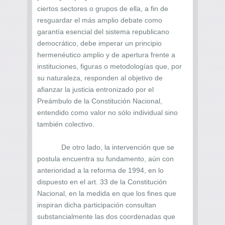
ciertos sectores o grupos de ella, a fin de
resguardar el más amplio debate como
garantía esencial del sistema republicano
democrático, debe imperar un principio
hermenéutico amplio y de apertura frente a
instituciones, figuras o metodologías que, por
su naturaleza, responden al objetivo de
afianzar la justicia entronizado por el
Preámbulo de la Constitución Nacional,
entendido como valor no sólo individual sino
también colectivo.
De otro lado, la intervención que se
postula encuentra su fundamento, aún con
anterioridad a la reforma de 1994, en lo
dispuesto en el art. 33 de la Constitución
Nacional, en la medida en que los fines que
inspiran dicha participación consultan
substancialmente las dos coordenadas que