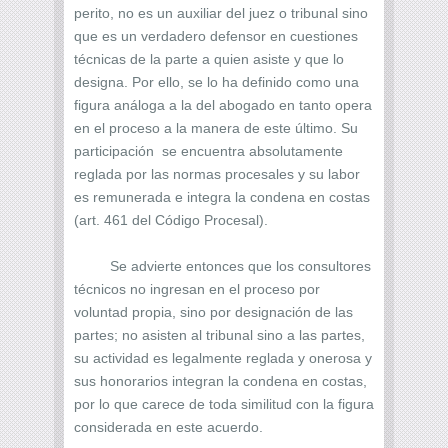
perito, no es un auxiliar del juez o tribunal sino
que es un verdadero defensor en cuestiones
técnicas de la parte a quien asiste y que lo
designa. Por ello, se lo ha definido como una
figura análoga a la del abogado en tanto opera
en el proceso a la manera de este último. Su
participación se encuentra absolutamente
reglada por las normas procesales y su labor
es remunerada e integra la condena en costas
(art. 461 del Código Procesal).
Se advierte entonces que los consultores
técnicos no ingresan en el proceso por
voluntad propia, sino por designación de las
partes; no asisten al tribunal sino a las partes,
su actividad es legalmente reglada y onerosa y
sus honorarios integran la condena en costas,
por lo que carece de toda similitud con la figura
considerada en este acuerdo.