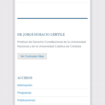
DR. JORGE HORACIO GENTILE
Profesor de Derecho Constitucional de la Universidad
Nacional y de la Universidad Católica de Córdoba
Ver Curriculum Vitae
ACCESOS
Información
Programas
Publicaciones