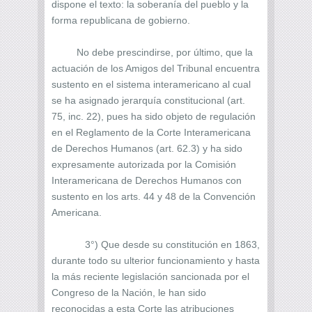
dispone el texto: la soberanía del pueblo y la
forma republicana de gobierno.
No debe prescindirse, por último, que la
actuación de los Amigos del Tribunal encuentra
sustento en el sistema interamericano al cual
se ha asignado jerarquía constitucional (art.
75, inc. 22), pues ha sido objeto de regulación
en el Reglamento de la Corte Interamericana
de Derechos Humanos (art. 62.3) y ha sido
expresamente autorizada por la Comisión
Interamericana de Derechos Humanos con
sustento en los arts. 44 y 48 de la Convención
Americana.
3°) Que desde su constitución en 1863,
durante todo su ulterior funcionamiento y hasta
la más reciente legislación sancionada por el
Congreso de la Nación, le han sido
reconocidas a esta Corte las atribuciones