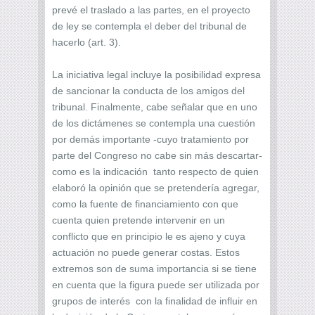
prevé el traslado a las partes, en el proyecto
de ley se contempla el deber del tribunal de
hacerlo (art. 3).
La iniciativa legal incluye la posibilidad expresa
de sancionar la conducta de los amigos del
tribunal. Finalmente, cabe señalar que en uno
de los dictámenes se contempla una cuestión
por demás importante -cuyo tratamiento por
parte del Congreso no cabe sin más descartar-
como es la indicación tanto respecto de quien
elaboró la opinión que se pretendería agregar,
como la fuente de financiamiento con que
cuenta quien pretende intervenir en un
conflicto que en principio le es ajeno y cuya
actuación no puede generar costas. Estos
extremos son de suma importancia si se tiene
en cuenta que la figura puede ser utilizada por
grupos de interés con la finalidad de influir en