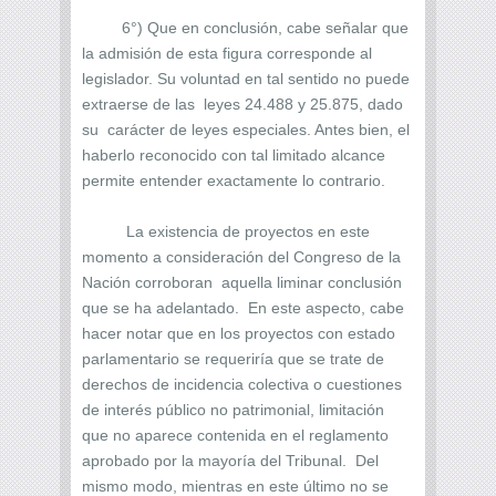
6°) Que en conclusión, cabe señalar que
la admisión de esta figura corresponde al
legislador. Su voluntad en tal sentido no puede
extraerse de las leyes 24.488 y 25.875, dado
su carácter de leyes especiales. Antes bien, el
haberlo reconocido con tal limitado alcance
permite entender exactamente lo contrario.
La existencia de proyectos en este
momento a consideración del Congreso de la
Nación corroboran aquella liminar conclusión
que se ha adelantado. En este aspecto, cabe
hacer notar que en los proyectos con estado
parlamentario se requeriría que se trate de
derechos de incidencia colectiva o cuestiones
de interés público no patrimonial, limitación
que no aparece contenida en el reglamento
aprobado por la mayoría del Tribunal. Del
mismo modo, mientras en este último no se