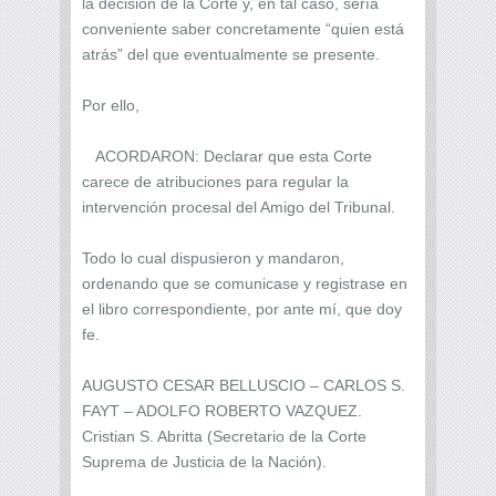
la decisión de la Corte y, en tal caso, sería
conveniente saber concretamente “quien está
atrás” del que eventualmente se presente.
Por ello,
ACORDARON: Declarar que esta Corte
carece de atribuciones para regular la
intervención procesal del Amigo del Tribunal.
Todo lo cual dispusieron y mandaron,
ordenando que se comunicase y registrase en
el libro correspondiente, por ante mí, que doy
fe.
AUGUSTO CESAR BELLUSCIO – CARLOS S.
FAYT – ADOLFO ROBERTO VAZQUEZ.
Cristian S. Abritta (Secretario de la Corte
Suprema de Justicia de la Nación).