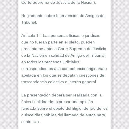
Corte Suprema de Justicia de la Nación).
Reglamento sobre Intervención de Amigos del
Tribunal.
Artículo 1°- Las personas físicas o jurídicas
que no fueran parte en el pleito, pueden
presentarse ante la Corte Suprema de Justicia
de la Nación en calidad de Amigo del Tribunal,
en todos los procesos judiciales
correspondientes a la competencia originaria o
apelada en los que se debatan cuestiones de
trascendencia colectiva o interés general.
La presentación deberá ser realizada con la
única finalidad de expresar una opinión
fundada sobre el objeto del litigio, dentro de los
quince días hábiles del llamado de autos para
sentencia.