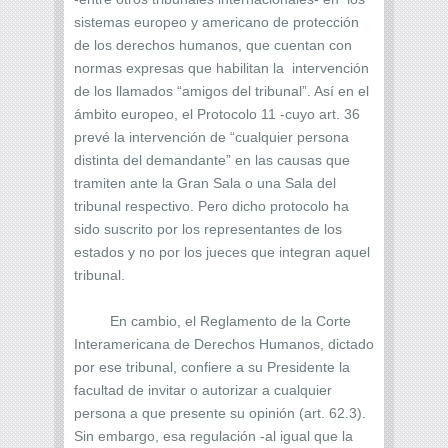
sistemas europeo y americano de protección
de los derechos humanos, que cuentan con
normas expresas que habilitan la intervención
de los llamados “amigos del tribunal”. Así en el
ámbito europeo, el Protocolo 11 -cuyo art. 36
prevé la intervención de “cualquier persona
distinta del demandante” en las causas que
tramiten ante la Gran Sala o una Sala del
tribunal respectivo. Pero dicho protocolo ha
sido suscrito por los representantes de los
estados y no por los jueces que integran aquel
tribunal.
En cambio, el Reglamento de la Corte
Interamericana de Derechos Humanos, dictado
por ese tribunal, confiere a su Presidente la
facultad de invitar o autorizar a cualquier
persona a que presente su opinión (art. 62.3).
Sin embargo, esa regulación -al igual que la