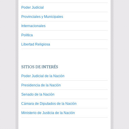
Poder Judicial
Provinciales y Municipales
Internacionales
Politica
Libertad Religiosa
SITIOS DE INTERÉS
Poder Judicial de la Nación
Presidencia de la Nación
Senado de la Nación
Cámara de Diputados de la Nación
Ministerio de Justicia de la Nación