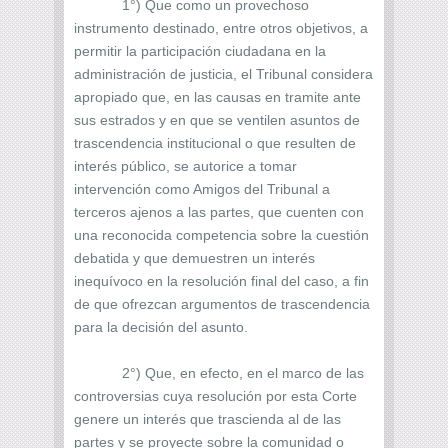
1°) Que como un provechoso
instrumento destinado, entre otros objetivos, a
permitir la participación ciudadana en la
administración de justicia, el Tribunal considera
apropiado que, en las causas en tramite ante
sus estrados y en que se ventilen asuntos de
trascendencia institucional o que resulten de
interés público, se autorice a tomar
intervención como Amigos del Tribunal a
terceros ajenos a las partes, que cuenten con
una reconocida competencia sobre la cuestión
debatida y que demuestren un interés
inequívoco en la resolución final del caso, a fin
de que ofrezcan argumentos de trascendencia
para la decisión del asunto.
2°) Que, en efecto, en el marco de las
controversias cuya resolución por esta Corte
genere un interés que trascienda al de las
partes y se proyecte sobre la comunidad o