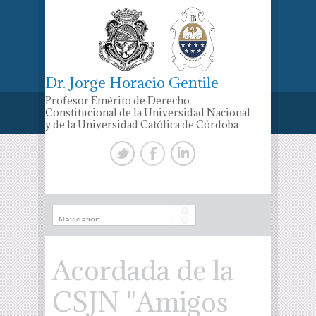
Dr. Jorge Horacio Gentile
Profesor Emérito de Derecho
Constitucional de la Universidad Nacional
y de la Universidad Católica de Córdoba
Acordada de la
CSJN "Amigos