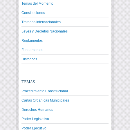
Temas del Momento
Constituciones
Tratados Internacionales
Leyes y Decretos Nacionales
Reglamentos
Fundamentos
Historicos
TEMAS
Procedimiento Constitucional
Cartas Orgánicas Municipales
Derechos Humanos
Poder Legislativo
Poder Ejecutivo