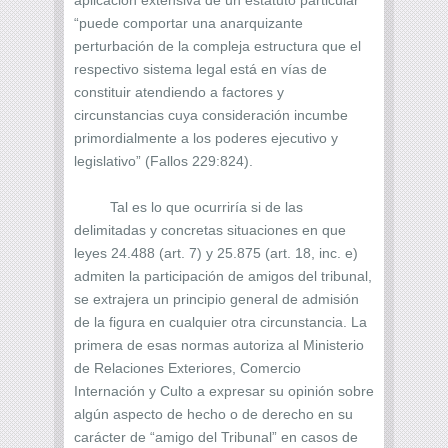
“puede comportar una anarquizante
perturbación de la compleja estructura que el
respectivo sistema legal está en vías de
constituir atendiendo a factores y
circunstancias cuya consideración incumbe
primordialmente a los poderes ejecutivo y
legislativo” (Fallos 229:824).
Tal es lo que ocurriría si de las
delimitadas y concretas situaciones en que
leyes 24.488 (art. 7) y 25.875 (art. 18, inc. e)
admiten la participación de amigos del tribunal,
se extrajera un principio general de admisión
de la figura en cualquier otra circunstancia. La
primera de esas normas autoriza al Ministerio
de Relaciones Exteriores, Comercio
Internación y Culto a expresar su opinión sobre
algún aspecto de hecho o de derecho en su
carácter de “amigo del Tribunal” en casos de