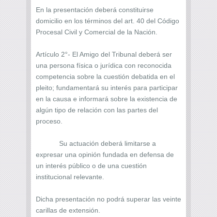
En la presentación deberá constituirse
domicilio en los términos del art. 40 del Código
Procesal Civil y Comercial de la Nación.
Artículo 2°- El Amigo del Tribunal deberá ser
una persona física o jurídica con reconocida
competencia sobre la cuestión debatida en el
pleito; fundamentará su interés para participar
en la causa e informará sobre la existencia de
algún tipo de relación con las partes del
proceso.
Su actuación deberá limitarse a
expresar una opinión fundada en defensa de
un interés público o de una cuestión
institucional relevante.
Dicha presentación no podrá superar las veinte
carillas de extensión.