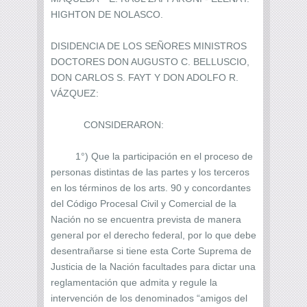
HIGHTON DE NOLASCO.
DISIDENCIA DE LOS SEÑORES MINISTROS
DOCTORES DON AUGUSTO C. BELLUSCIO,
DON CARLOS S. FAYT Y DON ADOLFO R.
VÁZQUEZ:
CONSIDERARON:
1°) Que la participación en el proceso de
personas distintas de las partes y los terceros
en los términos de los arts. 90 y concordantes
del Código Procesal Civil y Comercial de la
Nación no se encuentra prevista de manera
general por el derecho federal, por lo que debe
desentrañarse si tiene esta Corte Suprema de
Justicia de la Nación facultades para dictar una
reglamentación que admita y regule la
intervención de los denominados “amigos del