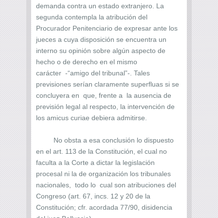
demanda contra un estado extranjero. La
segunda contempla la atribución del
Procurador Penitenciario de expresar ante los
jueces a cuya disposición se encuentra un
interno su opinión sobre algún aspecto de
hecho o de derecho en el mismo
carácter -“amigo del tribunal”-. Tales
previsiones serían claramente superfluas si se
concluyera en que, frente a la ausencia de
previsión legal al respecto, la intervención de
los amicus curiae debiera admitirse.
No obsta a esa conclusión lo dispuesto
en el art. 113 de la Constitución, el cual no
faculta a la Corte a dictar la legislación
procesal ni la de organización los tribunales
nacionales, todo lo cual son atribuciones del
Congreso (art. 67, incs. 12 y 20 de la
Constitución; cfr. acordada 77/90, disidencia