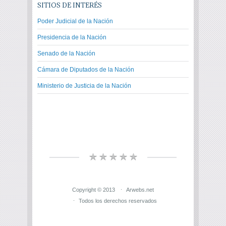
SITIOS DE INTERÉS
Poder Judicial de la Nación
Presidencia de la Nación
Senado de la Nación
Cámara de Diputados de la Nación
Ministerio de Justicia de la Nación
Copyright © 2013
Arwebs.net
Todos los derechos reservados