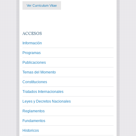
Ver Curriculum Vitae
ACCESOS
Información
Programas
Publicaciones
Temas del Momento
Constituciones
Tratados Internacionales
Leyes y Decretos Nacionales
Reglamentos
Fundamentos
Historicos