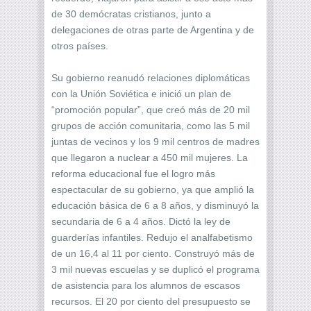
de 30 demócratas cristianos, junto a
delegaciones de otras parte de Argentina y de
otros países.
Su gobierno reanudó relaciones diplomáticas
con la Unión Soviética e inició un plan de
“promoción popular”, que creó más de 20 mil
grupos de acción comunitaria, como las 5 mil
juntas de vecinos y los 9 mil centros de madres
que llegaron a nuclear a 450 mil mujeres. La
reforma educacional fue el logro más
espectacular de su gobierno, ya que amplió la
educación básica de 6 a 8 años, y disminuyó la
secundaria de 6 a 4 años. Dictó la ley de
guarderías infantiles. Redujo el analfabetismo
de un 16,4 al 11 por ciento. Construyó más de
3 mil nuevas escuelas y se duplicó el programa
de asistencia para los alumnos de escasos
recursos. El 20 por ciento del presupuesto se