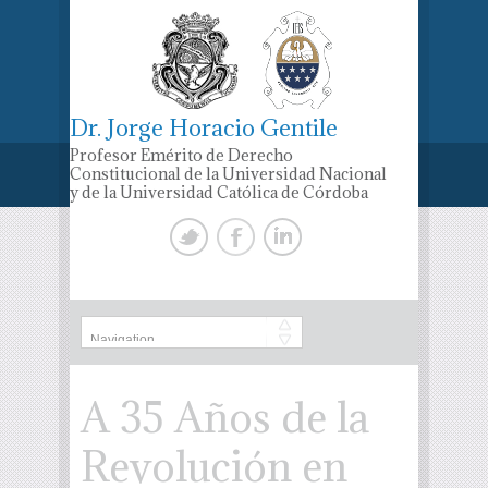
Dr. Jorge Horacio Gentile
Profesor Emérito de Derecho
Constitucional de la Universidad Nacional
y de la Universidad Católica de Córdoba
A 35 Años de la
Revolución en