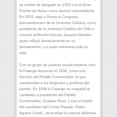
se recibió de abogado en 1932 con el Gran
Premio de Honor como alumno sobresaliente.
En 1933, viajó a Roma al Congreso
Iberoamericano de la Juventud Católica, como
presidente de la Juventud Católica de Chile y
conoció al filósofo francés Jacques Maritain,
quién influyó decisivamente en su
pensamiento, y a quién admirariá toda su
vida.
Con un grupo de jóvenes socialcristianos creó
la Falange Nacional en 1938, como una
fracción del Partido Conservador, la que
cuestionaba a los dirigentes y políticas del
partido. En 1938 la Falange no respaldó al
candidato a presidente del Partido
Conservador, Gustavo Ross, y tras el triunfo
del candidato del Frente Popular, Pedro
Aguirre Cerdá , se produjo la ruptura definitiva