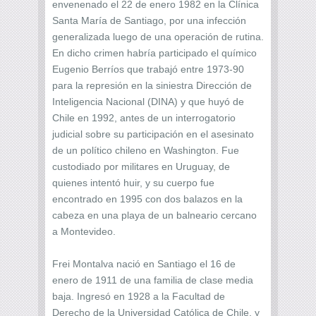
envenenado el 22 de enero 1982 en la Clínica
Santa María de Santiago, por una infección
generalizada luego de una operación de rutina.
En dicho crimen habría participado el químico
Eugenio Berríos que trabajó entre 1973-90
para la represión en la siniestra Dirección de
Inteligencia Nacional (DINA) y que huyó de
Chile en 1992, antes de un interrogatorio
judicial sobre su participación en el asesinato
de un político chileno en Washington. Fue
custodiado por militares en Uruguay, de
quienes intentó huir, y su cuerpo fue
encontrado en 1995 con dos balazos en la
cabeza en una playa de un balneario cercano
a Montevideo.
Frei Montalva nació en Santiago el 16 de
enero de 1911 de una familia de clase media
baja. Ingresó en 1928 a la Facultad de
Derecho de la Universidad Católica de Chile, y