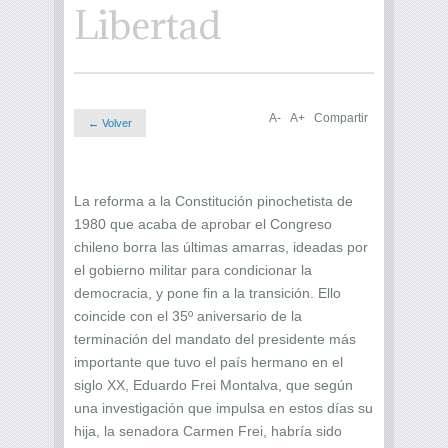
Libertad
A-
A+
Compartir
← Volver
La reforma a la Constitución pinochetista de
1980 que acaba de aprobar el Congreso
chileno borra las últimas amarras, ideadas por
el gobierno militar para condicionar la
democracia, y pone fin a la transición. Ello
coincide con el 35º aniversario de la
terminación del mandato del presidente más
importante que tuvo el país hermano en el
siglo XX, Eduardo Frei Montalva, que según
una investigación que impulsa en estos días su
hija, la senadora Carmen Frei, habría sido