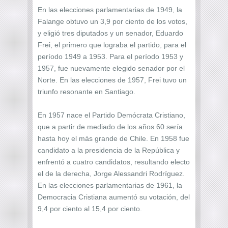
En las elecciones parlamentarias de 1949, la
Falange obtuvo un 3,9 por ciento de los votos,
y eligió tres diputados y un senador, Eduardo
Frei, el primero que lograba el partido, para el
período 1949 a 1953. Para el período 1953 y
1957, fue nuevamente elegido senador por el
Norte. En las elecciones de 1957, Frei tuvo un
triunfo resonante en Santiago.
En 1957 nace el Partido Demócrata Cristiano,
que a partir de mediado de los años 60 sería
hasta hoy el más grande de Chile. En 1958 fue
candidato a la presidencia de la República y
enfrentó a cuatro candidatos, resultando electo
el de la derecha, Jorge Alessandri Rodríguez.
En las elecciones parlamentarias de 1961, la
Democracia Cristiana aumentó su votación, del
9,4 por ciento al 15,4 por ciento.