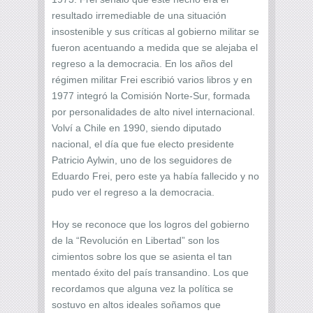
resultado irremediable de una situación
insostenible y sus críticas al gobierno militar se
fueron acentuando a medida que se alejaba el
regreso a la democracia. En los años del
régimen militar Frei escribió varios libros y en
1977 integró la Comisión Norte-Sur, formada
por personalidades de alto nivel internacional.
Volví a Chile en 1990, siendo diputado
nacional, el día que fue electo presidente
Patricio Aylwin, uno de los seguidores de
Eduardo Frei, pero este ya había fallecido y no
pudo ver el regreso a la democracia.
Hoy se reconoce que los logros del gobierno
de la “Revolución en Libertad” son los
cimientos sobre los que se asienta el tan
mentado éxito del país transandino. Los que
recordamos que alguna vez la política se
sostuvo en altos ideales soñamos que