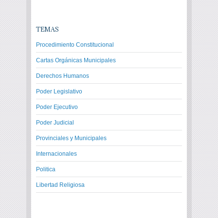
TEMAS
Procedimiento Constitucional
Cartas Orgánicas Municipales
Derechos Humanos
Poder Legislativo
Poder Ejecutivo
Poder Judicial
Provinciales y Municipales
Internacionales
Politica
Libertad Religiosa