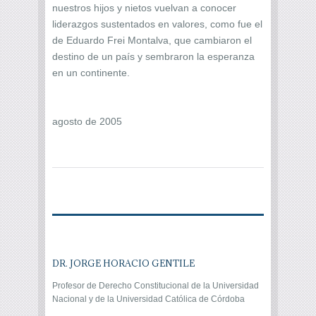
nuestros hijos y nietos vuelvan a conocer
liderazgos sustentados en valores, como fue el
de Eduardo Frei Montalva, que cambiaron el
destino de un país y sembraron la esperanza
en un continente.
agosto de 2005
DR. JORGE HORACIO GENTILE
Profesor de Derecho Constitucional de la Universidad
Nacional y de la Universidad Católica de Córdoba