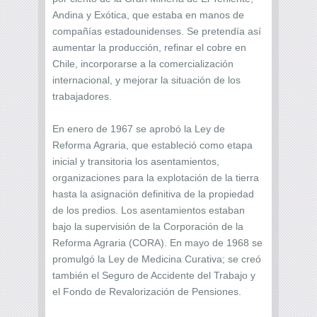
Andina y Exótica, que estaba en manos de
compañías estadounidenses. Se pretendía así
aumentar la producción, refinar el cobre en
Chile, incorporarse a la comercialización
internacional, y mejorar la situación de los
trabajadores.
En enero de 1967 se aprobó la Ley de
Reforma Agraria, que estableció como etapa
inicial y transitoria los asentamientos,
organizaciones para la explotación de la tierra
hasta la asignación definitiva de la propiedad
de los predios. Los asentamientos estaban
bajo la supervisión de la Corporación de la
Reforma Agraria (CORA). En mayo de 1968 se
promulgó la Ley de Medicina Curativa; se creó
también el Seguro de Accidente del Trabajo y
el Fondo de Revalorización de Pensiones.