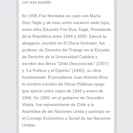
con ese partido.
En 1935 Frei Montalva se casó con María
Ruiz-Tagle y de esta unión nacieron siete hijos,
entre ellos Eduardo Frei Ruiz-Tagle, Presidente
de la República entre 1994 y 2000. Ejerció la
abogacía, escribió en El Diario Ilustrado, fue
profesor de Derecho del Trabajo en la Escuela
de Derecho de la Universidad Católica y
escribió dos libros “Chile Desconocido” (1937)
y “La Política y el Espíritu” (1940), su obra
fundamental. El presidente Juan Antonio Ríos
lo nombró ministro de Obras Públicas cargo
que ejerció entre mayo de 1945 y enero de
1946. En 1950, en el gobierno de González
Videla, fue representante de Chile a la
Asamblea de las Naciones Unida y participó en
el Consejo Económico y Social de las Naciones
Unidas.