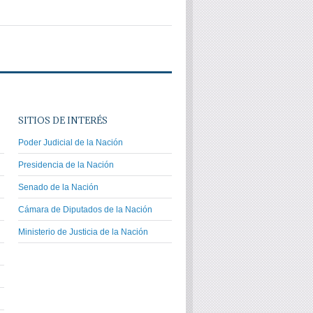
SITIOS DE INTERÉS
Poder Judicial de la Nación
Presidencia de la Nación
Senado de la Nación
Cámara de Diputados de la Nación
Ministerio de Justicia de la Nación